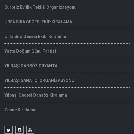
Sürpriz Evlilik Teklifi Organizasyonu
URFA SIRA GECESİ EKİP KİRALAMA
Urfa Sıra Gecesi Ekibi Kiralama
Yatta Doğum Günü Partisi
YILBAŞI DANSÖZ ORYANTAL
YILBAŞI SANATÇI ORGANİZASYONU
Yılbaşı Gecesi Dansöz Kiralama
Zenne Kiralama