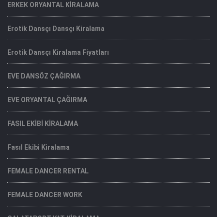
ERKEK ORYANTAL KİRALAMA
Erotik Dansçı Dansçı Kiralama
Erotik Dansçı Kiralama Fiyatları
EVE DANSÖZ ÇAĞIRMA
EVE ORYANTAL ÇAĞIRMA
FASIL EKİBİ KİRALAMA
Fasıl Ekibi Kiralama
FEMALE DANCER RENTAL
FEMALE DANCER WORK