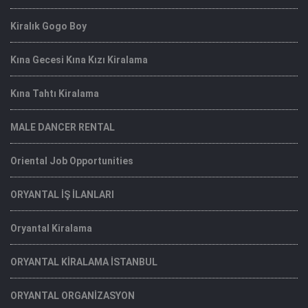
Kiralık Gogo Boy
Kına Gecesi Kına Kızı Kiralama
Kına Tahtı Kiralama
MALE DANCER RENTAL
Oriental Job Opportunities
ORYANTAL İŞ İLANLARI
Oryantal Kiralama
ORYANTAL KİRALAMA İSTANBUL
ORYANTAL ORGANİZASYON