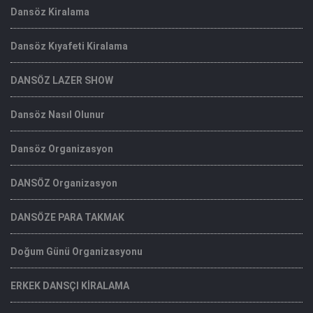
Dansöz Kiralama
Dansöz Kıyafeti Kiralama
DANSÖZ LAZER SHOW
Dansöz Nasıl Olunur
Dansöz Organizasyon
DANSÖZ Organizasyon
DANSÖZE PARA TAKMAK
Doğum Günü Organizasyonu
ERKEK DANSÇI KİRALAMA