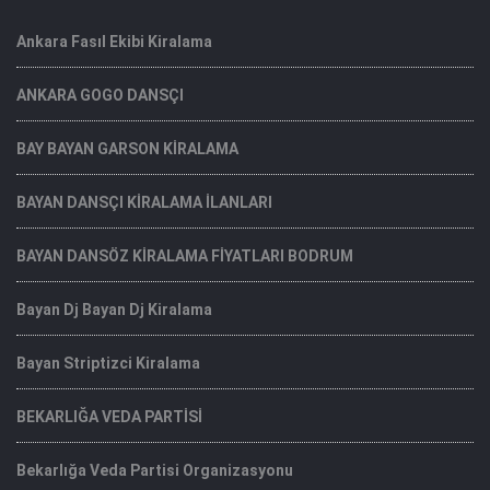
Ankara Fasıl Ekibi Kiralama
ANKARA GOGO DANSÇI
BAY BAYAN GARSON KİRALAMA
BAYAN DANSÇI KİRALAMA İLANLARI
BAYAN DANSÖZ KİRALAMA FİYATLARI BODRUM
Bayan Dj Bayan Dj Kiralama
Bayan Striptizci Kiralama
BEKARLIĞA VEDA PARTİSİ
Bekarlığa Veda Partisi Organizasyonu