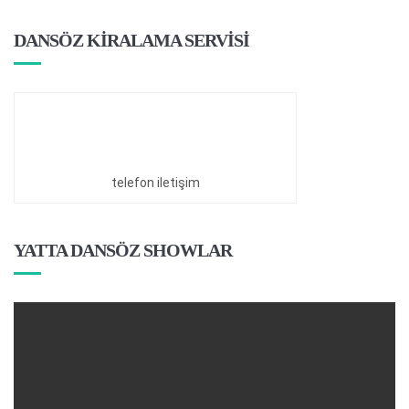
DANSÖZ KİRALAMA SERVİSİ
telefon iletişim
YATTA DANSÖZ SHOWLAR