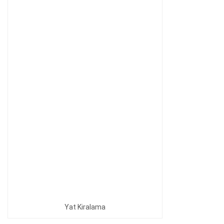
Yat Kiralama