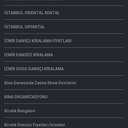
İSTANBUL ORIENTAL RENTAL
İSTANBUL ORYANTAL
İZMİR DANSÇI KİRALAMA FİYATLARI
İZMİR DANSÖZ KİRALAMA
İZMİR GOGO DANSÇI KİRALAMA
Kina Gecesinde Zenne Show Gosterisi
KINA ORGANİZASYONU
Kiralık Bungalov
Kiralık Dansöz Fiyatları İstanbul