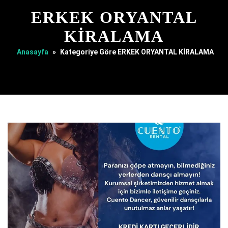
ERKEK ORYANTAL
KİRALAMA
Anasayfa
»
Kategoriye Göre ERKEK ORYANTAL KİRALAMA