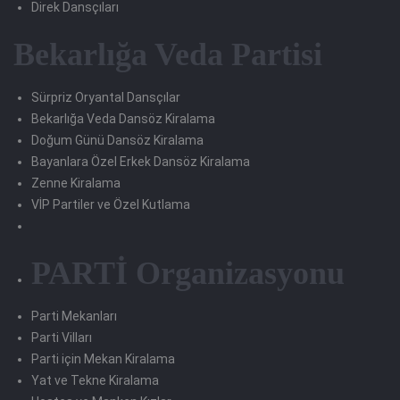
Direk Dansçıları
Bekarlığa Veda Partisi
Sürpriz Oryantal Dansçılar
Bekarlığa Veda Dansöz Kiralama
Doğum Günü Dansöz Kiralama
Bayanlara Özel Erkek Dansöz Kiralama
Zenne Kiralama
VİP Partiler ve Özel Kutlama
PARTİ Organizasyonu
Parti Mekanları
Parti Vilları
Parti için Mekan Kiralama
Yat ve Tekne Kiralama