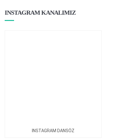
INSTAGRAM KANALIMIZ
INSTAGRAM DANSÖZ