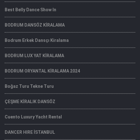
Best Belly Dance Show In
BODRUM DANSÖZ KİRALAMA
Bodrum Erkek Dansçı Kiralama
BODRUM LUX YAT KİRALAMA
BODRUM ORYANTAL KİRALAMA 2024
Boğaz Turu Tekne Turu
ÇEŞME KİRALIK DANSÖZ
Cuento Luxury Yacht Rental
DANCER HIRE İSTANBUL