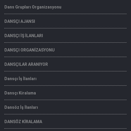
Dans Grupları Organizasyonu
DANSÇI AJANSI
DANSÇI İŞ İLANLARI
DANSÇI ORGANİZASYONU
DANSÇILAR ARANIYOR
Dansçı İş İlanları
Dansçı Kiralama
Dansöz İş İlanları
DANSÖZ KİRALAMA