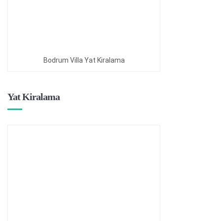
Bodrum Villa Yat Kiralama
Yat Kiralama