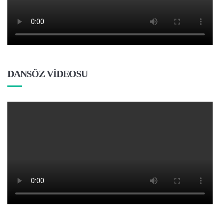
DANSÖZ VİDEOSU