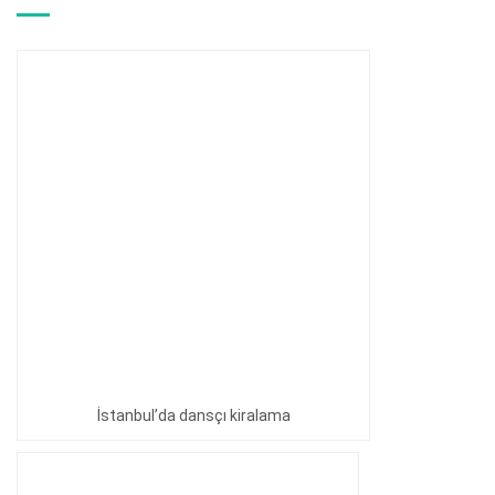
İstanbul’da dansçı kiralama