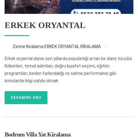
ERKEK ORYANTAL
Zenne Kiralama
ERKEK ORYANTAL KİRALAMA
Erkek oryantal dansı son yıllarda popülerliği artan bir dans türüdür.
Kökenleri, temel adımları, doğru kıyafet seçimi, eğitim
programları, beden farkındalığı ve sahne performansı gibi
konularda bilgi sahibi olmak
DEVAMINI OKU
Bodrum Villa Yat Kiralama