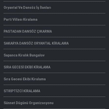
Oryantal Ve Dansöz İş İlanları
Parti Villası Kiralama
PASTADAN DANSÖZ ÇIKARMA
SAKARYA DANSÖZ ORYANTAL KİRALAMA
Sapanca Kiralık Bungalov
SIRA GECESİ EKİBİ KİRALAMA
Sıra Gecesi Ekibi Kiralama
STRİPTİZCİ KİRALAMA
Sünnet Dügünü Organizasyonu