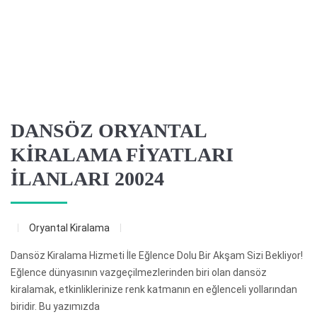
DANSÖZ ORYANTAL
KİRALAMA FİYATLARI
İLANLARI 20024
Oryantal Kiralama
Dansöz Kiralama Hizmeti İle Eğlence Dolu Bir Akşam Sizi Bekliyor!
Eğlence dünyasının vazgeçilmezlerinden biri olan dansöz
kiralamak, etkinliklerinize renk katmanın en eğlenceli yollarından
biridir. Bu yazımızda