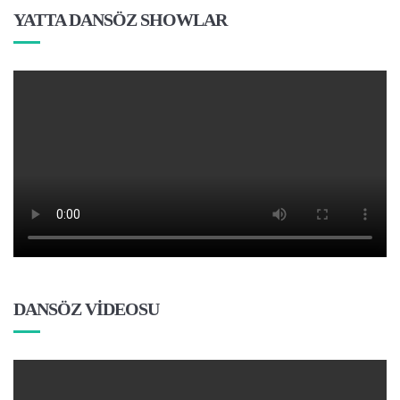
YATTA DANSÖZ SHOWLAR
DANSÖZ VİDEOSU