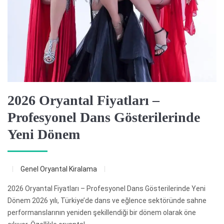
2026 Oryantal Fiyatları –
Profesyonel Dans Gösterilerinde
Yeni Dönem
Genel
Oryantal Kiralama
2026 Oryantal Fiyatları – Profesyonel Dans Gösterilerinde Yeni
Dönem 2026 yılı, Türkiye’de dans ve eğlence sektöründe sahne
performanslarının yeniden şekillendiği bir dönem olarak öne