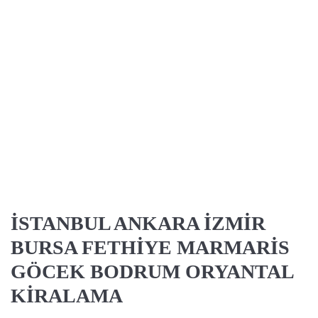
İSTANBUL ANKARA İZMİR
BURSA FETHİYE MARMARİS
GÖCEK BODRUM ORYANTAL
KİRALAMA