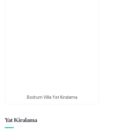
Bodrum Villa Yat Kiralama
Yat Kiralama