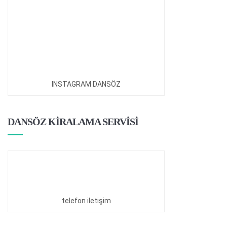
INSTAGRAM DANSÖZ
DANSÖZ KİRALAMA SERVİSİ
telefon iletişim