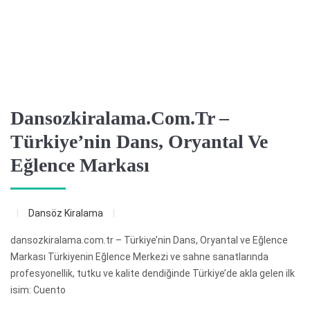
Dansozkiralama.com.tr –
Türkiye’nin Dans, Oryantal Ve
Eğlence Markası
Dansöz Kiralama
dansozkiralama.com.tr – Türkiye’nin Dans, Oryantal ve Eğlence
Markası Türkiyenin Eğlence Merkezi ve sahne sanatlarında
profesyonellik, tutku ve kalite dendiğinde Türkiye’de akla gelen ilk
isim: Cuento