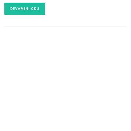
DEVAMINI OKU