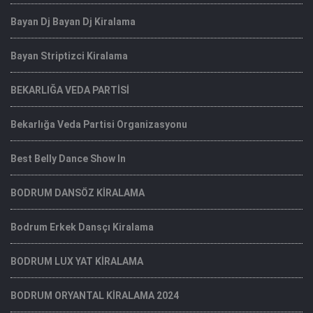
Bayan Dj Bayan Dj Kiralama
Bayan Striptizci Kiralama
BEKARLIĞA VEDA PARTİSİ
Bekarlığa Veda Partisi Organizasyonu
Best Belly Dance Show In
BODRUM DANSÖZ KİRALAMA
Bodrum Erkek Dansçı Kiralama
BODRUM LUX YAT KİRALAMA
BODRUM ORYANTAL KİRALAMA 2024