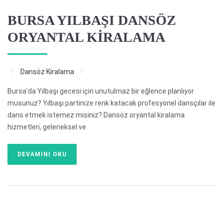
BURSA YILBAŞI DANSÖZ
ORYANTAL KİRALAMA
Dansöz Kiralama
Bursa’da Yılbaşı gecesi için unutulmaz bir eğlence planlıyor
musunuz? Yılbaşı partinize renk katacak profesyonel dansçılar ile
dans etmek istemez misiniz? Dansöz oryantal kiralama
hizmetleri, geleneksel ve
DEVAMINI OKU