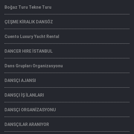
Boğaz Turu Tekne Turu
ÇEŞME KİRALIK DANSÖZ
Cuento Luxury Yacht Rental
DANCER HIRE İSTANBUL
Dans Grupları Organizasyonu
DANSÇI AJANSI
DANSÇI İŞ İLANLARI
DANSÇI ORGANİZASYONU
DANSÇILAR ARANIYOR