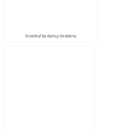
İstanbul’da dansçı kiralama