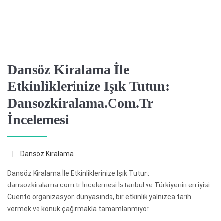
Dansöz Kiralama İle
Etkinliklerinize Işık Tutun:
Dansozkiralama.com.tr
İncelemesi
Dansöz Kiralama
Dansöz Kiralama İle Etkinliklerinize Işık Tutun:
dansozkiralama.com.tr İncelemesi İstanbul ve Türkiyenin en iyisi
Cuento organizasyon dünyasında, bir etkinlik yalnızca tarih
vermek ve konuk çağırmakla tamamlanmıyor.