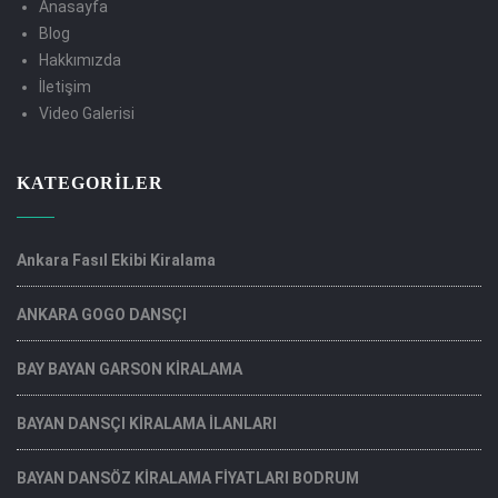
Anasayfa
Blog
Hakkımızda
İletişim
Video Galerisi
KATEGORILER
Ankara Fasıl Ekibi Kiralama
ANKARA GOGO DANSÇI
BAY BAYAN GARSON KİRALAMA
BAYAN DANSÇI KİRALAMA İLANLARI
BAYAN DANSÖZ KİRALAMA FİYATLARI BODRUM