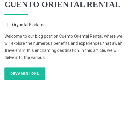
CUENTO ORIENTAL RENTAL
Oryantal Kiralama
Welcome to our blog post on Cuento Oriental Rental, where we
will explore the numerous benefits and experiences that await
travelers in this enchanting destination. In this article, we will
delve into the various
DEVAMINI OKU