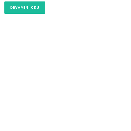
DEVAMINI OKU