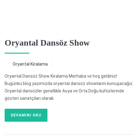
Oryantal Dansöz Show
Oryantal Kiralama
Oryantal Dansöz Show Kiralama Merhaba ve hoş geldiniz!
Bugünkü blog yazımızda oryantal dansöz showlarını konuşacağız.
Oryantal dansözler genellikle Asya ve Orta Doğu kültürlerinde
gösteri sanatçıları olarak
DEVAMINI OKU