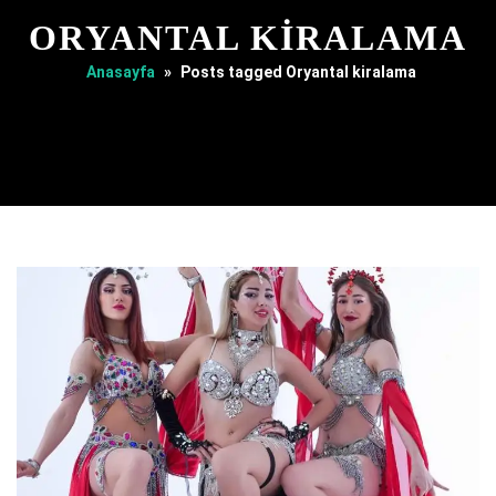
ORYANTAL KIRALAMA
Anasayfa
»
Posts tagged Oryantal kiralama