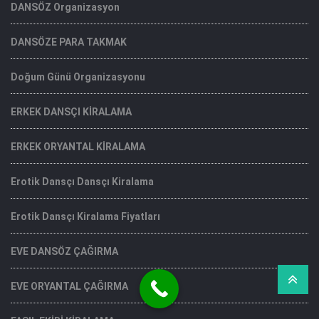
DANSÖZ Organizasyon
DANSÖZE PARA TAKMAK
Doğum Günü Organizasyonu
ERKEK DANSÇI KİRALAMA
ERKEK ORYANTAL KİRALAMA
Erotik Dansçı Dansçı Kiralama
Erotik Dansçı Kiralama Fiyatları
EVE DANSÖZ ÇAĞIRMA
EVE ORYANTAL ÇAĞIRMA