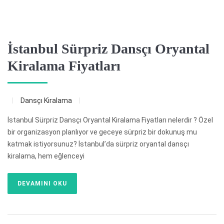
İstanbul Sürpriz Dansçı Oryantal
Kiralama Fiyatları
Dansçı Kiralama
İstanbul Sürpriz Dansçı Oryantal Kiralama Fiyatları nelerdir ? Özel
bir organizasyon planlıyor ve geceye sürpriz bir dokunuş mu
katmak istiyorsunuz? İstanbul’da sürpriz oryantal dansçı
kiralama, hem eğlenceyi
DEVAMINI OKU