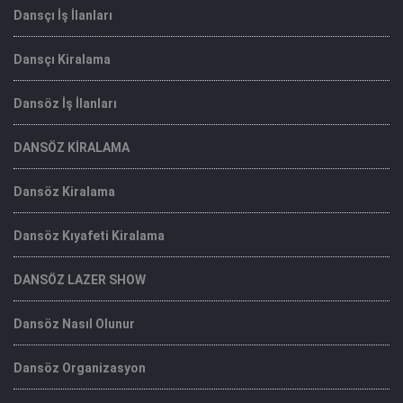
Dansçı İş İlanları
Dansçı Kiralama
Dansöz İş İlanları
DANSÖZ KİRALAMA
Dansöz Kiralama
Dansöz Kıyafeti Kiralama
DANSÖZ LAZER SHOW
Dansöz Nasıl Olunur
Dansöz Organizasyon