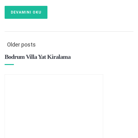
DEVAMINI OKU
Older posts
Bodrum Villa Yat Kiralama