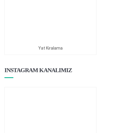
Yat Kiralama
INSTAGRAM KANALIMIZ