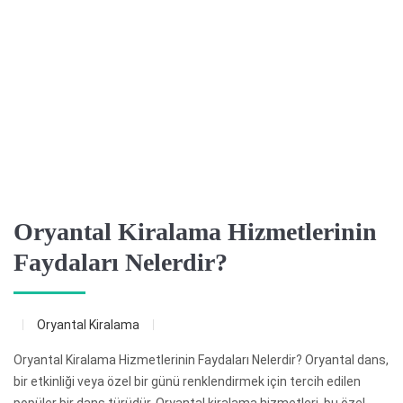
Oryantal Kiralama Hizmetlerinin
Faydaları Nelerdir?
Oryantal Kiralama
Oryantal Kiralama Hizmetlerinin Faydaları Nelerdir? Oryantal dans,
bir etkinliği veya özel bir günü renklendirmek için tercih edilen