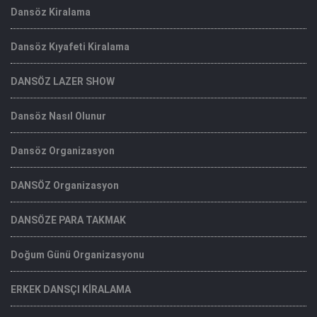
Dansöz Kiralama
Dansöz Kıyafeti Kiralama
DANSÖZ LAZER SHOW
Dansöz Nasıl Olunur
Dansöz Organizasyon
DANSÖZ Organizasyon
DANSÖZE PARA TAKMAK
Doğum Günü Organizasyonu
ERKEK DANSÇI KİRALAMA