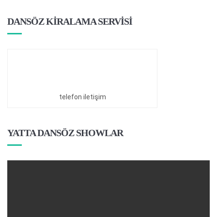
DANSÖZ KİRALAMA SERVİSİ
telefon iletişim
YATTA DANSÖZ SHOWLAR