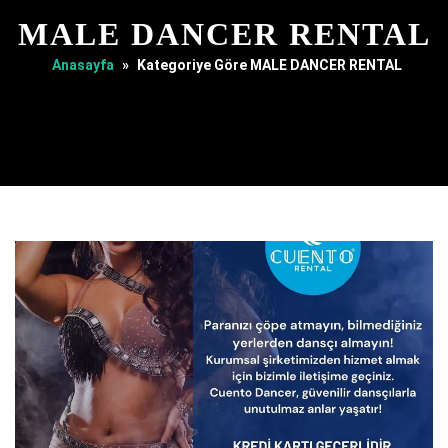
MALE DANCER RENTAL
Anasayfa
»
Kategoriye Göre MALE DANCER RENTAL