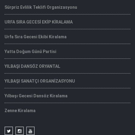
Sürpriz Evlilik Teklifi Organizasyonu
URFA SIRA GECESİ EKİP KİRALAMA
Urfa Sıra Gecesi Ekibi Kiralama
Yatta Doğum Günü Partisi
YILBAŞI DANSÖZ ORYANTAL
YILBAŞI SANATÇI ORGANİZASYONU
Yılbaşı Gecesi Dansöz Kiralama
Zenne Kiralama