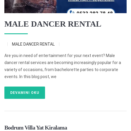
MALE DANCER RENTAL
MALE DANCER RENTAL
Are you in need of entertainment for your next event? Male
dancer rental services are becoming increasingly popular for a
variety of occasions, from bachelorette parties to corporate
events. In this blog post, we
DEVAMINI OKU
Bodrum Villa Yat Kiralama