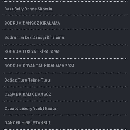
Best Belly Dance Show In
BODRUM DANSÖZ KİRALAMA
Bodrum Erkek Dansçı Kiralama
BODRUM LUX YAT KİRALAMA
BODRUM ORYANTAL KİRALAMA 2024
Boğaz Turu Tekne Turu
ÇEŞME KİRALIK DANSÖZ
Cuento Luxury Yacht Rental
DANCER HIRE İSTANBUL