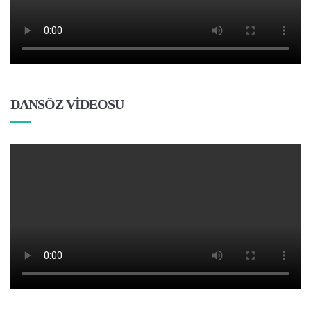
DANSÖZ VİDEOSU