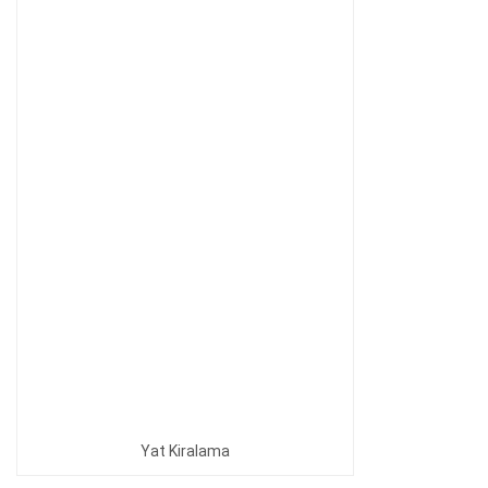
Yat Kiralama