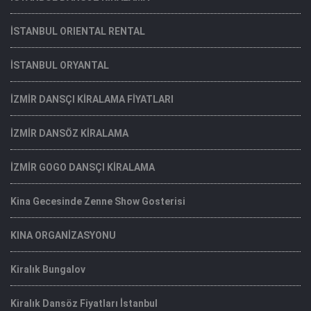
İSTANBUL ORIENTAL RENTAL
İSTANBUL ORYANTAL
İZMİR DANSÇI KİRALAMA FİYATLARI
İZMİR DANSÖZ KİRALAMA
İZMİR GOGO DANSÇI KİRALAMA
Kina Gecesinde Zenne Show Gosterisi
KINA ORGANİZASYONU
Kiralık Bungalov
Kiralık Dansöz Fiyatları İstanbul