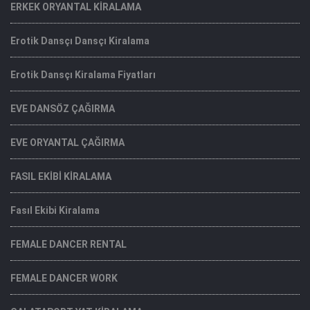
ERKEK ORYANTAL KİRALAMA
Erotik Dansçı Dansçı Kiralama
Erotik Dansçı Kiralama Fiyatları
EVE DANSÖZ ÇAĞIRMA
EVE ORYANTAL ÇAĞIRMA
FASIL EKİBİ KİRALAMA
Fasıl Ekibi Kiralama
FEMALE DANCER RENTAL
FEMALE DANCER WORK