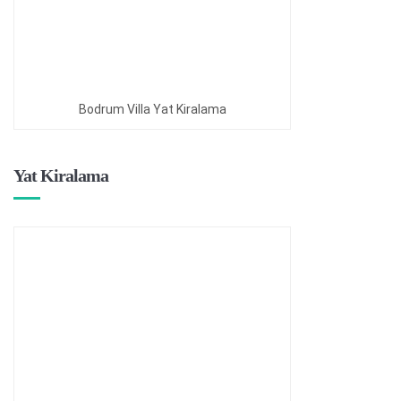
Bodrum Villa Yat Kiralama
Yat Kiralama