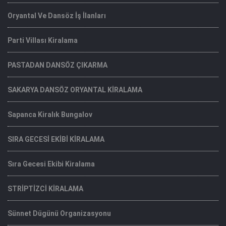
Oryantal Ve Dansöz İş İlanları
Parti Villası Kiralama
PASTADAN DANSÖZ ÇIKARMA
SAKARYA DANSÖZ ORYANTAL KİRALAMA
Sapanca Kiralık Bungalov
SIRA GECESİ EKİBİ KİRALAMA
Sıra Gecesi Ekibi Kiralama
STRİPTİZCİ KİRALAMA
Sünnet Dügünü Organizasyonu