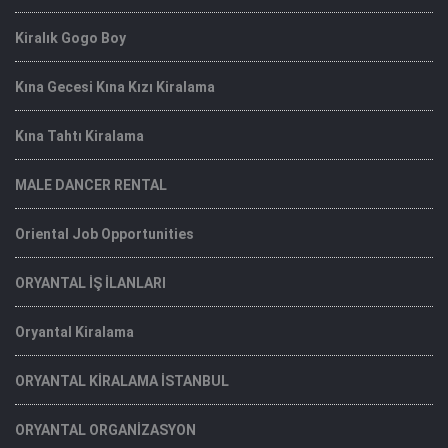
Kiralık Gogo Boy
Kına Gecesi Kına Kızı Kiralama
Kına Tahtı Kiralama
MALE DANCER RENTAL
Oriental Job Opportunities
ORYANTAL İŞ İLANLARI
Oryantal Kiralama
ORYANTAL KİRALAMA İSTANBUL
ORYANTAL ORGANİZASYON