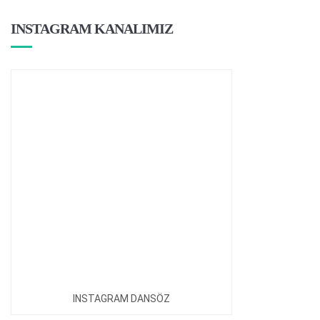
INSTAGRAM KANALIMIZ
INSTAGRAM DANSÖZ