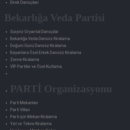
Direk Dansçıları
Bekarlığa Veda Partisi
Sürpriz Oryantal Dansçılar
Bekarlığa Veda Dansöz Kiralama
Doğum Günü Dansöz Kiralama
Bayanlara Özel Erkek Dansöz Kiralama
Zenne Kiralama
VİP Partiler ve Özel Kutlama
PARTİ Organizasyonu
Parti Mekanları
Parti Vilları
Parti için Mekan Kiralama
Yat ve Tekne Kiralama