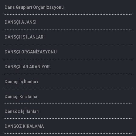
Dans Grupları Organizasyonu
DANSÇI AJANSI
DANSÇI İŞ İLANLARI
DANSÇI ORGANİZASYONU
DANSÇILAR ARANIYOR
Dansçı İş İlanları
Dansçı Kiralama
Dansöz İş İlanları
DANSÖZ KİRALAMA