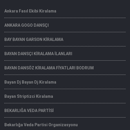
Ankara Fasıl Ekibi Kiralama
ANKARA GOGO DANSÇI
BAY BAYAN GARSON KİRALAMA
BAYAN DANSÇI KİRALAMA İLANLARI
BAYAN DANSÖZ KİRALAMA FİYATLARI BODRUM
Bayan Dj Bayan Dj Kiralama
Bayan Striptizci Kiralama
BEKARLIĞA VEDA PARTİSİ
Bekarlığa Veda Partisi Organizasyonu