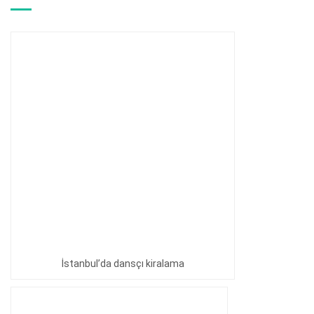
İstanbul’da dansçı kiralama