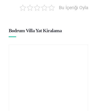
Bu İçeriği Oyla
Bodrum Villa Yat Kiralama