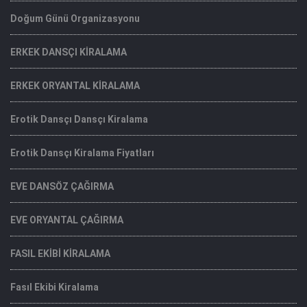
Doğum Günü Organizasyonu
ERKEK DANSÇI KİRALAMA
ERKEK ORYANTAL KİRALAMA
Erotik Dansçı Dansçı Kiralama
Erotik Dansçı Kiralama Fiyatları
EVE DANSÖZ ÇAĞIRMA
EVE ORYANTAL ÇAĞIRMA
FASIL EKİBİ KİRALAMA
Fasıl Ekibi Kiralama