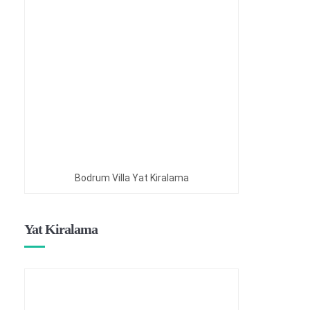
Bodrum Villa Yat Kiralama
Yat Kiralama