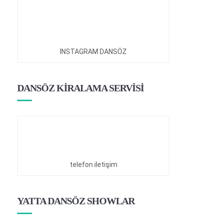
INSTAGRAM DANSÖZ
DANSÖZ KİRALAMA SERVİSİ
telefon iletişim
YATTA DANSÖZ SHOWLAR