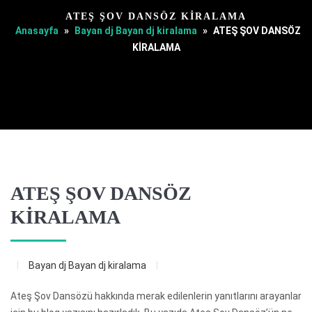
ATEŞ ŞOV DANSÖZ KİRALAMA
Anasayfa
»
Bayan dj Bayan dj kiralama
»
ATEŞ ŞOV DANSÖZ
KİRALAMA
ATEŞ ŞOV DANSÖZ
KİRALAMA
Bayan dj Bayan dj kiralama
Ateş Şov Dansözü hakkında merak edilenlerin yanıtlarını arayanlar