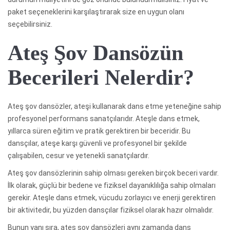
paket seçeneklerini karşılaştırarak size en uygun olanı
seçebilirsiniz.
Ateş Şov Dansözün
Becerileri Nelerdir?
Ateş şov dansözler, ateşi kullanarak dans etme yeteneğine sahip
profesyonel performans sanatçılarıdır. Ateşle dans etmek,
yıllarca süren eğitim ve pratik gerektiren bir beceridir. Bu
dansçılar, ateşe karşı güvenli ve profesyonel bir şekilde
çalışabilen, cesur ve yetenekli sanatçılardır.
Ateş şov dansözlerinin sahip olması gereken birçok beceri vardır.
İlk olarak, güçlü bir bedene ve fiziksel dayanıklılığa sahip olmaları
gerekir. Ateşle dans etmek, vücudu zorlayıcı ve enerji gerektiren
bir aktivitedir, bu yüzden dansçılar fiziksel olarak hazır olmalıdır.
Bunun yanı sıra, ateş şov dansözleri aynı zamanda dans