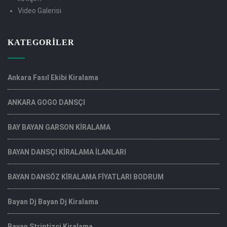
Video Galerisi
KATEGORILER
Ankara Fasıl Ekibi Kiralama
ANKARA GOGO DANSÇI
BAY BAYAN GARSON KİRALAMA
BAYAN DANSÇI KİRALAMA İLANLARI
BAYAN DANSÖZ KİRALAMA FİYATLARI BODRUM
Bayan Dj Bayan Dj Kiralama
Bayan Striptizci Kiralama