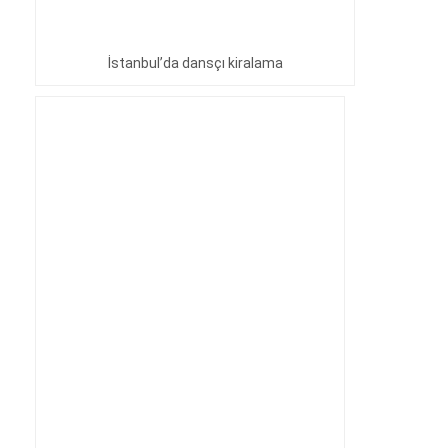
İstanbul’da dansçı kiralama