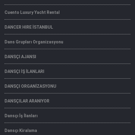
Cuento Luxury Yacht Rental
DANCER HIRE İSTANBUL
Dans Grupları Organizasyonu
DANSÇI AJANSI
DANSÇI İŞ İLANLARI
DANSÇI ORGANİZASYONU
DANSÇILAR ARANIYOR
Dansçı İş İlanları
Dansçı Kiralama