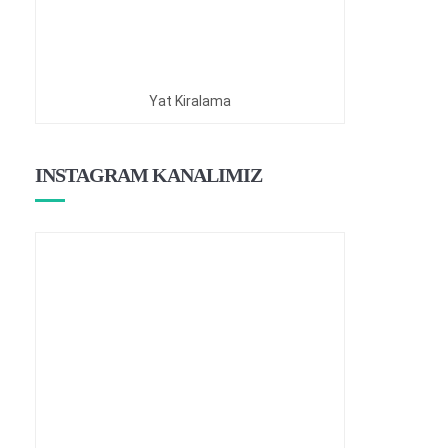
Yat Kiralama
INSTAGRAM KANALIMIZ