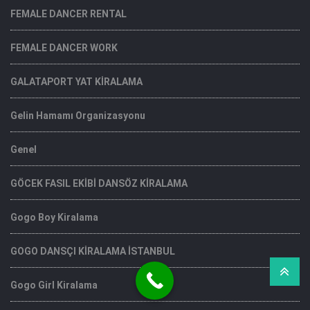
FEMALE DANCER RENTAL
FEMALE DANCER WORK
GALATAPORT YAT KİRALAMA
Gelin Hamamı Organizasyonu
Genel
GÖCEK FASIL EKİBİ DANSÖZ KİRALAMA
Gogo Boy Kiralama
GOGO DANSÇI KİRALAMA İSTANBUL
Gogo Girl Kiralama