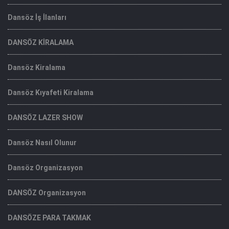
Dansöz İş İlanları
DANSÖZ KİRALAMA
Dansöz Kiralama
Dansöz Kıyafeti Kiralama
DANSÖZ LAZER SHOW
Dansöz Nasıl Olunur
Dansöz Organizasyon
DANSÖZ Organizasyon
DANSÖZE PARA TAKMAK