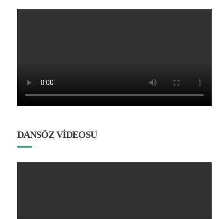
DANSÖZ VİDEOSU