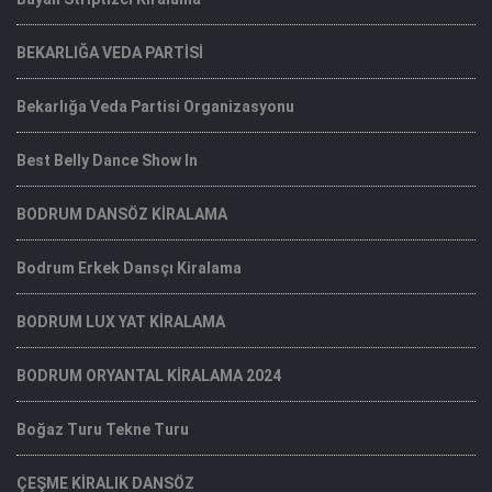
BEKARLIĞA VEDA PARTİSİ
Bekarlığa Veda Partisi Organizasyonu
Best Belly Dance Show In
BODRUM DANSÖZ KİRALAMA
Bodrum Erkek Dansçı Kiralama
BODRUM LUX YAT KİRALAMA
BODRUM ORYANTAL KİRALAMA 2024
Boğaz Turu Tekne Turu
ÇEŞME KİRALIK DANSÖZ