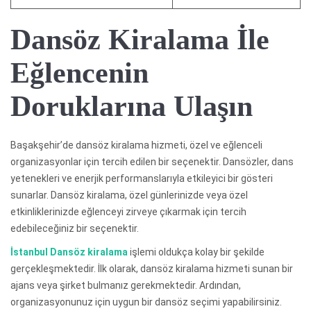
Dansöz Kiralama İle
Eğlencenin
Doruklarına Ulaşın
Başakşehir’de dansöz kiralama hizmeti, özel ve eğlenceli
organizasyonlar için tercih edilen bir seçenektir. Dansözler, dans
yetenekleri ve enerjik performanslarıyla etkileyici bir gösteri
sunarlar. Dansöz kiralama, özel günlerinizde veya özel
etkinliklerinizde eğlenceyi zirveye çıkarmak için tercih
edebileceğiniz bir seçenektir.
İstanbul Dansöz kiralama
işlemi oldukça kolay bir şekilde
gerçekleşmektedir. İlk olarak, dansöz kiralama hizmeti sunan bir
ajans veya şirket bulmanız gerekmektedir. Ardından,
organizasyonunuz için uygun bir dansöz seçimi yapabilirsiniz.