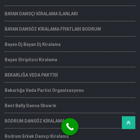
BAYAN DANSÇI KİRALAMA İLANLARI
BAYAN DANSÖZ KİRALAMA FİYATLARI BODRUM
Bayan Dj Bayan Dj Kiralama
Bayan Striptizci Kiralama
BEKARLIĞA VEDA PARTİSİ
Bekarlığa Veda Partisi Organizasyonu
Best Belly Dance Show In
BODRUM DANSÖZ KİRALAMA
Bodrum Erkek Dansçı Kiralama