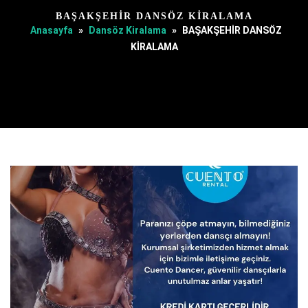
BAŞAKŞEHİR DANSÖZ KİRALAMA
Anasayfa
»
Dansöz Kiralama
»
BAŞAKŞEHİR DANSÖZ
KİRALAMA