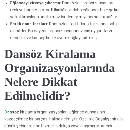
Eğlenceyi zirveye çıkarma:
Dansözler, organizasyonlara
renk ve hareket katar. Etkinliğinizi daha eğlenceli hale getirir
ve katılımcıların unutulmaz bir deneyim yaşamasını sağlar.
Farklı dans tarzları:
Dansözler, farklı dans tarzlarına sahip
olabilirler. Bu sayede organizasyonunuz için uygun tarzı
seçebilir ve konseptinize uyum sağlayabilirsiniz.
Dansöz Kiralama
Organizasyonlarında
Nelere Dikkat
Edilmelidir?
D
ansöz
kiralama organizasyonları, eğlence dünyasının
vazgeçilmez bir parçası haline gelmiştir. Özellikle Başakşehir gibi
büyük şehirlerde bu hizmet oldukça yaygınlaşmıştır. Ancak