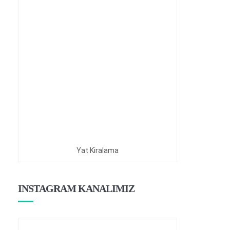
Yat Kiralama
INSTAGRAM KANALIMIZ