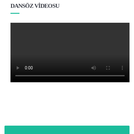
DANSÖZ VİDEOSU