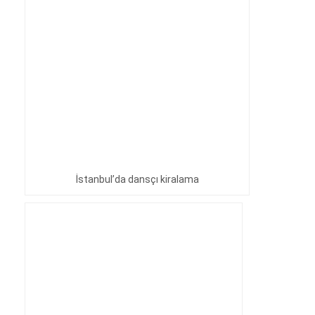
İstanbul’da dansçı kiralama