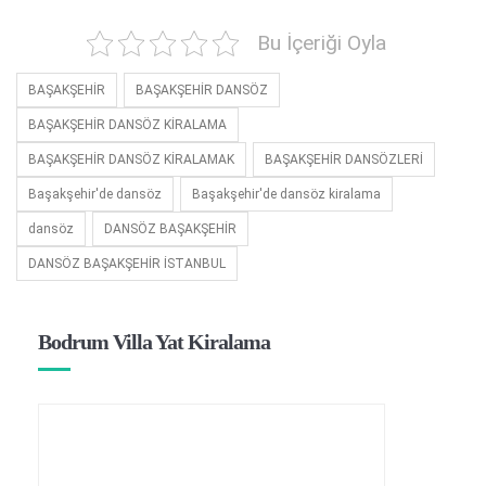
Bu İçeriği Oyla
BAŞAKŞEHİR
BAŞAKŞEHİR DANSÖZ
BAŞAKŞEHİR DANSÖZ KİRALAMA
BAŞAKŞEHİR DANSÖZ KİRALAMAK
BAŞAKŞEHİR DANSÖZLERİ
Başakşehir'de dansöz
Başakşehir'de dansöz kiralama
dansöz
DANSÖZ BAŞAKŞEHİR
DANSÖZ BAŞAKŞEHİR İSTANBUL
Bodrum Villa Yat Kiralama