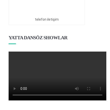
telefon iletişim
YATTA DANSÖZ SHOWLAR