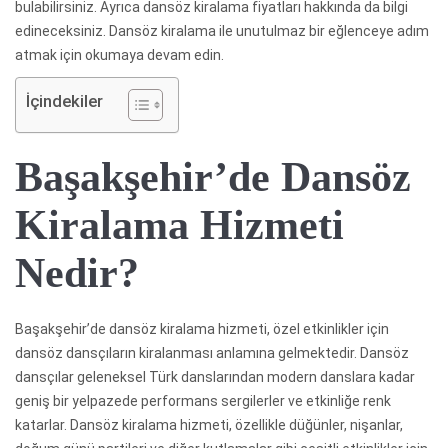
bulabilirsiniz. Ayrıca dansöz kiralama fiyatları hakkında da bilgi
edineceksiniz. Dansöz kiralama ile unutulmaz bir eğlenceye adım
atmak için okumaya devam edin.
İçindekiler
Başakşehir’de Dansöz
Kiralama Hizmeti
Nedir?
Başakşehir’de dansöz kiralama hizmeti, özel etkinlikler için
dansöz dansçıların kiralanması anlamına gelmektedir. Dansöz
dansçılar geleneksel Türk danslarından modern danslara kadar
geniş bir yelpazede performans sergilerler ve etkinliğe renk
katarlar. Dansöz kiralama hizmeti, özellikle düğünler, nişanlar,