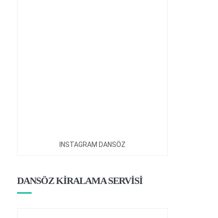
INSTAGRAM DANSÖZ
DANSÖZ KİRALAMA SERVİSİ