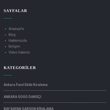
SAYFALAR
Anasayfa
Blog
Hakkımızda
İletişim
Video Galerisi
KATEGORILER
Ankara Fasıl Ekibi Kiralama
ANKARA GOGO DANSÇI
BAY BAYAN GARSON KİRALAMA