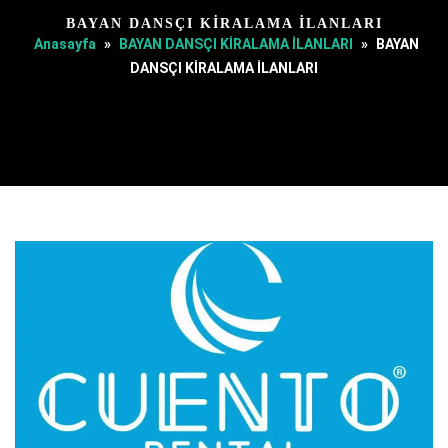
BAYAN DANSÇI KİRALAMA İLANLARI
Anasayfa
»
BAYAN DANSÇI KİRALAMA İLANLARI
»
BAYAN
DANSÇI KİRALAMA İLANLARI