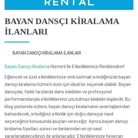
BAYAN DANSÇI KİRALAMA
İLANLARI
BAYAN DANSÇI KİRALAMA İLANLARI
Bayan Dansçı Kiralama
Hizmeti İle Etkinliklerinizi Renklendirin!
Eğlenceli ve özel etkinliklerinize renk katmak istediğinizde bayan
dansçı kiralama hizmeti sizin için ideal bir seçenek olabilir. Bayan
dansçılar, farklı tarzlarda dans edebilen ve profesyonel
performanslarıyla etkinliklerinizi unutulmaz kılabilen kişilerdir. Bu
blog yazısında sizlere, bayan dansçı kiralamanın avantajlarından
bahsedecek, istediğiniz etkinlik için doğru dansçıyı nasıl
seçeceğiniz konusunda ipuçları vereceğiz. Ayrıca bayan dansçı
kiralama fiyatları, süreci ve ilanlarından en iyi nasıl
yararlanabileceğinizi de anlatacağız. Etkinliklerinize heyecan