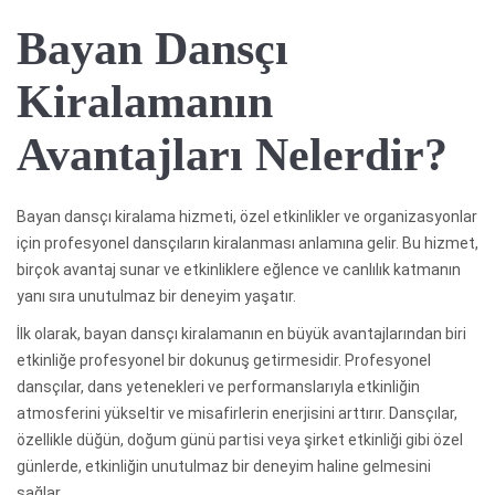
Bayan Dansçı
Kiralamanın
Avantajları Nelerdir?
Bayan dansçı kiralama hizmeti, özel etkinlikler ve organizasyonlar
için profesyonel dansçıların kiralanması anlamına gelir. Bu hizmet,
birçok avantaj sunar ve etkinliklere eğlence ve canlılık katmanın
yanı sıra unutulmaz bir deneyim yaşatır.
İlk olarak, bayan dansçı kiralamanın en büyük avantajlarından biri
etkinliğe profesyonel bir dokunuş getirmesidir. Profesyonel
dansçılar, dans yetenekleri ve performanslarıyla etkinliğin
atmosferini yükseltir ve misafirlerin enerjisini arttırır. Dansçılar,
özellikle düğün, doğum günü partisi veya şirket etkinliği gibi özel
günlerde, etkinliğin unutulmaz bir deneyim haline gelmesini
sağlar.