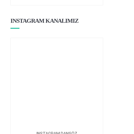
INSTAGRAM KANALIMIZ
INSTAGRAM DANSÖZ