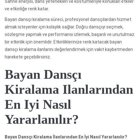
Sahne enerjisi, dans yetenekleri ve kostümleriyle konukları etkiler
ve etkinliğe renk katar.
Bayan dansçı kiralama süreci, profesyonel dansçılardan hizmet
almak isteyenler için kolaylık sağlar. Doğru dansçıyı seçmek,
sözleşme yapmak ve performansı izlemek, başarılı ve unutulmaz
bir etkinlik için önemlidir. Etkinliklerinize renk katacak bayan
dansçı kiralama ilanlarını değerlendirmek için vakit kaybetmeden
harekete geçebilirsiniz.
Bayan Dansçı
Kiralama Ilanlarından
En Iyi Nasıl
Yararlanılır?
Bayan Dansçı Kiralama İlanlarından En İyi Nasıl Yararlanılır?