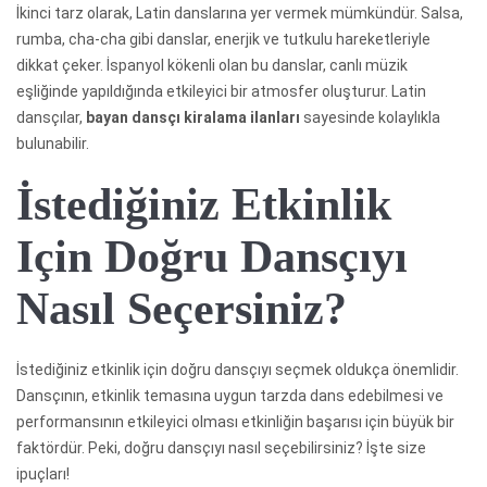
İkinci tarz olarak, Latin danslarına yer vermek mümkündür. Salsa,
rumba, cha-cha gibi danslar, enerjik ve tutkulu hareketleriyle
dikkat çeker. İspanyol kökenli olan bu danslar, canlı müzik
eşliğinde yapıldığında etkileyici bir atmosfer oluşturur. Latin
dansçılar,
bayan dansçı kiralama ilanları
sayesinde kolaylıkla
bulunabilir.
İstediğiniz Etkinlik
Için Doğru Dansçıyı
Nasıl Seçersiniz?
İstediğiniz etkinlik için doğru dansçıyı seçmek oldukça önemlidir.
Dansçının, etkinlik temasına uygun tarzda dans edebilmesi ve
performansının etkileyici olması etkinliğin başarısı için büyük bir
faktördür. Peki, doğru dansçıyı nasıl seçebilirsiniz? İşte size
ipuçları!