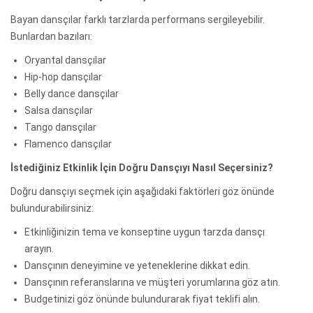
Bayan dansçılar farklı tarzlarda performans sergileyebilir.
Bunlardan bazıları:
Oryantal dansçılar
Hip-hop dansçılar
Belly dance dansçılar
Salsa dansçılar
Tango dansçılar
Flamenco dansçılar
İstediğiniz Etkinlik İçin Doğru Dansçıyı Nasıl Seçersiniz?
Doğru dansçıyı seçmek için aşağıdaki faktörleri göz önünde
bulundurabilirsiniz:
Etkinliğinizin tema ve konseptine uygun tarzda dansçı
arayın.
Dansçının deneyimine ve yeteneklerine dikkat edin.
Dansçının referanslarına ve müşteri yorumlarına göz atın.
Budgetinizi göz önünde bulundurarak fiyat teklifi alın.