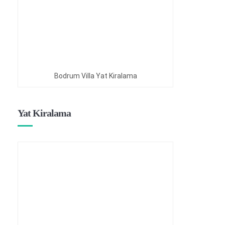
Bodrum Villa Yat Kiralama
Yat Kiralama