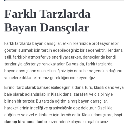
Farklı Tarzlarda
Bayan Dansçılar
Farklı tarzlarda bayan dansçılar, etkinliklerinizde profesyonel bir
gösteri sunmak için tercih edebileceğiniz bir seçenektir. Her dans
stili, farklı bir atmosfer ve enerji yaratırken, dansçılar da kendi
tarzlarıyla gösteriye renk katarlar. Bu yazıda, farklı tarzlarda
bayan dansçıların sizin etkinliğiniz için nasıl bir seçenek olduğunu
ve nelere dikkat etmeniz gerektiğini inceleyeceğiz.
Birinci tarz olarak bahsedebileceğimiz dans türü, klasik dans veya
bale olarak adlandırılabilir. Klasik dans, zarafeti ve disipliniyle
bilinen bir tarzdır. Bu tarzda eğitim almış bayan dansçılar,
hareketlerinin inceliği ve grasiyalığıyla göz doldurur. Özellikle
düğünler ve özel etkinlikler için tercih edilir. Klasik dansçılara,
bayi
dansçı kiralama ilanları
üzerinden kolayca ulaşabilirsiniz.