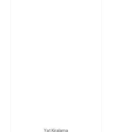
Yat Kiralama