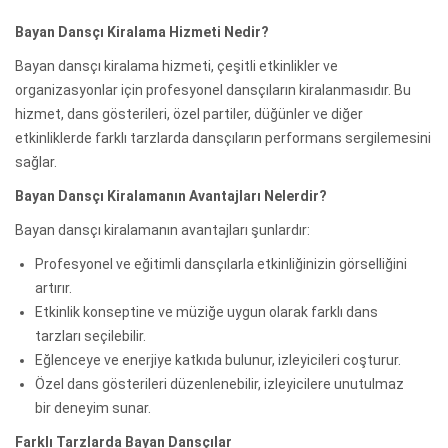
Bayan Dansçı Kiralama Hizmeti Nedir?
Bayan dansçı kiralama hizmeti, çeşitli etkinlikler ve
organizasyonlar için profesyonel dansçıların kiralanmasıdır. Bu
hizmet, dans gösterileri, özel partiler, düğünler ve diğer
etkinliklerde farklı tarzlarda dansçıların performans sergilemesini
sağlar.
Bayan Dansçı Kiralamanın Avantajları Nelerdir?
Bayan dansçı kiralamanın avantajları şunlardır:
Profesyonel ve eğitimli dansçılarla etkinliğinizin görselliğini
artırır.
Etkinlik konseptine ve müziğe uygun olarak farklı dans
tarzları seçilebilir.
Eğlenceye ve enerjiye katkıda bulunur, izleyicileri coşturur.
Özel dans gösterileri düzenlenebilir, izleyicilere unutulmaz
bir deneyim sunar.
Farklı Tarzlarda Bayan Dansçılar