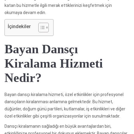
katan bu hizmetle ilgili merak ettiklerinizi keşfetmek için
okumaya devam edin.
İçindekiler
Bayan Dansçı
Kiralama Hizmeti
Nedir?
Bayan dansçı kiralama hizmeti, özel etkinlikler için profesyonel
dansçıların kiralanması anlamına gelmektedir. Bu hizmet,
düğünler, doğum günü partileri, kutlamalar, iş etkinlikleri ve diğer
özel etkinlikler gibi çeşitli organizasyonlar için sunulmaktadır.
Dansçı kiralamanın sağladığı en büyük avantajlardan biri,
etkinliğinize profesyonel bir dokunuş eklemektir. Bayan dansçılar,