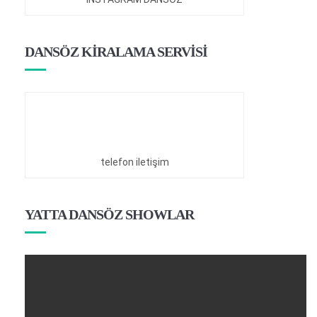
DANSÖZ KİRALAMA SERVİSİ
telefon iletişim
YATTA DANSÖZ SHOWLAR