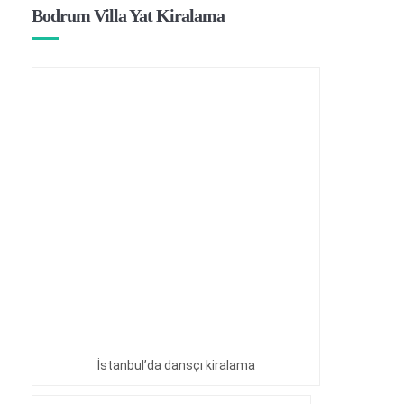
Bodrum Villa Yat Kiralama
İstanbul’da dansçı kiralama