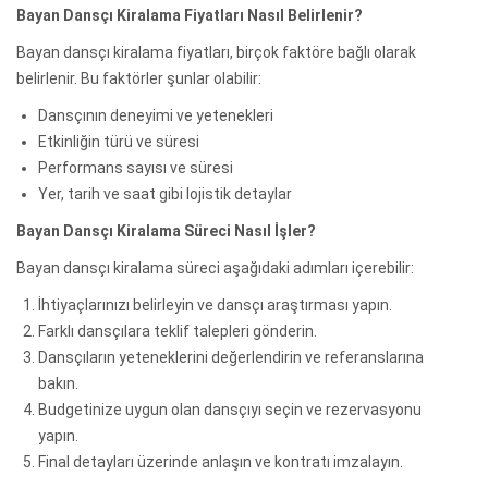
Bayan Dansçı Kiralama Fiyatları Nasıl Belirlenir?
Bayan dansçı kiralama fiyatları, birçok faktöre bağlı olarak
belirlenir. Bu faktörler şunlar olabilir:
Dansçının deneyimi ve yetenekleri
Etkinliğin türü ve süresi
Performans sayısı ve süresi
Yer, tarih ve saat gibi lojistik detaylar
Bayan Dansçı Kiralama Süreci Nasıl İşler?
Bayan dansçı kiralama süreci aşağıdaki adımları içerebilir:
İhtiyaçlarınızı belirleyin ve dansçı araştırması yapın.
Farklı dansçılara teklif talepleri gönderin.
Dansçıların yeteneklerini değerlendirin ve referanslarına
bakın.
Budgetinize uygun olan dansçıyı seçin ve rezervasyonu
yapın.
Final detayları üzerinde anlaşın ve kontratı imzalayın.