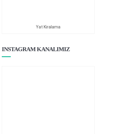
Yat Kiralama
INSTAGRAM KANALIMIZ