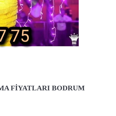
MA FİYATLARI BODRUM