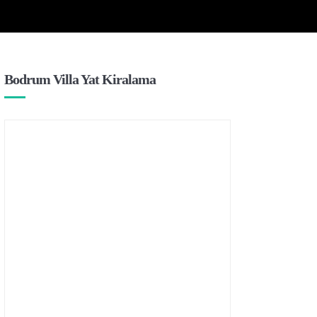
Bodrum Villa Yat Kiralama