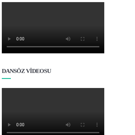
DANSÖZ VİDEOSU