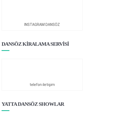
INSTAGRAM DANSÖZ
DANSÖZ KİRALAMA SERVİSİ
telefon iletişim
YATTA DANSÖZ SHOWLAR