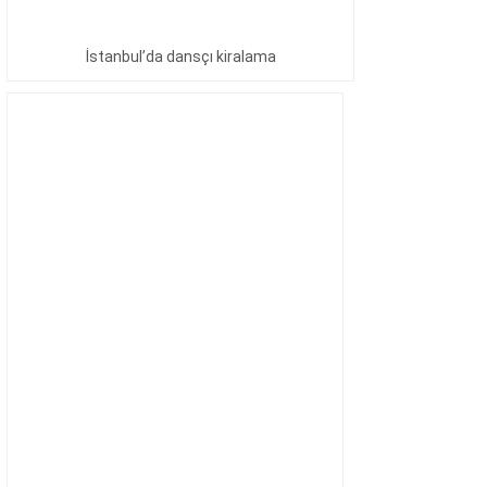
İstanbul’da dansçı kiralama