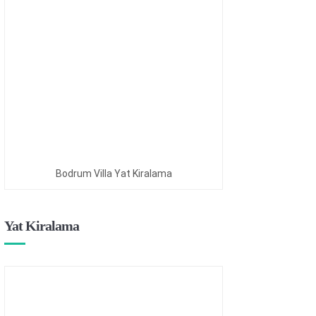
Bodrum Villa Yat Kiralama
Yat Kiralama