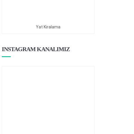
Yat Kiralama
INSTAGRAM KANALIMIZ