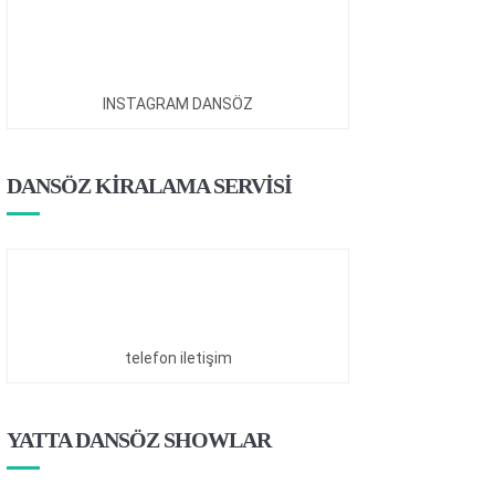
INSTAGRAM DANSÖZ
DANSÖZ KİRALAMA SERVİSİ
telefon iletişim
YATTA DANSÖZ SHOWLAR