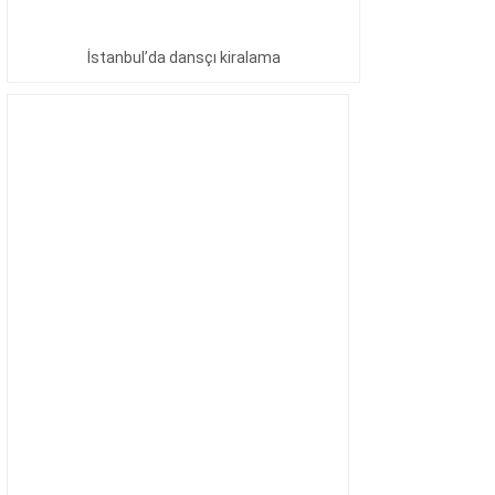
İstanbul’da dansçı kiralama