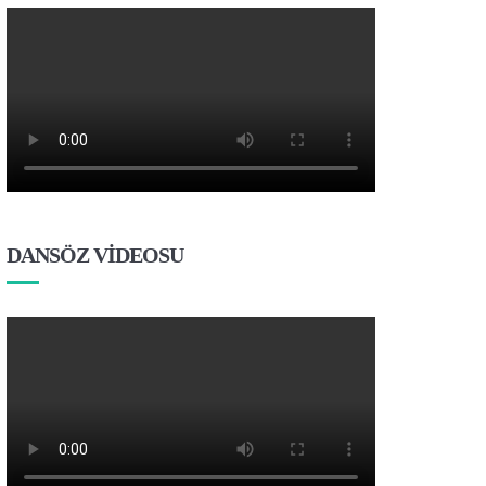
DANSÖZ VİDEOSU