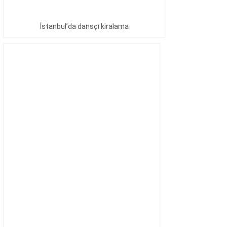
İstanbul’da dansçı kiralama