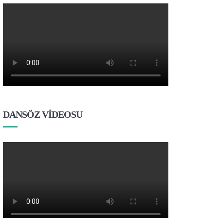
DANSÖZ VİDEOSU