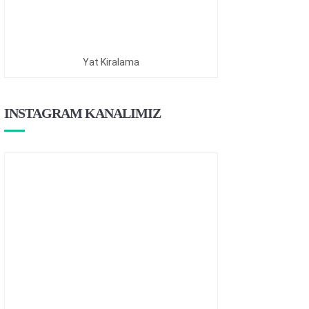
Yat Kiralama
INSTAGRAM KANALIMIZ