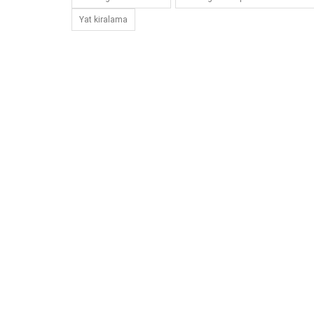
Yat kiralama