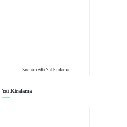
Bodrum Villa Yat Kiralama
Yat Kiralama