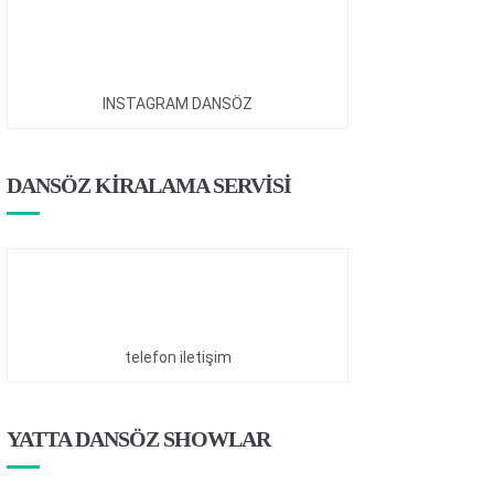
INSTAGRAM DANSÖZ
DANSÖZ KİRALAMA SERVİSİ
telefon iletişim
YATTA DANSÖZ SHOWLAR