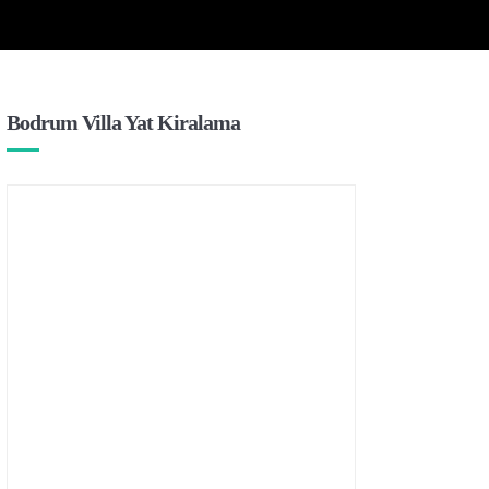
Bodrum Villa Yat Kiralama