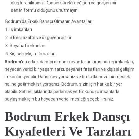
oluşturabilirsiniz. Dansın sürekli değişen ve gelişen bir
sanat formu olduğunu unutmayın.
Bodrum’da Erkek Dansçı Olmanın Avantajları
1. İş imkanları
2. Stresi azaltır ve özgüveni artırır
3. Seyahat imkanları
4. Kişisel gelişim fırsatları
Bodrum
‘da erkek dansçı olmanın avantajları arasında iş imkanları,
heyecan verici bir yaşam tarzı, seyahat fırsatları ve kişisel gelişim
imkanları yer alır. Dansı seviyorsanız ve bu tutkunuzu bir meslek
haline getirmek istiyorsanız, Bodrum, sizin için harika bir yer
olabilir. Sahne ışıklarında parlamak ve tutkunuzu insanlarla
paylaşmak için bu heyecan verici mesleği seçebilirsiniz.
Bodrum Erkek Dansçı
Kıyafetleri Ve Tarzları