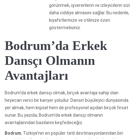
görünmek, işverenlerin ve izleyicilerin sizi
daha ciddiye almasını sağlar. Bu nedenle,
kıyafetlerinize ve stilinize özen
göstermelisiniz.
Bodrum’da Erkek
Dansçı Olmanın
Avantajları
Bodrum’da erkek dansçı olmak, birçok avantaja sahip olan
heyecan verici bir kariyer yoludur. Dansın büyüleyici dünyasında
yer almak, hem kişisel hem de profesyonel açıdan birçok fırsat
sunar. Bu yazıda, Bodrum’da erkek dansçı olmanın
avantajlarından bazılarını keşfedeceğiz.
Bodrum
, Türkiye’nin en popüler tatil destinasyonlarından biri