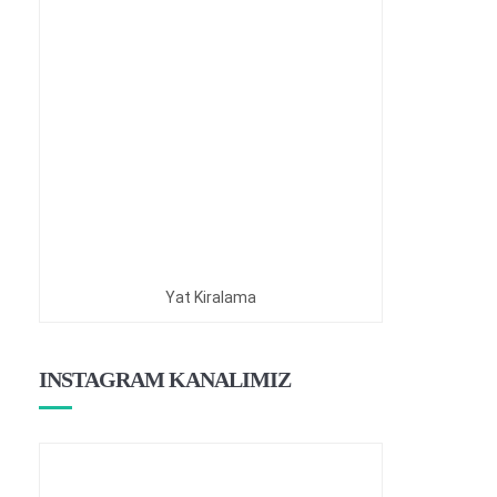
Yat Kiralama
INSTAGRAM KANALIMIZ