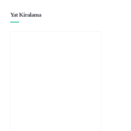
Yat Kiralama