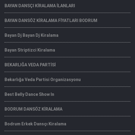
BAYAN DANSÇI KİRALAMA İLANLARI
BAYAN DANSÖZ KİRALAMA FİYATLARI BODRUM
Bayan Dj Bayan Dj Kiralama
Bayan Striptizci Kiralama
BEKARLIĞA VEDA PARTİSİ
Bekarlığa Veda Partisi Organizasyonu
Best Belly Dance Show In
BODRUM DANSÖZ KİRALAMA
Bodrum Erkek Dansçı Kiralama