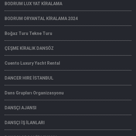
BODRUM LUX YAT KİRALAMA
BODRUM ORYANTAL KİRALAMA 2024
Boğaz Turu Tekne Turu
ÇEŞME KİRALIK DANSÖZ
Cuento Luxury Yacht Rental
DANCER HIRE İSTANBUL
Dans Grupları Organizasyonu
DANSÇI AJANSI
DANSÇI İŞ İLANLARI