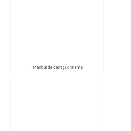
İstanbul’da dansçı kiralama