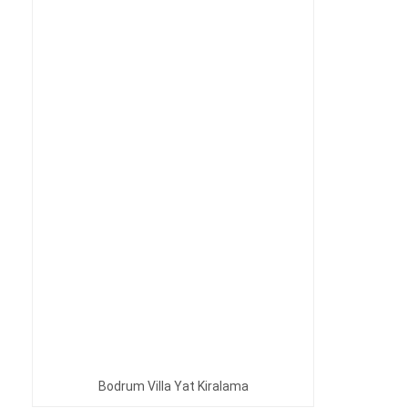
Bodrum Villa Yat Kiralama