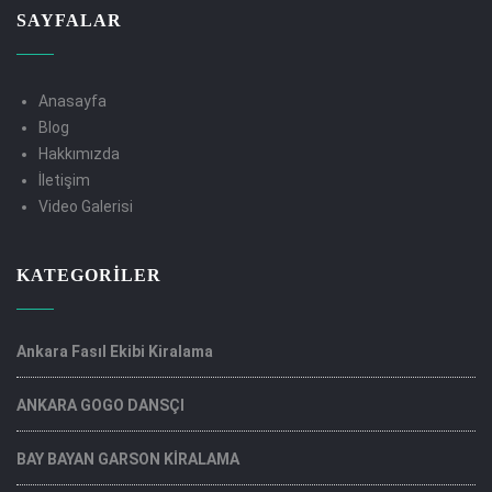
SAYFALAR
Anasayfa
Blog
Hakkımızda
İletişim
Video Galerisi
KATEGORILER
Ankara Fasıl Ekibi Kiralama
ANKARA GOGO DANSÇI
BAY BAYAN GARSON KİRALAMA