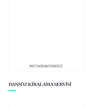
INSTAGRAM DANSÖZ
DANSÖZ KİRALAMA SERVİSİ