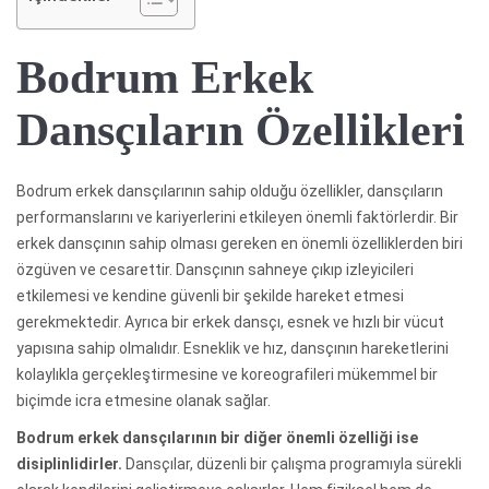
Bodrum Erkek
Dansçıların Özellikleri
Bodrum erkek dansçılarının sahip olduğu özellikler, dansçıların
performanslarını ve kariyerlerini etkileyen önemli faktörlerdir. Bir
erkek dansçının sahip olması gereken en önemli özelliklerden biri
özgüven ve cesarettir. Dansçının sahneye çıkıp izleyicileri
etkilemesi ve kendine güvenli bir şekilde hareket etmesi
gerekmektedir. Ayrıca bir erkek dansçı, esnek ve hızlı bir vücut
yapısına sahip olmalıdır. Esneklik ve hız, dansçının hareketlerini
kolaylıkla gerçekleştirmesine ve koreografileri mükemmel bir
biçimde icra etmesine olanak sağlar.
Bodrum erkek dansçılarının bir diğer önemli özelliği ise
disiplinlidirler.
Dansçılar, düzenli bir çalışma programıyla sürekli