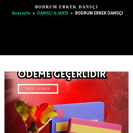
BODRUM ERKEK DANSÇI
Anasayfa
»
DANSÇI AJANSI
»
BODRUM ERKEK DANSÇI