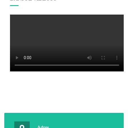
Adres