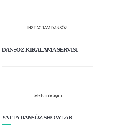
INSTAGRAM DANSÖZ
DANSÖZ KİRALAMA SERVİSİ
telefon iletişim
YATTA DANSÖZ SHOWLAR