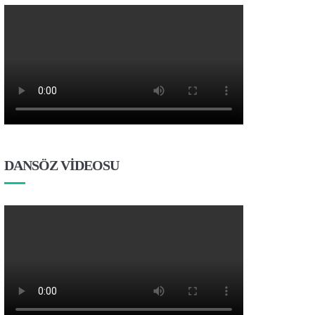
DANSÖZ VİDEOSU