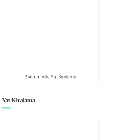
Bodrum Villa Yat Kiralama
Yat Kiralama