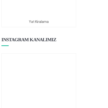
Yat Kiralama
INSTAGRAM KANALIMIZ