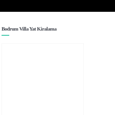
Bodrum Villa Yat Kiralama