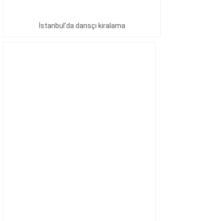
İstanbul’da dansçı kiralama