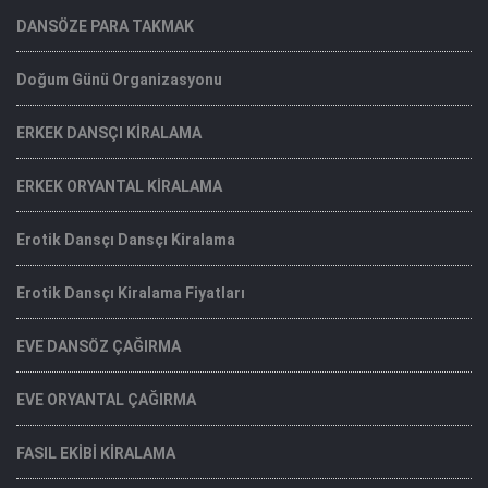
DANSÖZE PARA TAKMAK
Doğum Günü Organizasyonu
ERKEK DANSÇI KİRALAMA
ERKEK ORYANTAL KİRALAMA
Erotik Dansçı Dansçı Kiralama
Erotik Dansçı Kiralama Fiyatları
EVE DANSÖZ ÇAĞIRMA
EVE ORYANTAL ÇAĞIRMA
FASIL EKİBİ KİRALAMA