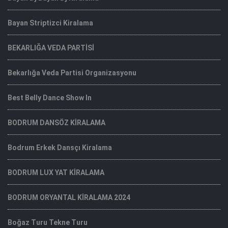
Bayan Striptizci Kiralama
BEKARLIĞA VEDA PARTİSİ
Bekarlığa Veda Partisi Organizasyonu
Best Belly Dance Show In
BODRUM DANSÖZ KİRALAMA
Bodrum Erkek Dansçı Kiralama
BODRUM LUX YAT KİRALAMA
BODRUM ORYANTAL KİRALAMA 2024
Boğaz Turu Tekne Turu