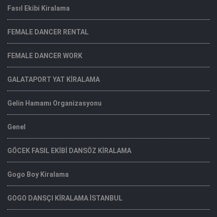
Fasıl Ekibi Kiralama
FEMALE DANCER RENTAL
FEMALE DANCER WORK
GALATAPORT YAT KİRALAMA
Gelin Hamamı Organizasyonu
Genel
GÖCEK FASIL EKİBİ DANSÖZ KİRALAMA
Gogo Boy Kiralama
GOGO DANSÇI KİRALAMA İSTANBUL