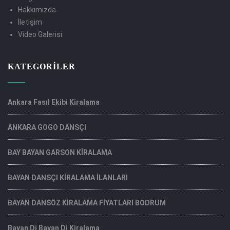
Hakkımızda
İletişim
Video Galerisi
KATEGORILER
Ankara Fasıl Ekibi Kiralama
ANKARA GOGO DANSÇI
BAY BAYAN GARSON KİRALAMA
BAYAN DANSÇI KİRALAMA İLANLARI
BAYAN DANSÖZ KİRALAMA FİYATLARI BODRUM
Bayan Dj Bayan Dj Kiralama