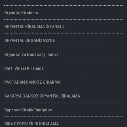
Oryantal Kiralama
ORYANTAL KİRALAMA İSTANBUL
ORYANTAL ORGANİZASYON
Oryantal Ve Dansöz İş İlanları
Parti Villası Kiralama
PASTADAN DANSÖZ ÇIKARMA
SAKARYA DANSÖZ ORYANTAL KİRALAMA
Sapanca Kiralık Bungalov
SIRA GECESİ EKİBİ KİRALAMA