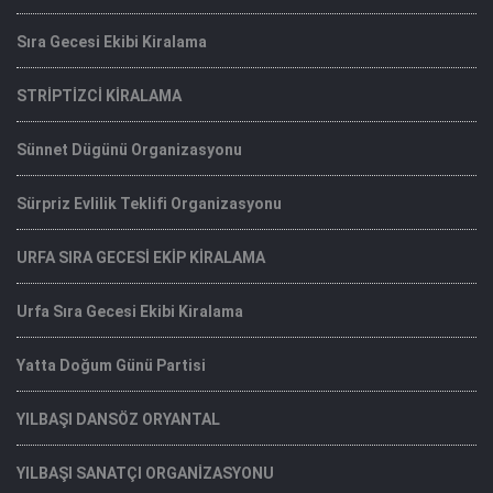
Sıra Gecesi Ekibi Kiralama
STRİPTİZCİ KİRALAMA
Sünnet Dügünü Organizasyonu
Sürpriz Evlilik Teklifi Organizasyonu
URFA SIRA GECESİ EKİP KİRALAMA
Urfa Sıra Gecesi Ekibi Kiralama
Yatta Doğum Günü Partisi
YILBAŞI DANSÖZ ORYANTAL
YILBAŞI SANATÇI ORGANİZASYONU