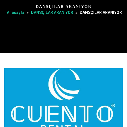
DANSÇILAR ARANIYOR
Anasayfa
»
DANSÇILAR ARANIYOR
»
DANSÇILAR ARANIYOR