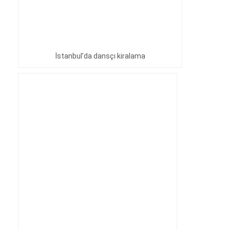
İstanbul’da dansçı kiralama