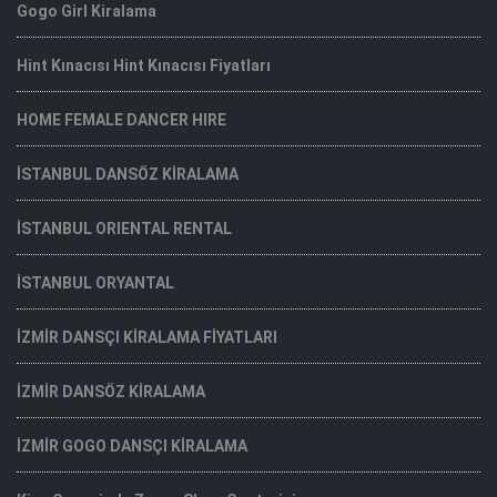
Gogo Girl Kiralama
Hint Kınacısı Hint Kınacısı Fiyatları
HOME FEMALE DANCER HIRE
İSTANBUL DANSÖZ KİRALAMA
İSTANBUL ORIENTAL RENTAL
İSTANBUL ORYANTAL
İZMİR DANSÇI KİRALAMA FİYATLARI
İZMİR DANSÖZ KİRALAMA
İZMİR GOGO DANSÇI KİRALAMA