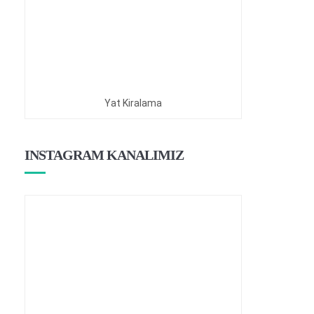
Yat Kiralama
INSTAGRAM KANALIMIZ