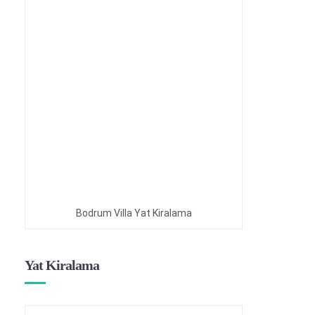
Bodrum Villa Yat Kiralama
Yat Kiralama