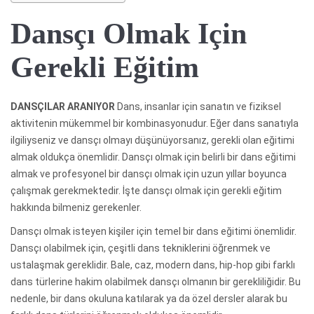
Dansçı Olmak Için
Gerekli Eğitim
DANSÇILAR ARANIYOR
Dans, insanlar için sanatın ve fiziksel
aktivitenin mükemmel bir kombinasyonudur. Eğer dans sanatıyla
ilgiliyseniz ve dansçı olmayı düşünüyorsanız, gerekli olan eğitimi
almak oldukça önemlidir. Dansçı olmak için belirli bir dans eğitimi
almak ve profesyonel bir dansçı olmak için uzun yıllar boyunca
çalışmak gerekmektedir. İşte dansçı olmak için gerekli eğitim
hakkında bilmeniz gerekenler.
Dansçı olmak isteyen kişiler için temel bir dans eğitimi önemlidir.
Dansçı olabilmek için, çeşitli dans tekniklerini öğrenmek ve
ustalaşmak gereklidir. Bale, caz, modern dans, hip-hop gibi farklı
dans türlerine hakim olabilmek dansçı olmanın bir gerekliliğidir. Bu
nedenle, bir dans okuluna katılarak ya da özel dersler alarak bu