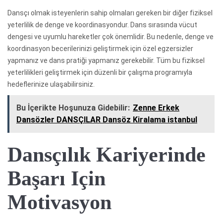
Dansçı olmak isteyenlerin sahip olmaları gereken bir diğer fiziksel
yeterlilik de denge ve koordinasyondur. Dans sırasında vücut
dengesi ve uyumlu hareketler çok önemlidir. Bu nedenle, denge ve
koordinasyon becerilerinizi geliştirmek için özel egzersizler
yapmanız ve dans pratiği yapmanız gerekebilir. Tüm bu fiziksel
yeterlilikleri geliştirmek için düzenli bir çalışma programıyla
hedeflerinize ulaşabilirsiniz.
Bu İçerikte Hoşunuza Gidebilir:
Zenne Erkek
Dansözler DANSÇILAR Dansöz Kiralama istanbul
Dansçılık Kariyerinde
Başarı Için
Motivasyon