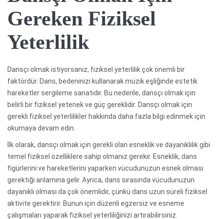
Gereken Fiziksel
Yeterlilik
Dansçı olmak istiyorsanız, fiziksel yeterlilik çok önemli bir
faktördür. Dans, bedeninizi kullanarak müzik eşliğinde estetik
hareketler sergileme sanatıdır. Bu nedenle, dansçı olmak için
belirli bir fiziksel yetenek ve güç gereklidir. Dansçı olmak için
gerekli fiziksel yeterlilikler hakkında daha fazla bilgi edinmek için
okumaya devam edin.
İlk olarak, dansçı olmak için gerekli olan esneklik ve dayanıklılık gibi
temel fiziksel özelliklere sahip olmanız gerekir. Esneklik, dans
figürlerini ve hareketlerini yaparken vücudunuzun esnek olması
gerektiği anlamına gelir. Ayrıca, dans sırasında vücudunuzun
dayanıklı olması da çok önemlidir, çünkü dans uzun süreli fiziksel
aktivite gerektirir. Bunun için düzenli egzersiz ve esneme
çalışmaları yaparak fiziksel yeterliliğinizi artırabilirsiniz.