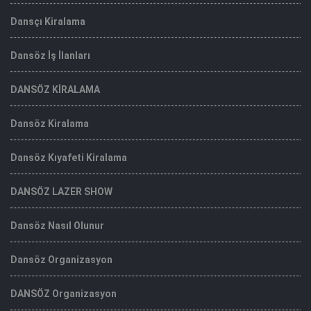
Dansçı Kiralama
Dansöz İş İlanları
DANSÖZ KİRALAMA
Dansöz Kiralama
Dansöz Kıyafeti Kiralama
DANSÖZ LAZER SHOW
Dansöz Nasıl Olunur
Dansöz Organizasyon
DANSÖZ Organizasyon