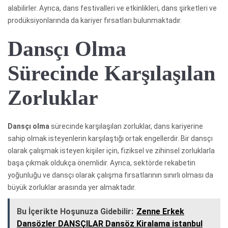
alabilirler. Ayrıca, dans festivalleri ve etkinlikleri, dans şirketleri ve
prodüksiyonlarında da kariyer fırsatları bulunmaktadır.
Dansçı Olma
Sürecinde Karşılaşılan
Zorluklar
Dansçı olma
sürecinde karşılaşılan zorluklar, dans kariyerine
sahip olmak isteyenlerin karşılaştığı ortak engellerdir. Bir dansçı
olarak çalışmak isteyen kişiler için, fiziksel ve zihinsel zorluklarla
başa çıkmak oldukça önemlidir. Ayrıca, sektörde rekabetin
yoğunluğu ve dansçı olarak çalışma fırsatlarının sınırlı olması da
büyük zorluklar arasında yer almaktadır.
Bu İçerikte Hoşunuza Gidebilir:
Zenne Erkek
Dansözler DANSÇILAR Dansöz Kiralama istanbul