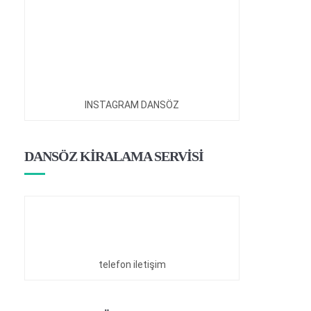
INSTAGRAM DANSÖZ
DANSÖZ KİRALAMA SERVİSİ
telefon iletişim