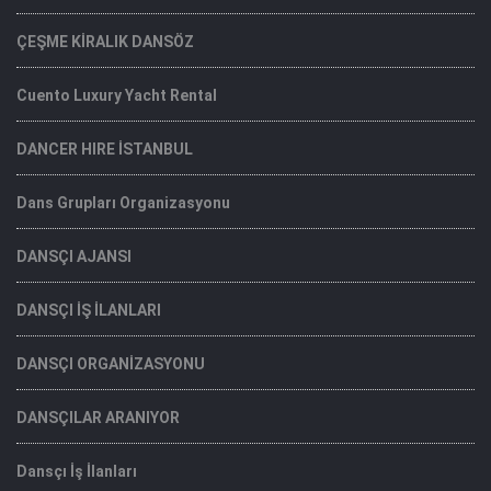
ÇEŞME KİRALIK DANSÖZ
Cuento Luxury Yacht Rental
DANCER HIRE İSTANBUL
Dans Grupları Organizasyonu
DANSÇI AJANSI
DANSÇI İŞ İLANLARI
DANSÇI ORGANİZASYONU
DANSÇILAR ARANIYOR
Dansçı İş İlanları