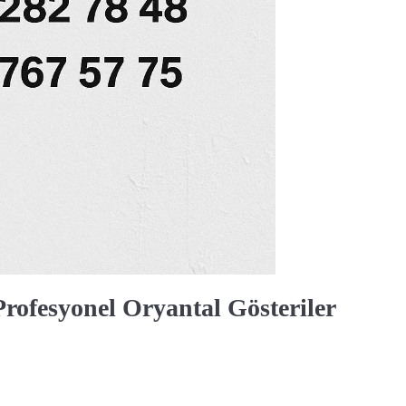
rofesyonel Oryantal Gösteriler