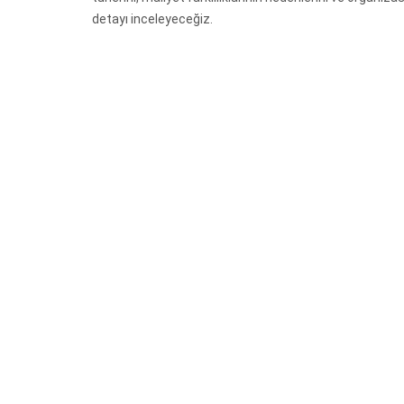
detayı inceleyeceğiz.