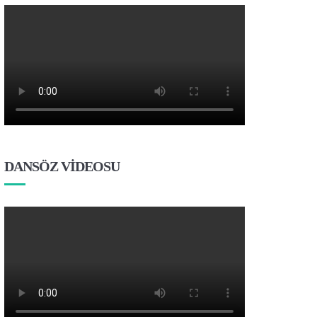
DANSÖZ VİDEOSU