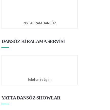
INSTAGRAM DANSÖZ
DANSÖZ KİRALAMA SERVİSİ
telefon iletişim
YATTA DANSÖZ SHOWLAR