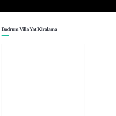
Bodrum Villa Yat Kiralama