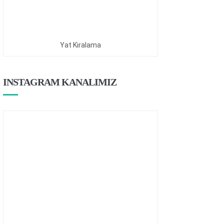
Yat Kiralama
INSTAGRAM KANALIMIZ