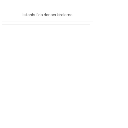
İstanbul’da dansçı kiralama