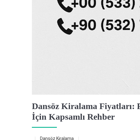
Dansöz Kiralama Fiyatları: P
İçin Kapsamlı Rehber
Dansöz Kiralama