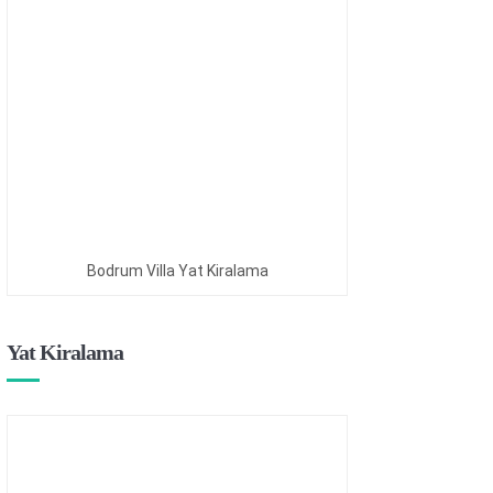
Bodrum Villa Yat Kiralama
Yat Kiralama