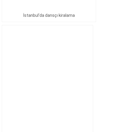
İstanbul’da dansçı kiralama