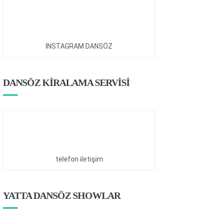
INSTAGRAM DANSÖZ
DANSÖZ KİRALAMA SERVİSİ
telefon iletişim
YATTA DANSÖZ SHOWLAR