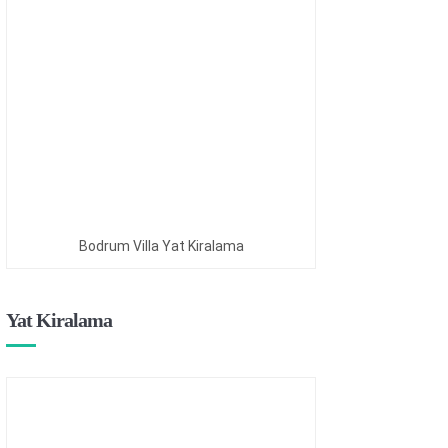
Bodrum Villa Yat Kiralama
Yat Kiralama