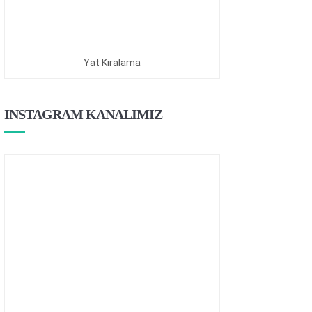
Yat Kiralama
INSTAGRAM KANALIMIZ