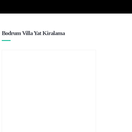
Bodrum Villa Yat Kiralama