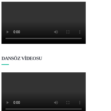
DANSÖZ VİDEOSU