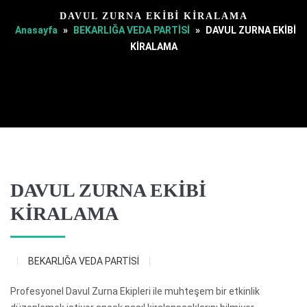
DAVUL ZURNA EKİBİ KİRALAMA
Anasayfa
»
BEKARLIĞA VEDA PARTİSİ
»
DAVUL ZURNA EKİBİ
KİRALAMA
DAVUL ZURNA EKİBİ
KİRALAMA
BEKARLIĞA VEDA PARTİSİ
Profesyonel Davul Zurna Ekipleri ile muhteşem bir etkinlik