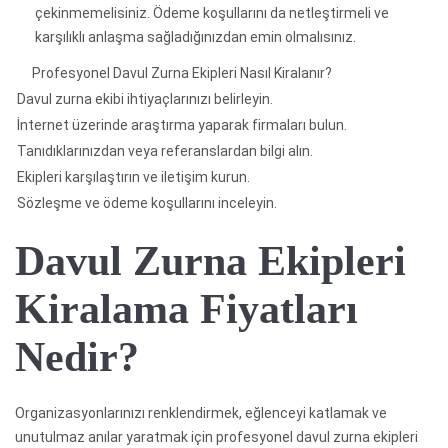
çekinmemelisiniz. Ödeme koşullarını da netleştirmeli ve
karşılıklı anlaşma sağladığınızdan emin olmalısınız.
Profesyonel Davul Zurna Ekipleri Nasıl Kiralanır?
Davul zurna ekibi ihtiyaçlarınızı belirleyin.
İnternet üzerinde araştırma yaparak firmaları bulun.
Tanıdıklarınızdan veya referanslardan bilgi alın.
Ekipleri karşılaştırın ve iletişim kurun.
Sözleşme ve ödeme koşullarını inceleyin.
Davul Zurna Ekipleri
Kiralama Fiyatları
Nedir?
Organizasyonlarınızı renklendirmek, eğlenceyi katlamak ve
unutulmaz anılar yaratmak için profesyonel davul zurna ekipleri