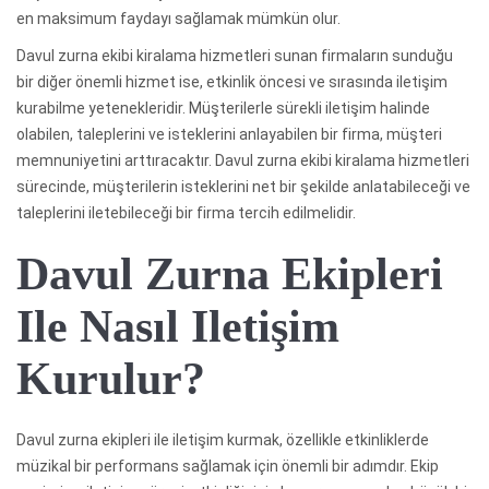
en maksimum faydayı sağlamak mümkün olur.
Davul zurna ekibi kiralama hizmetleri sunan firmaların sunduğu
bir diğer önemli hizmet ise, etkinlik öncesi ve sırasında iletişim
kurabilme yetenekleridir. Müşterilerle sürekli iletişim halinde
olabilen, taleplerini ve isteklerini anlayabilen bir firma, müşteri
memnuniyetini arttıracaktır. Davul zurna ekibi kiralama hizmetleri
sürecinde, müşterilerin isteklerini net bir şekilde anlatabileceği ve
taleplerini iletebileceği bir firma tercih edilmelidir.
Davul Zurna Ekipleri
Ile Nasıl Iletişim
Kurulur?
Davul zurna ekipleri ile iletişim kurmak, özellikle etkinliklerde
müzikal bir performans sağlamak için önemli bir adımdır. Ekip