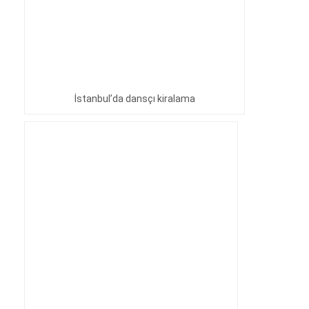
İstanbul’da dansçı kiralama