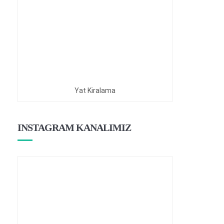
Yat Kiralama
INSTAGRAM KANALIMIZ