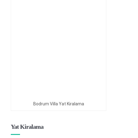
Bodrum Villa Yat Kiralama
Yat Kiralama