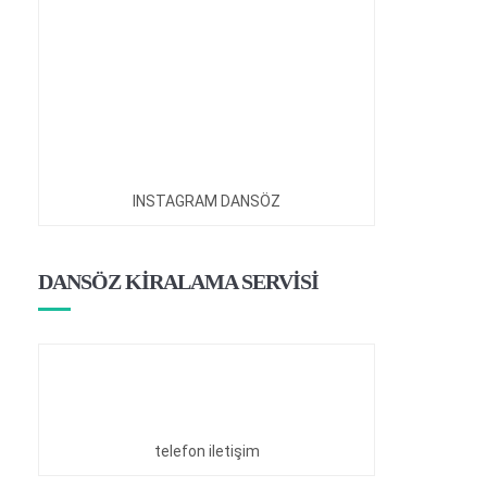
INSTAGRAM DANSÖZ
DANSÖZ KİRALAMA SERVİSİ
telefon iletişim