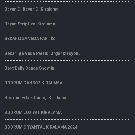
Bayan Dj Bayan Dj Kiralama
Bayan Striptizci Kiralama
BEKARLIĞA VEDA PARTİSİ
Bekarlığa Veda Partisi Organizasyonu
Best Belly Dance Show In
BODRUM DANSÖZ KİRALAMA
Bodrum Erkek Dansçı Kiralama
BODRUM LUX YAT KİRALAMA
BODRUM ORYANTAL KİRALAMA 2024