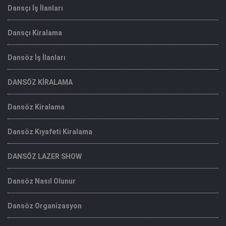
Dansçı İş İlanları
Dansçı Kiralama
Dansöz İş İlanları
DANSÖZ KİRALAMA
Dansöz Kiralama
Dansöz Kıyafeti Kiralama
DANSÖZ LAZER SHOW
Dansöz Nasıl Olunur
Dansöz Organizasyon