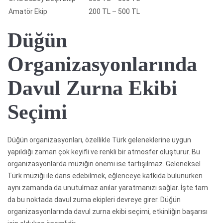
Amatör Ekip
200 TL – 500 TL
Düğün
Organizasyonlarında
Davul Zurna Ekibi
Seçimi
Düğün organizasyonları, özellikle Türk geleneklerine uygun
yapıldığı zaman çok keyifli ve renkli bir atmosfer oluşturur. Bu
organizasyonlarda müziğin önemi ise tartışılmaz. Geleneksel
Türk müziği ile dans edebilmek, eğlenceye katkıda bulunurken
aynı zamanda da unutulmaz anılar yaratmanızı sağlar. İşte tam
da bu noktada davul zurna ekipleri devreye girer. Düğün
organizasyonlarında davul zurna ekibi seçimi, etkinliğin başarısı