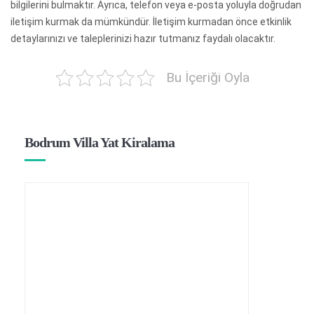
bilgilerini bulmaktır. Ayrıca, telefon veya e-posta yoluyla doğrudan
iletişim kurmak da mümkündür. İletişim kurmadan önce etkinlik
detaylarınızı ve taleplerinizi hazır tutmanız faydalı olacaktır.
Bu İçeriği Oyla
Bodrum Villa Yat Kiralama