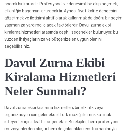
önemli bir karardır. Profesyonel ve deneyimli bir ekip seçmek,
etkinliğin başarısını artıracaktır. Ayrıca, fiyat-kalite dengesini
gözetmek ve iletişimi aktif olarak kullanmak da doğru bir seçim
yapmanıza yardımcı olacak faktörlerdir. Davul zurna ekibi
kiralama hizmetleri arasında çeşitli seçenekler bulunuyor, bu
yüzden ihtiyaçlarınıza ve bütçenize en uygun olanını
seçebilirsiniz.
Davul Zurna Ekibi
Kiralama Hizmetleri
Neler Sunmalı?
Davul zurna ekibi kiralama hizmetleri, bir etkinlik veya
organizasyon için geleneksel Türk müziği ile renk katmak
isteyenler için ideal bir seçenektir. Bu ekipler, hem profesyonel
müzisyenlerden oluşur hem de çalacakları enstrümanlarıyla