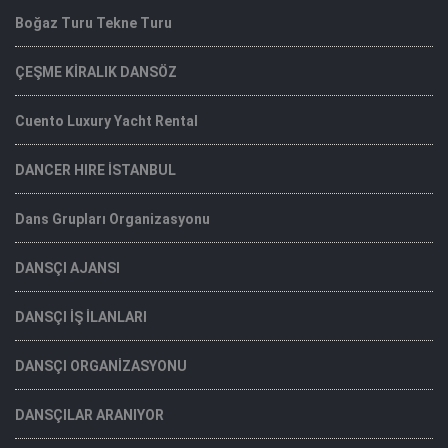
Boğaz Turu Tekne Turu
ÇEŞME KİRALIK DANSÖZ
Cuento Luxury Yacht Rental
DANCER HIRE İSTANBUL
Dans Grupları Organizasyonu
DANSÇI AJANSI
DANSÇI İŞ İLANLARI
DANSÇI ORGANİZASYONU
DANSÇILAR ARANIYOR