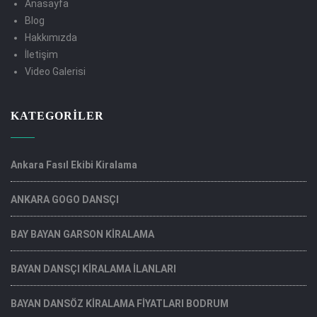
Anasayfa
Blog
Hakkımızda
İletişim
Video Galerisi
KATEGORILER
Ankara Fasıl Ekibi Kiralama
ANKARA GOGO DANSÇI
BAY BAYAN GARSON KİRALAMA
BAYAN DANSÇI KİRALAMA İLANLARI
BAYAN DANSÖZ KİRALAMA FİYATLARI BODRUM