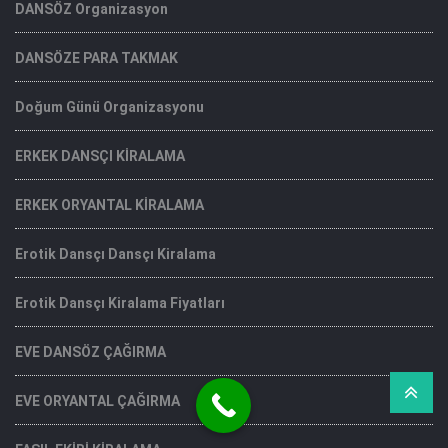
DANSÖZ Organizasyon
DANSÖZE PARA TAKMAK
Doğum Günü Organizasyonu
ERKEK DANSÇI KİRALAMA
ERKEK ORYANTAL KİRALAMA
Erotik Dansçı Dansçı Kiralama
Erotik Dansçı Kiralama Fiyatları
EVE DANSÖZ ÇAĞIRMA
EVE ORYANTAL ÇAĞIRMA