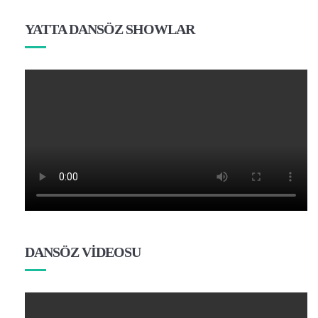
YATTA DANSÖZ SHOWLAR
DANSÖZ VİDEOSU