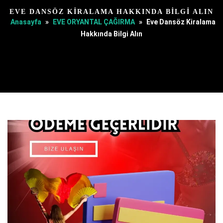
EVE DANSÖZ KIRALAMA HAKKINDA BILGI ALIN
Anasayfa
»
EVE ORYANTAL ÇAĞIRMA
»
Eve Dansöz Kiralama
Hakkında Bilgi Alın