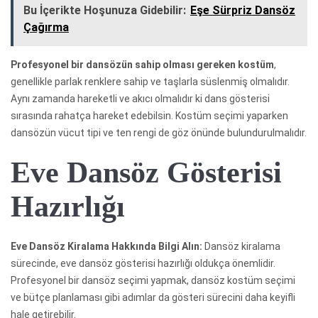
Bu İçerikte Hoşunuza Gidebilir:
Eşe Sürpriz Dansöz
Çağırma
Profesyonel bir dansözün sahip olması gereken kostüm
,
genellikle parlak renklere sahip ve taşlarla süslenmiş olmalıdır.
Aynı zamanda hareketli ve akıcı olmalıdır ki dans gösterisi
sırasında rahatça hareket edebilsin. Kostüm seçimi yaparken
dansözün vücut tipi ve ten rengi de göz önünde bulundurulmalıdır.
Eve Dansöz Gösterisi
Hazırlığı
Eve Dansöz Kiralama Hakkında Bilgi Alın:
Dansöz kiralama
sürecinde, eve dansöz gösterisi hazırlığı oldukça önemlidir.
Profesyonel bir dansöz seçimi yapmak, dansöz kostüm seçimi
ve bütçe planlaması gibi adımlar da gösteri sürecini daha keyifli
hale getirebilir.