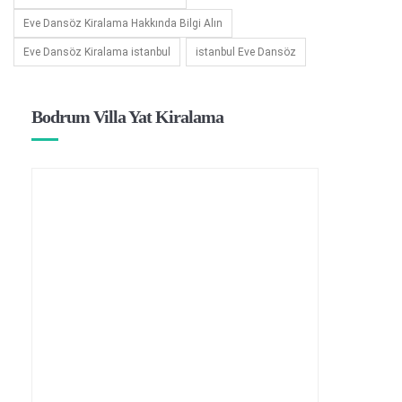
Eve Dansöz Kiralama Hakkında Bilgi Alın
Eve Dansöz Kiralama istanbul
istanbul Eve Dansöz
Bodrum Villa Yat Kiralama