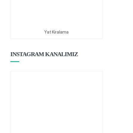
Yat Kiralama
INSTAGRAM KANALIMIZ