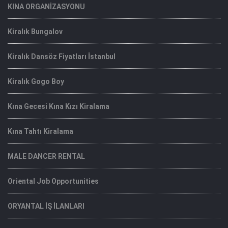
KINA ORGANİZASYONU
Kiralık Bungalov
Kiralık Dansöz Fiyatları İstanbul
Kiralık Gogo Boy
Kına Gecesi Kına Kızı Kiralama
Kına Tahtı Kiralama
MALE DANCER RENTAL
Oriental Job Opportunities
ORYANTAL İŞ İLANLARI