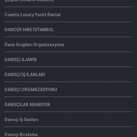
Cuento Luxury Yacht Rental
DANCER HIRE İSTANBUL
Dans Grupları Organizasyonu
DANSÇI AJANSI
DANSÇI İŞ İLANLARI
DANSÇI ORGANİZASYONU
DANSÇILAR ARANIYOR
Dansçı İş İlanları
Dansçı Kiralama