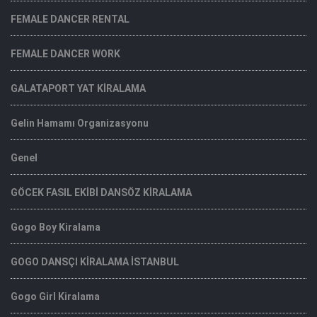
FEMALE DANCER RENTAL
FEMALE DANCER WORK
GALATAPORT YAT KİRALAMA
Gelin Hamamı Organizasyonu
Genel
GÖCEK FASIL EKİBİ DANSÖZ KİRALAMA
Gogo Boy Kiralama
GOGO DANSÇI KİRALAMA İSTANBUL
Gogo Girl Kiralama