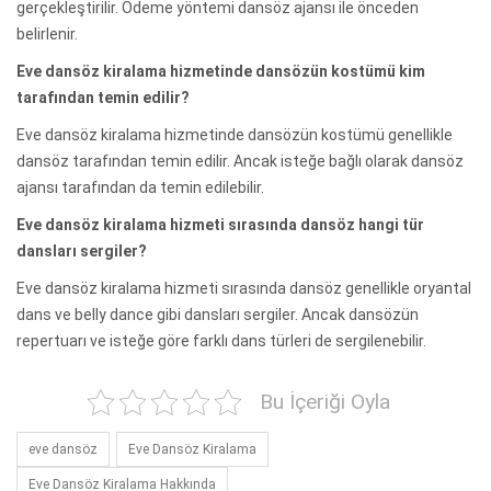
gerçekleştirilir. Ödeme yöntemi dansöz ajansı ile önceden
belirlenir.
Eve dansöz kiralama hizmetinde dansözün kostümü kim
tarafından temin edilir?
Eve dansöz kiralama hizmetinde dansözün kostümü genellikle
dansöz tarafından temin edilir. Ancak isteğe bağlı olarak dansöz
ajansı tarafından da temin edilebilir.
Eve dansöz kiralama hizmeti sırasında dansöz hangi tür
dansları sergiler?
Eve dansöz kiralama hizmeti sırasında dansöz genellikle oryantal
dans ve belly dance gibi dansları sergiler. Ancak dansözün
repertuarı ve isteğe göre farklı dans türleri de sergilenebilir.
Bu İçeriği Oyla
eve dansöz
Eve Dansöz Kiralama
Eve Dansöz Kiralama Hakkında