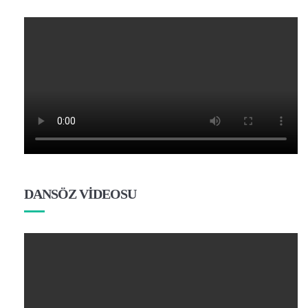
DANSÖZ VİDEOSU