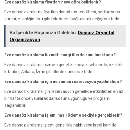
Eve dansöz kiralama fiyatları neye göre belirlenir?
Eve dansöz kiralama fiyatları dansözün tecrübesi, performans
süresi, etkinliğin türü gibi faktörlere bağlı olarak değişmektedir.
Bu İçerikte Hoşunuza Gidebilir:
Dansöz Oryantal
Organizasyon
Eve dansöz kiralama hizmeti hangi illerde sunulmaktadır?
Eve dansöz kiralama hizmeti genellikle büyük şehirlerde, özellikle
İstanbul, Ankara, İzmir gibi illerde sunulmaktadır.
Eve dansöz kiralama için ne zaman rezervasyon yapılmalıdır?
Eve dansöz kiralama için rezervasyon genellikle etkinlikten en az
bir hafta önce yapılarak dansözün uygunluğu ve programı
sağlanabilir.
Eve dansöz kiralama işlemi nasıl ödeme şekliyle gerçekleşir?
Eve dansöz kiralama işlemi genellikle nakit veya kredi kartı ile