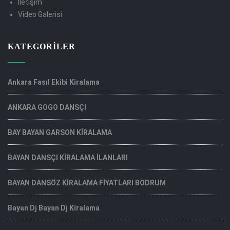
İletişim
Video Galerisi
KATEGORILER
Ankara Fasıl Ekibi Kiralama
ANKARA GOGO DANSÇI
BAY BAYAN GARSON KİRALAMA
BAYAN DANSÇI KİRALAMA İLANLARI
BAYAN DANSÖZ KİRALAMA FİYATLARI BODRUM
Bayan Dj Bayan Dj Kiralama