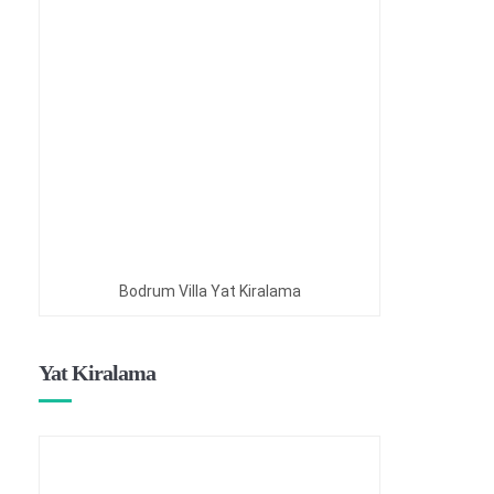
Bodrum Villa Yat Kiralama
Yat Kiralama