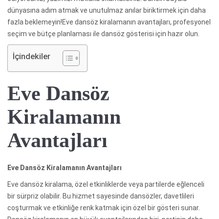
dünyasına adım atmak ve unutulmaz anılar biriktirmek için daha
fazla beklemeyin!Eve dansöz kiralamanın avantajları, profesyonel
seçim ve bütçe planlaması ile dansöz gösterisi için hazır olun.
İçindekiler
Eve Dansöz
Kiralamanın
Avantajları
Eve Dansöz Kiralamanın Avantajları
Eve dansöz kiralama, özel etkinliklerde veya partilerde eğlenceli
bir sürpriz olabilir. Bu hizmet sayesinde dansözler, davetlileri
coşturmak ve etkinliğe renk katmak için özel bir gösteri sunar.