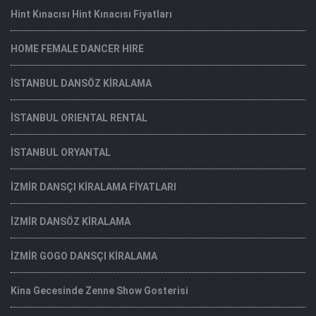
Hint Kınacısı Hint Kınacısı Fiyatları
HOME FEMALE DANCER HIRE
İSTANBUL DANSÖZ KİRALAMA
İSTANBUL ORIENTAL RENTAL
İSTANBUL ORYANTAL
İZMİR DANSÇI KİRALAMA FİYATLARI
İZMİR DANSÖZ KİRALAMA
İZMİR GOGO DANSÇI KİRALAMA
Kina Gecesinde Zenne Show Gosterisi