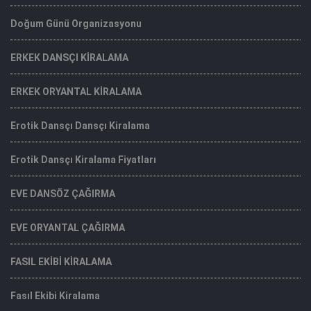
Doğum Günü Organizasyonu
ERKEK DANSÇI KİRALAMA
ERKEK ORYANTAL KİRALAMA
Erotik Dansçı Dansçı Kiralama
Erotik Dansçı Kiralama Fiyatları
EVE DANSÖZ ÇAĞIRMA
EVE ORYANTAL ÇAĞIRMA
FASIL EKİBİ KİRALAMA
Fasıl Ekibi Kiralama