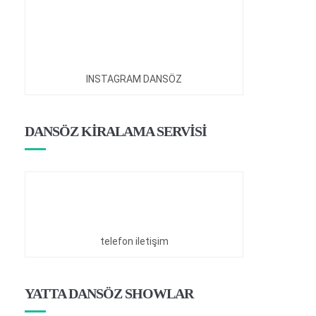
INSTAGRAM DANSÖZ
DANSÖZ KİRALAMA SERVİSİ
telefon iletişim
YATTA DANSÖZ SHOWLAR