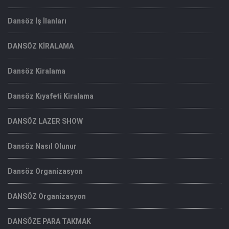
Dansöz İş İlanları
DANSÖZ KİRALAMA
Dansöz Kiralama
Dansöz Kıyafeti Kiralama
DANSÖZ LAZER SHOW
Dansöz Nasıl Olunur
Dansöz Organizasyon
DANSÖZ Organizasyon
DANSÖZE PARA TAKMAK