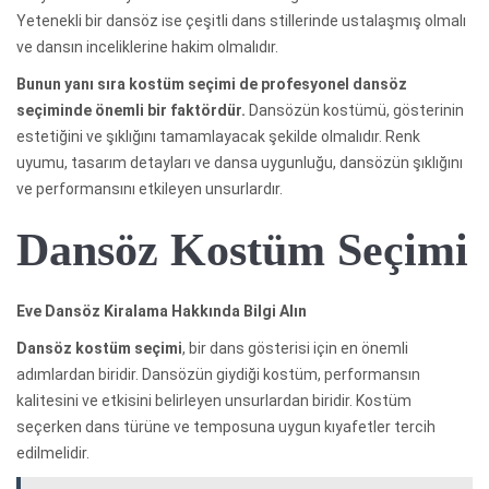
Yetenekli bir dansöz ise çeşitli dans stillerinde ustalaşmış olmalı
ve dansın inceliklerine hakim olmalıdır.
Bunun yanı sıra kostüm seçimi de profesyonel dansöz
seçiminde önemli bir faktördür.
Dansözün kostümü, gösterinin
estetiğini ve şıklığını tamamlayacak şekilde olmalıdır. Renk
uyumu, tasarım detayları ve dansa uygunluğu, dansözün şıklığını
ve performansını etkileyen unsurlardır.
Dansöz Kostüm Seçimi
Eve Dansöz Kiralama Hakkında Bilgi Alın
Dansöz kostüm seçimi
, bir dans gösterisi için en önemli
adımlardan biridir. Dansözün giydiği kostüm, performansın
kalitesini ve etkisini belirleyen unsurlardan biridir. Kostüm
seçerken dans türüne ve temposuna uygun kıyafetler tercih
edilmelidir.