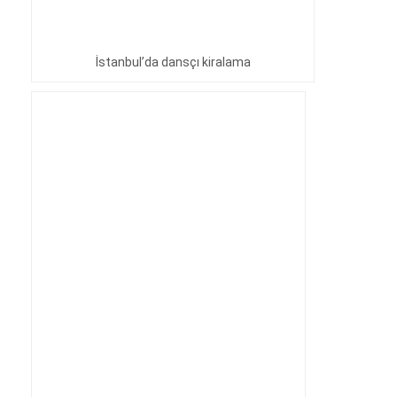
İstanbul’da dansçı kiralama