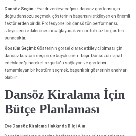
Dansöz Seçimi:
Eve düzenleyeceğiniz dansöz gösterisi için
doğru dansözü seçmek, gösterinin başarısını etkileyen en önemli
faktörlerden biridir. Profesyonel bir dansözün performansı,
izleyicilerin etkilenmesini sağlayacak ve unutulmaz bir gösteri
sunacaktır.
Kostüm Seçimi:
Gösterinin görsel olarak etkileyici olması için
dansöz kostüm seçimi de büyük önem taşır. Dansözün rahat
edebileceği, hareket özgürlüğü sağlayan ve gösteriyi
tamamlayan bir kostüm seçmek, başarılı bir gösterinin anahtarı
olabilir.
Dansöz Kiralama İçin
Bütçe Planlaması
Eve Dansöz Kiralama Hakkında Bilgi Alın