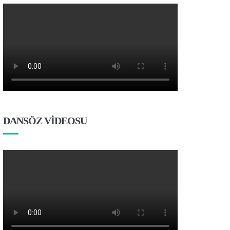
DANSÖZ VİDEOSU