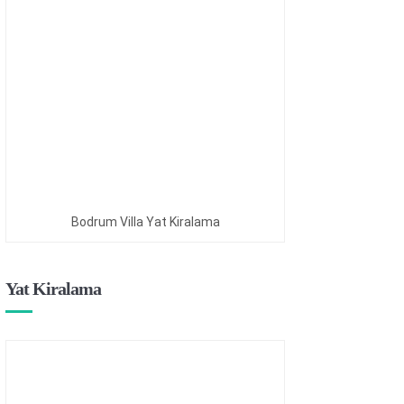
Bodrum Villa Yat Kiralama
Yat Kiralama