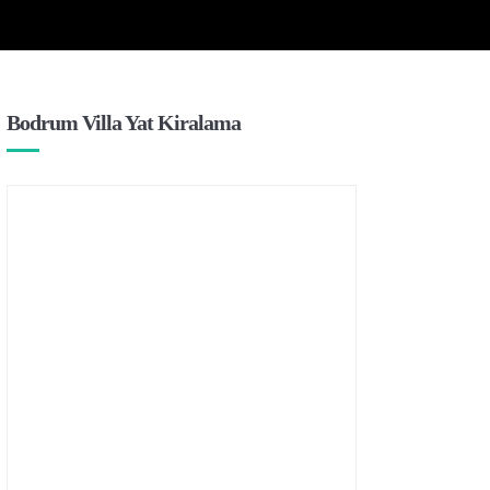
Bodrum Villa Yat Kiralama