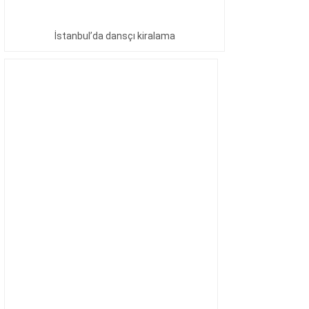
İstanbul’da dansçı kiralama