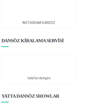
INSTAGRAM DANSÖZ
DANSÖZ KİRALAMA SERVİSİ
telefon iletişim
YATTA DANSÖZ SHOWLAR