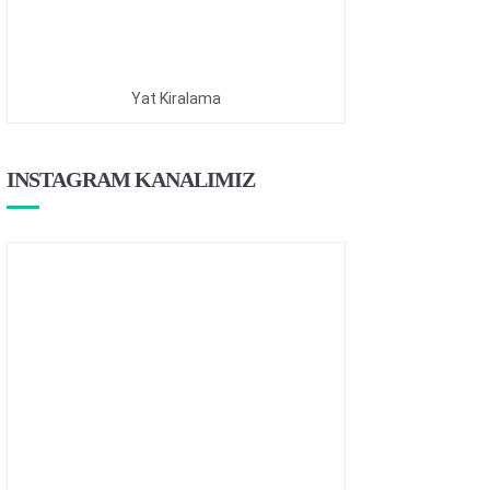
Yat Kiralama
INSTAGRAM KANALIMIZ