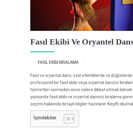
Fasıl Ekibi Ve Oryantel Dan
FASIL EKİBİ KİRALAMA
Fasıl ve oryantal dans, özel etkinliklerde ve düğünlerde sı
profesyonel bir fasıl ekibi veya oryantal dansöz kiral
hizmetleri vermeden önce nelere dikkat etmek bilmek 
yazısında fasıl ekibi ve oryantal dansöz kiralama görev
seçimi hakkında detaylı bilgiler hazırlanır. Keyifli okumal
İçindekiler