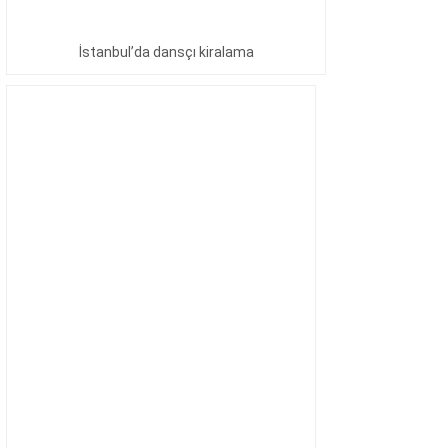
İstanbul’da dansçı kiralama