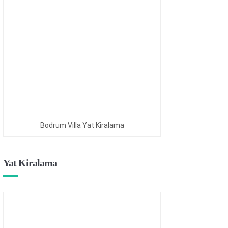
Bodrum Villa Yat Kiralama
Yat Kiralama