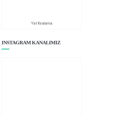
Yat Kiralama
INSTAGRAM KANALIMIZ