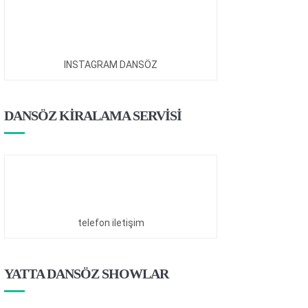
INSTAGRAM DANSÖZ
DANSÖZ KİRALAMA SERVİSİ
telefon iletişim
YATTA DANSÖZ SHOWLAR