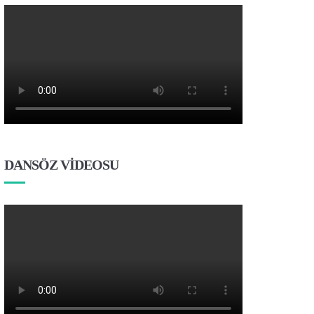
DANSÖZ VİDEOSU