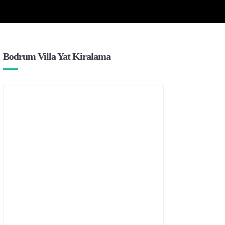
Bodrum Villa Yat Kiralama