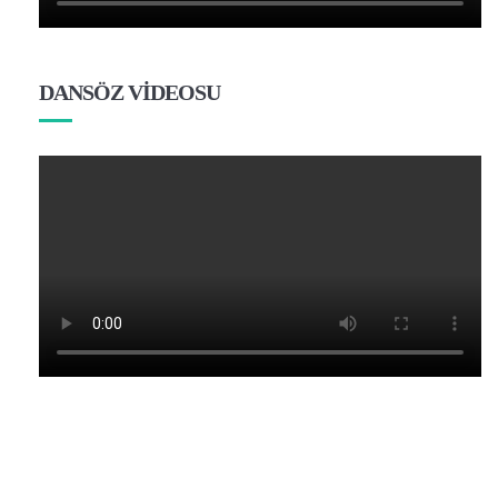
DANSÖZ VİDEOSU