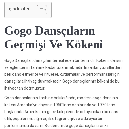
İçindekiler
Gogo Dansçıların
Geçmişi Ve Kökeni
Gogo Dansçılar, dansçıları temsil eden bir terimdir. Kökeni, dansın
ve eğlencenin tarihine kadar uzanmaktadır. İnsanlar yüzyıllardan
beri dans etmekte ve ritüeller, kutlamalar ve performanslar için
dansçılara ihtiyaç duymaktadır. Gogo dansçılarının kökeni de bu
ihtiyaçtan doğmuştur.
Gogo dansçılarının tarihine bakıldığında, modern gogo dansının
kökeni Amerika’ya dayanır. 1960’ların sonlarında ve 1970’lerin
başlarında Amerika’nın gece kulüplerinde ortaya çıkan bu dans
stili, popüler müziğin eşlik ettiği enerjik ve etkileyici bir
performansa dayanır. Bu dönemde gogo dansçıları, renkli