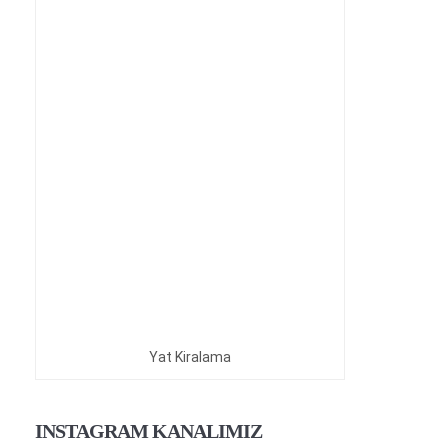
Yat Kiralama
INSTAGRAM KANALIMIZ