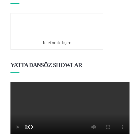
telefon iletişim
YATTA DANSÖZ SHOWLAR