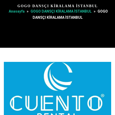
GOGO DANSÇI KİRALAMA İSTANBUL
Anasayfa
»
GOGO DANSÇI KİRALAMA İSTANBUL
»
GOGO
DANSÇI KİRALAMA İSTANBUL