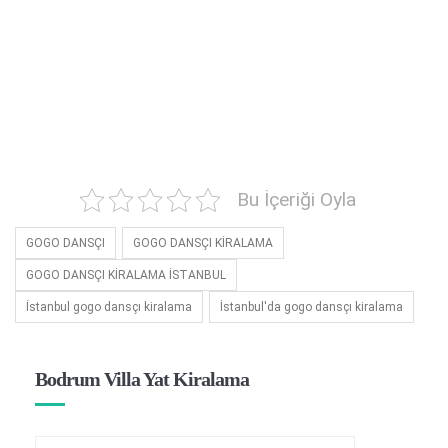
Bu İçeriği Oyla
GOGO DANSÇI
GOGO DANSÇI KİRALAMA
GOGO DANSÇI KİRALAMA İSTANBUL
İstanbul gogo dansçı kiralama
İstanbul'da gogo dansçı kiralama
Bodrum Villa Yat Kiralama