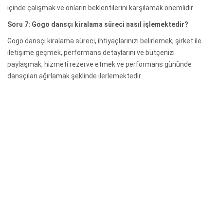
içinde çalışmak ve onların beklentilerini karşılamak önemlidir.
Soru 7: Gogo dansçı kiralama süreci nasıl işlemektedir?
Gogo dansçı kiralama süreci, ihtiyaçlarınızı belirlemek, şirket ile
iletişime geçmek, performans detaylarını ve bütçenizi
paylaşmak, hizmeti rezerve etmek ve performans gününde
dansçıları ağırlamak şeklinde ilerlemektedir.