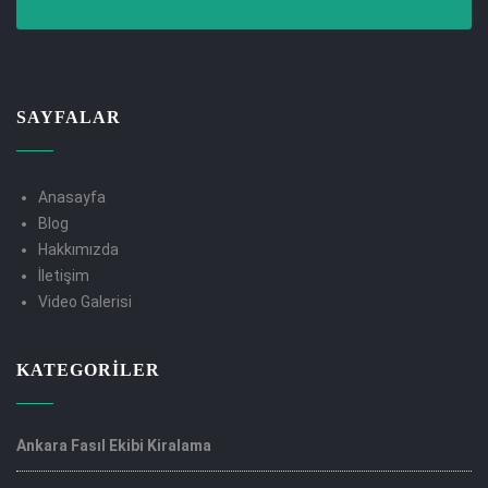
SAYFALAR
Anasayfa
Blog
Hakkımızda
İletişim
Video Galerisi
KATEGORILER
Ankara Fasıl Ekibi Kiralama