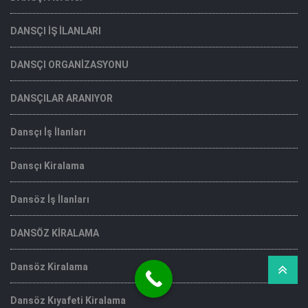
DANSÇI İŞ İLANLARI
DANSÇI ORGANİZASYONU
DANSÇILAR ARANIYOR
Dansçı İş İlanları
Dansçı Kiralama
Dansöz İş İlanları
DANSÖZ KİRALAMA
Dansöz Kiralama
Dansöz Kıyafeti Kiralama