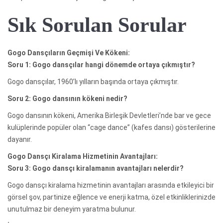
Sık Sorulan Sorular
Gogo Dansçıların Geçmişi Ve Kökeni:
Soru 1: Gogo dansçılar hangi dönemde ortaya çıkmıştır?
Gogo dansçılar, 1960’lı yılların başında ortaya çıkmıştır.
Soru 2: Gogo dansının kökeni nedir?
Gogo dansının kökeni, Amerika Birleşik Devletleri’nde bar ve gece
kulüplerinde popüler olan “cage dance” (kafes dansı) gösterilerine
dayanır.
Gogo Dansçı Kiralama Hizmetinin Avantajları:
Soru 3: Gogo dansçı kiralamanın avantajları nelerdir?
Gogo dansçı kiralama hizmetinin avantajları arasında etkileyici bir
görsel şov, partinize eğlence ve enerji katma, özel etkinliklerinizde
unutulmaz bir deneyim yaratma bulunur.