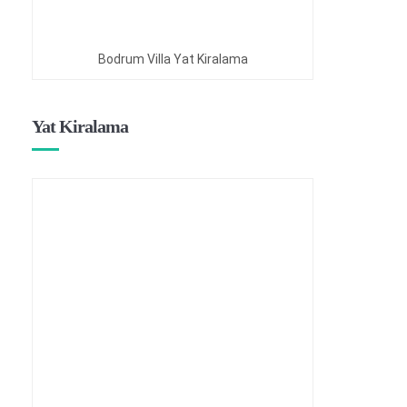
Bodrum Villa Yat Kiralama
Yat Kiralama