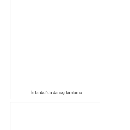
İstanbul’da dansçı kiralama