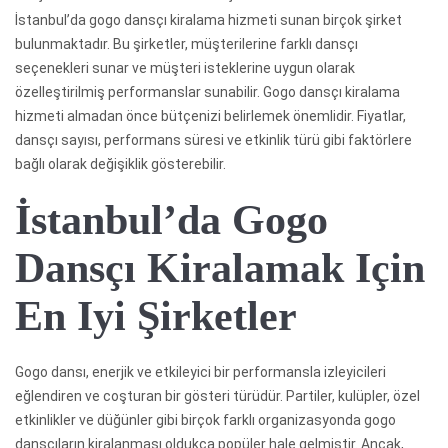
İstanbul’da gogo dansçı kiralama hizmeti sunan birçok şirket
bulunmaktadır. Bu şirketler, müşterilerine farklı dansçı
seçenekleri sunar ve müşteri isteklerine uygun olarak
özelleştirilmiş performanslar sunabilir. Gogo dansçı kiralama
hizmeti almadan önce bütçenizi belirlemek önemlidir. Fiyatlar,
dansçı sayısı, performans süresi ve etkinlik türü gibi faktörlere
bağlı olarak değişiklik gösterebilir.
İstanbul’da Gogo
Dansçı Kiralamak Için
En Iyi Şirketler
Gogo dansı, enerjik ve etkileyici bir performansla izleyicileri
eğlendiren ve coşturan bir gösteri türüdür. Partiler, kulüpler, özel
etkinlikler ve düğünler gibi birçok farklı organizasyonda gogo
dansçıların kiralanması oldukça popüler hale gelmiştir. Ancak,