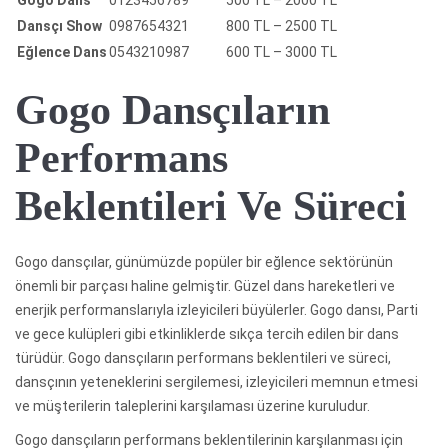
Dansçı Show
0987654321
800 TL – 2500 TL
Eğlence Dans
0543210987
600 TL – 3000 TL
Gogo Dansçıların
Performans
Beklentileri Ve Süreci
Gogo dansçılar, günümüzde popüler bir eğlence sektörünün
önemli bir parçası haline gelmiştir. Güzel dans hareketleri ve
enerjik performanslarıyla izleyicileri büyülerler. Gogo dansı, Parti
ve gece kulüpleri gibi etkinliklerde sıkça tercih edilen bir dans
türüdür. Gogo dansçıların performans beklentileri ve süreci,
dansçının yeteneklerini sergilemesi, izleyicileri memnun etmesi
ve müşterilerin taleplerini karşılaması üzerine kuruludur.
Gogo dansçıların performans beklentilerinin karşılanması için