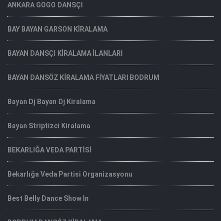
ANKARA GOGO DANSÇI
BAY BAYAN GARSON KİRALAMA
BAYAN DANSÇI KİRALAMA İLANLARI
BAYAN DANSÖZ KİRALAMA FİYATLARI BODRUM
Bayan Dj Bayan Dj Kiralama
Bayan Striptizci Kiralama
BEKARLIĞA VEDA PARTİSİ
Bekarlığa Veda Partisi Organizasyonu
Best Belly Dance Show In