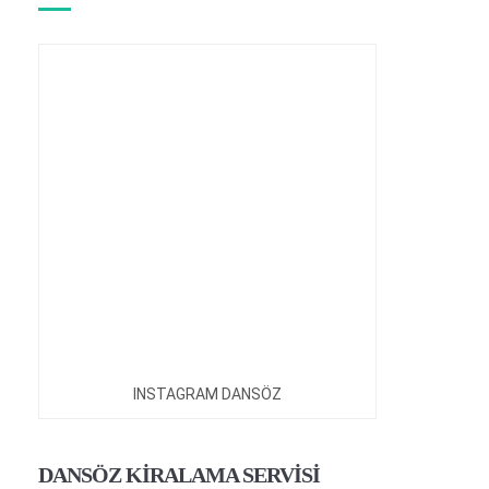
INSTAGRAM DANSÖZ
DANSÖZ KİRALAMA SERVİSİ