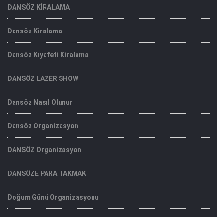
DANSÖZ KİRALAMA
Dansöz Kiralama
Dansöz Kıyafeti Kiralama
DANSÖZ LAZER SHOW
Dansöz Nasıl Olunur
Dansöz Organizasyon
DANSÖZ Organizasyon
DANSÖZE PARA TAKMAK
Doğum Günü Organizasyonu