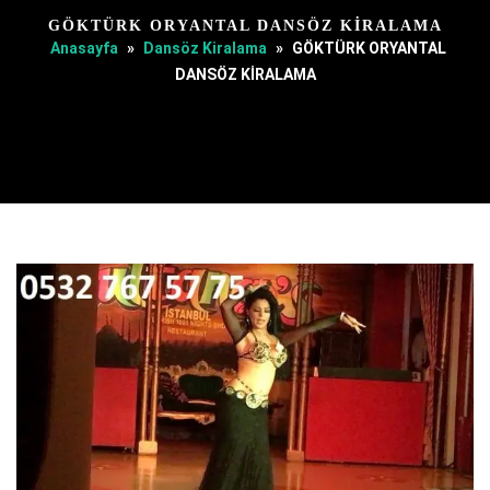
GÖKTÜRK ORYANTAL DANSÖZ KİRALAMA
Anasayfa
»
Dansöz Kiralama
»
GÖKTÜRK ORYANTAL
DANSÖZ KİRALAMA