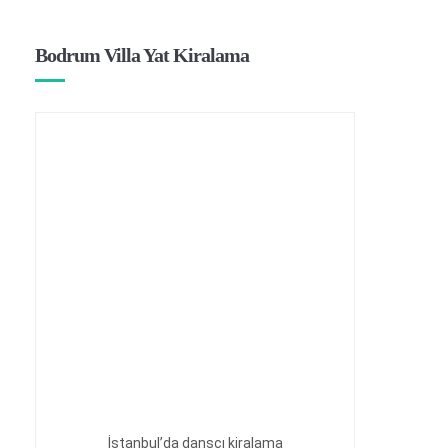
Bodrum Villa Yat Kiralama
İstanbul’da dansçı kiralama