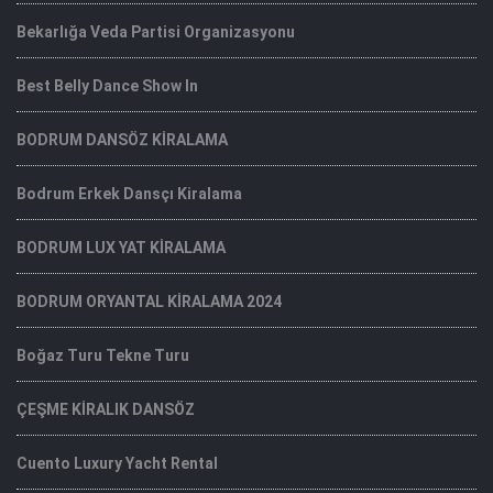
Bekarlığa Veda Partisi Organizasyonu
Best Belly Dance Show In
BODRUM DANSÖZ KİRALAMA
Bodrum Erkek Dansçı Kiralama
BODRUM LUX YAT KİRALAMA
BODRUM ORYANTAL KİRALAMA 2024
Boğaz Turu Tekne Turu
ÇEŞME KİRALIK DANSÖZ
Cuento Luxury Yacht Rental