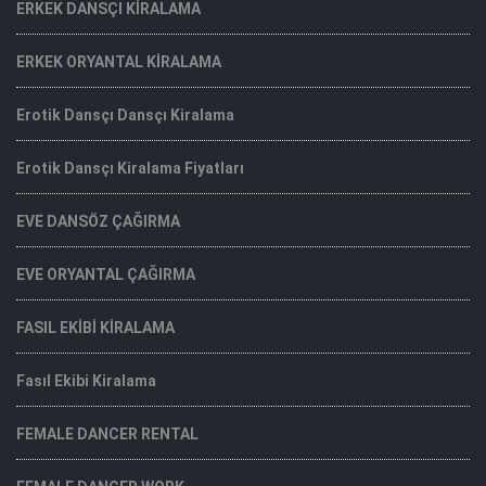
ERKEK DANSÇI KİRALAMA
ERKEK ORYANTAL KİRALAMA
Erotik Dansçı Dansçı Kiralama
Erotik Dansçı Kiralama Fiyatları
EVE DANSÖZ ÇAĞIRMA
EVE ORYANTAL ÇAĞIRMA
FASIL EKİBİ KİRALAMA
Fasıl Ekibi Kiralama
FEMALE DANCER RENTAL