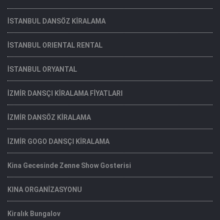
İSTANBUL DANSÖZ KİRALAMA
İSTANBUL ORIENTAL RENTAL
İSTANBUL ORYANTAL
İZMİR DANSÇI KİRALAMA FİYATLARI
İZMİR DANSÖZ KİRALAMA
İZMİR GOGO DANSÇI KİRALAMA
Kina Gecesinde Zenne Show Gosterisi
KINA ORGANİZASYONU
Kiralık Bungalov