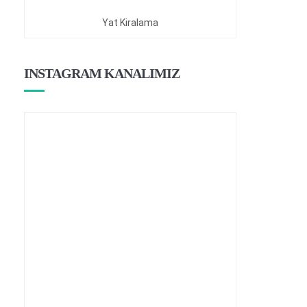
Yat Kiralama
INSTAGRAM KANALIMIZ