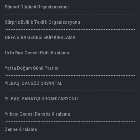
Sünnet Dügünü Organizasyonu
Sürpriz Evlilik Teklifi Organizasyonu
URFA SIRA GECESİ EKİP KİRALAMA
Urfa Sıra Gecesi Ekibi Kiralama
Yatta Doğum Günü Partisi
YILBAŞI DANSÖZ ORYANTAL
YILBAŞI SANATÇI ORGANİZASYONU
Yılbaşı Gecesi Dansöz Kiralama
Zenne Kiralama