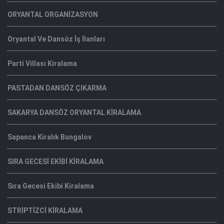
ORYANTAL ORGANİZASYON
Oryantal Ve Dansöz İş İlanları
Parti Villası Kiralama
PASTADAN DANSÖZ ÇIKARMA
SAKARYA DANSÖZ ORYANTAL KİRALAMA
Sapanca Kiralık Bungalov
SIRA GECESİ EKİBİ KİRALAMA
Sıra Gecesi Ekibi Kiralama
STRİPTİZCİ KİRALAMA