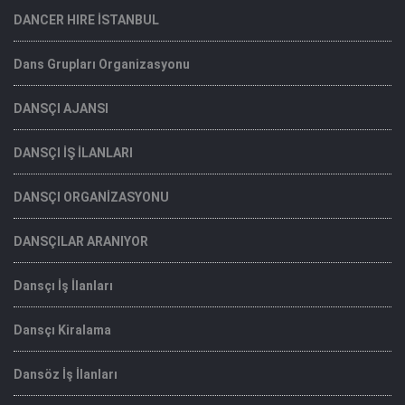
DANCER HIRE İSTANBUL
Dans Grupları Organizasyonu
DANSÇI AJANSI
DANSÇI İŞ İLANLARI
DANSÇI ORGANİZASYONU
DANSÇILAR ARANIYOR
Dansçı İş İlanları
Dansçı Kiralama
Dansöz İş İlanları