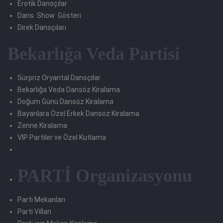
Erotik Dansçılar
Dans Show Gösteri
Direk Dansçıları
Bekarlığa Veda Partisi
Sürpriz Oryantal Dansçılar
Bekarlığa Veda Dansöz Kiralama
Doğum Günü Dansöz Kiralama
Bayanlara Özel Erkek Dansöz Kiralama
Zenne Kiralama
VİP Partiler ve Özel Kutlama
PARTİ Organizasyonu
Parti Mekanları
Parti Vilları