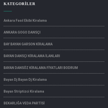
KATEGORILER
Ankara Fasıl Ekibi Kiralama
ANKARA GOGO DANSÇI
BAY BAYAN GARSON KİRALAMA
BAYAN DANSÇI KİRALAMA İLANLARI
BAYAN DANSÖZ KİRALAMA FİYATLARI BODRUM
Bayan Dj Bayan Dj Kiralama
Bayan Striptizci Kiralama
BEKARLIĞA VEDA PARTİSİ