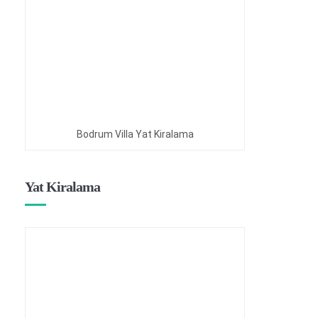
Bodrum Villa Yat Kiralama
Yat Kiralama