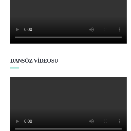
DANSÖZ VİDEOSU