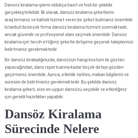
Dansöz kiralama işlemi oldukça basit ve hızlı bir şekilde
gerçekleştirilebilir. İlk olarak, dansöz kiralama şirketlerini
araştırmanız ve kaliteli hizmet veren bir şirket bulmanız önemlidir.
İstanbul’da birçok firma dansöz kiralama hizmeti sunmaktadır,
ancak güvenilir ve profesyonel olanı seçmek önemlidir. Dansöz
kiralama için tercih ettiğiniz şirketle iletişime geçerek taleplerinizi
belirtmeniz gerekmektedir.
Bir dansöz kiraladığınızda, dansözün hangi kostüm ile gösteri
yapacağından, dans repertuarına kadar birçok detayı gözden
geçirmeniz önemlidir. Ayrıca, etkinlik tarihini, mekan bilgilerini ve
süresini de belirtmeniz gerekmektedir. Bu şekilde dansöz
kiralama şirketi, size en uygun dansözü seçebilir ve etkinliğiniz
için gerekli hazırlıkları yapabilir.
Dansöz Kiralama
Sürecinde Nelere