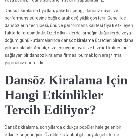
Dansöz kiralama fiyatları, paketin içeriği, dansöz sayısı ve
performans süresine bağlı olarak değişiklik gösterir. Genellikle
dansözlerin tecrübesi, ünü ve performans kalitesi fiyatı etkileyen
faktörler arasındadır. Özel etkinliklerde, örneğin düğünlerde veya
doğum günü kutlamalarında dansöz kiralama ücretleri biraz daha
yüksek olabilir. Ancak, size en uygun fiyatı ve hizmet kalitesini
sağlayan bir dansöz kiralama firması bulmak için araştırma
yapmanız önemlidir.
Dansöz Kiralama Için
Hangi Etkinlikler
Tercih Ediliyor?
Dansöz kiralama, son yıllarda oldukça popüler hale gelen bir
etkinlik seçeneğidir. Özellikle İstanbul gibi büyük şehirlerde