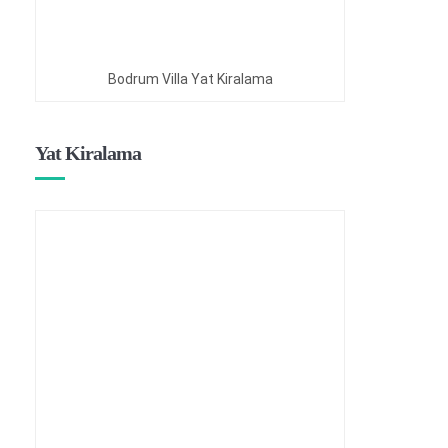
Bodrum Villa Yat Kiralama
Yat Kiralama