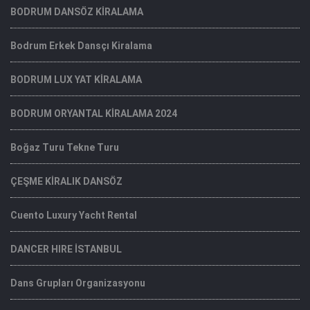
BODRUM DANSÖZ KİRALAMA
Bodrum Erkek Dansçı Kiralama
BODRUM LUX YAT KİRALAMA
BODRUM ORYANTAL KİRALAMA 2024
Boğaz Turu Tekne Turu
ÇEŞME KİRALIK DANSÖZ
Cuento Luxury Yacht Rental
DANCER HIRE İSTANBUL
Dans Grupları Organizasyonu