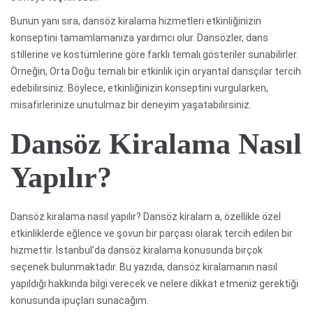
Bunun yanı sıra, dansöz kiralama hizmetleri etkinliğinizin
konseptini tamamlamanıza yardımcı olur. Dansözler, dans
stillerine ve kostümlerine göre farklı temalı gösteriler sunabilirler.
Örneğin, Orta Doğu temalı bir etkinlik için oryantal dansçılar tercih
edebilirsiniz. Böylece, etkinliğinizin konseptini vurgularken,
misafirlerinize unutulmaz bir deneyim yaşatabilirsiniz.
Dansöz Kiralama Nasıl
Yapılır?
Dansöz kiralama nasıl yapılır? Dansöz kiralam a, özellikle özel
etkinliklerde eğlence ve şovun bir parçası olarak tercih edilen bir
hizmettir. İstanbul’da dansöz kiralama konusunda birçok
seçenek bulunmaktadır. Bu yazıda, dansöz kiralamanın nasıl
yapıldığı hakkında bilgi verecek ve nelere dikkat etmeniz gerektiği
konusunda ipuçları sunacağım.