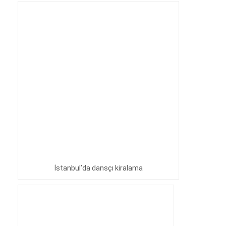
İstanbul’da dansçı kiralama