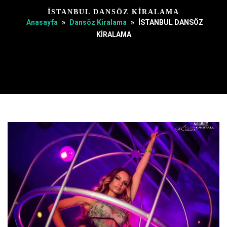
İSTANBUL DANSÖZ KİRALAMA
Anasayfa
»
Dansöz Kiralama
»
İSTANBUL DANSÖZ
KİRALAMA