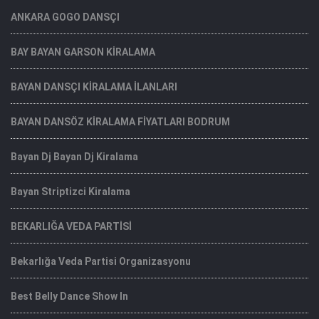
ANKARA GOGO DANSÇI
BAY BAYAN GARSON KİRALAMA
BAYAN DANSÇI KİRALAMA İLANLARI
BAYAN DANSÖZ KİRALAMA FİYATLARI BODRUM
Bayan Dj Bayan Dj Kiralama
Bayan Striptizci Kiralama
BEKARLIĞA VEDA PARTİSİ
Bekarlığa Veda Partisi Organizasyonu
Best Belly Dance Show In