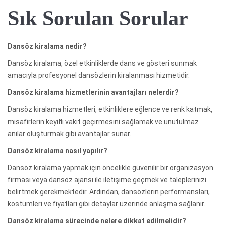
Sık Sorulan Sorular
Dansöz kiralama nedir?
Dansöz kiralama, özel etkinliklerde dans ve gösteri sunmak
amacıyla profesyonel dansözlerin kiralanması hizmetidir.
Dansöz kiralama hizmetlerinin avantajları nelerdir?
Dansöz kiralama hizmetleri, etkinliklere eğlence ve renk katmak,
misafirlerin keyifli vakit geçirmesini sağlamak ve unutulmaz
anılar oluşturmak gibi avantajlar sunar.
Dansöz kiralama nasıl yapılır?
Dansöz kiralama yapmak için öncelikle güvenilir bir organizasyon
firması veya dansöz ajansı ile iletişime geçmek ve taleplerinizi
belirtmek gerekmektedir. Ardından, dansözlerin performansları,
kostümleri ve fiyatları gibi detaylar üzerinde anlaşma sağlanır.
Dansöz kiralama sürecinde nelere dikkat edilmelidir?