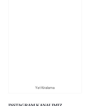
Yat Kiralama
INSTAGRAM KANALIMIZ