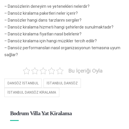
– Dansözlerin deneyim ve yetenekleri nelerdir?
– Dansöz kiralama paketleri neler içerir?
– Dansözler hangi dans tarzlarını sergiler?
– Dansöz kiralama hizmeti hangi şehirlerde sunulmaktadır?
– Dansöz kiralama fiyatları nasıl belirlenir?
– Dansöz kiralama için hangi müzikler tercih edilir?
– Dansöz performansları nasıl organizasyonun temasına uyum
sağlar?
Bu İçeriği Oyla
DANSÖZ İSTANBUL
İSTANBUL DANSÖZ
İSTANBUL DANSÖZ KİRALAMA
Bodrum Villa Yat Kiralama