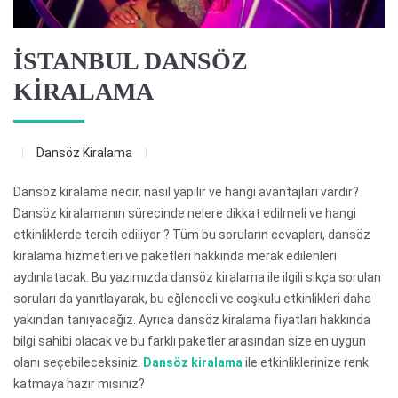
İSTANBUL DANSÖZ
KİRALAMA
Dansöz Kiralama
Dansöz kiralama nedir, nasıl yapılır ve hangi avantajları vardır?
Dansöz kiralamanın sürecinde nelere dikkat edilmeli ve hangi
etkinliklerde tercih ediliyor ? Tüm bu soruların cevapları, dansöz
kiralama hizmetleri ve paketleri hakkında merak edilenleri
aydınlatacak. Bu yazımızda dansöz kiralama ile ilgili sıkça sorulan
soruları da yanıtlayarak, bu eğlenceli ve coşkulu etkinlikleri daha
yakından tanıyacağız. Ayrıca dansöz kiralama fiyatları hakkında
bilgi sahibi olacak ve bu farklı paketler arasından size en uygun
olanı seçebileceksiniz.
Dansöz kiralama
ile etkinliklerinize renk
katmaya hazır mısınız?