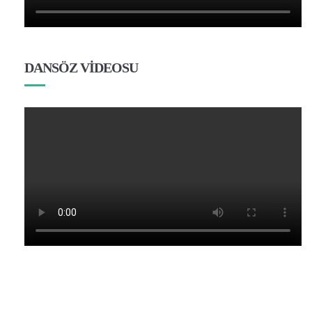
DANSÖZ VİDEOSU