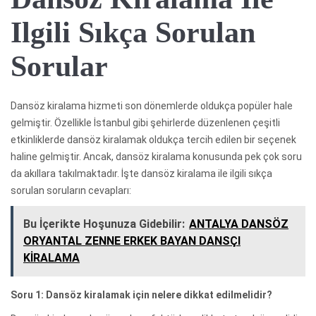
Ilgili Sıkça Sorulan
Sorular
Dansöz kiralama hizmeti son dönemlerde oldukça popüler hale
gelmiştir. Özellikle İstanbul gibi şehirlerde düzenlenen çeşitli
etkinliklerde dansöz kiralamak oldukça tercih edilen bir seçenek
haline gelmiştir. Ancak, dansöz kiralama konusunda pek çok soru
da akıllara takılmaktadır. İşte dansöz kiralama ile ilgili sıkça
sorulan soruların cevapları:
Bu İçerikte Hoşunuza Gidebilir:
ANTALYA DANSÖZ
ORYANTAL ZENNE ERKEK BAYAN DANSÇI
KİRALAMA
Soru 1: Dansöz kiralamak için nelere dikkat edilmelidir?