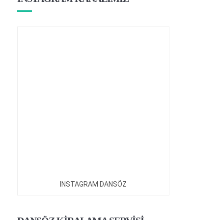
INSTAGRAM DANSÖZ