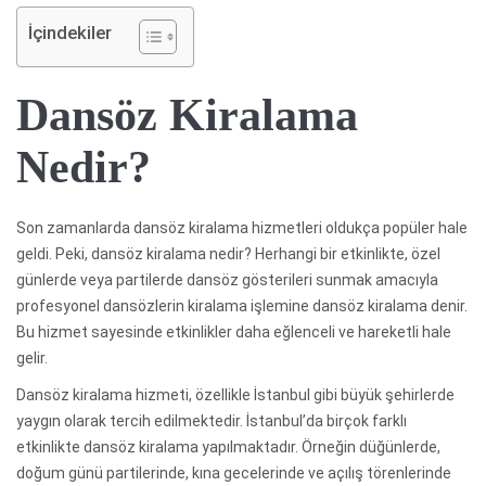
İçindekiler
Dansöz Kiralama
Nedir?
Son zamanlarda dansöz kiralama hizmetleri oldukça popüler hale
geldi. Peki, dansöz kiralama nedir? Herhangi bir etkinlikte, özel
günlerde veya partilerde dansöz gösterileri sunmak amacıyla
profesyonel dansözlerin kiralama işlemine dansöz kiralama denir.
Bu hizmet sayesinde etkinlikler daha eğlenceli ve hareketli hale
gelir.
Dansöz kiralama hizmeti, özellikle İstanbul gibi büyük şehirlerde
yaygın olarak tercih edilmektedir. İstanbul’da birçok farklı
etkinlikte dansöz kiralama yapılmaktadır. Örneğin düğünlerde,
doğum günü partilerinde, kına gecelerinde ve açılış törenlerinde