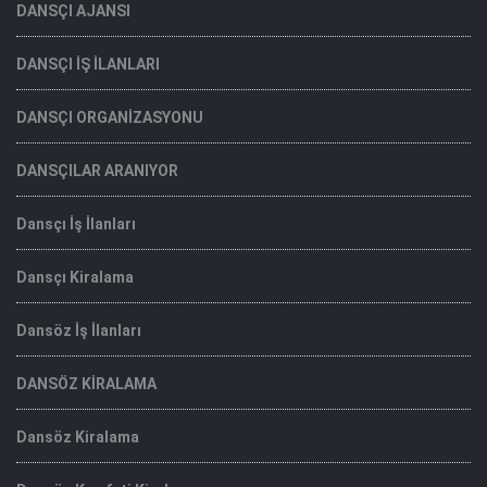
DANSÇI AJANSI
DANSÇI İŞ İLANLARI
DANSÇI ORGANİZASYONU
DANSÇILAR ARANIYOR
Dansçı İş İlanları
Dansçı Kiralama
Dansöz İş İlanları
DANSÖZ KİRALAMA
Dansöz Kiralama