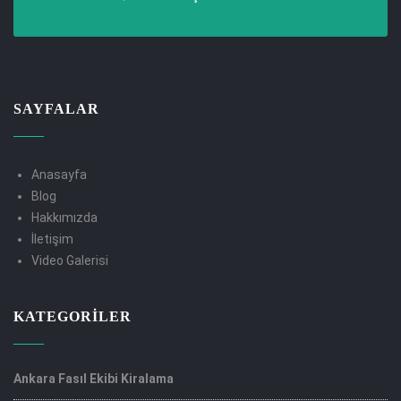
SAYFALAR
Anasayfa
Blog
Hakkımızda
İletişim
Video Galerisi
KATEGORILER
Ankara Fasıl Ekibi Kiralama