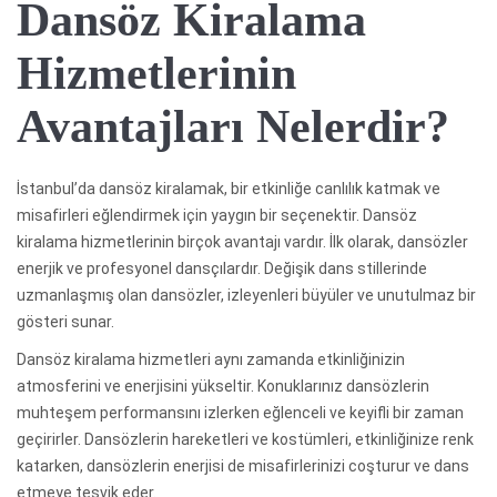
Dansöz Kiralama
Hizmetlerinin
Avantajları Nelerdir?
İstanbul’da dansöz kiralamak, bir etkinliğe canlılık katmak ve
misafirleri eğlendirmek için yaygın bir seçenektir. Dansöz
kiralama hizmetlerinin birçok avantajı vardır. İlk olarak, dansözler
enerjik ve profesyonel dansçılardır. Değişik dans stillerinde
uzmanlaşmış olan dansözler, izleyenleri büyüler ve unutulmaz bir
gösteri sunar.
Dansöz kiralama hizmetleri aynı zamanda etkinliğinizin
atmosferini ve enerjisini yükseltir. Konuklarınız dansözlerin
muhteşem performansını izlerken eğlenceli ve keyifli bir zaman
geçirirler. Dansözlerin hareketleri ve kostümleri, etkinliğinize renk
katarken, dansözlerin enerjisi de misafirlerinizi coşturur ve dans
etmeye teşvik eder.