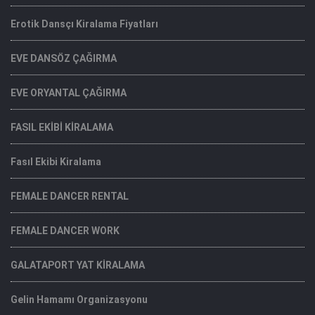
Erotik Dansçı Kiralama Fiyatları
EVE DANSÖZ ÇAĞIRMA
EVE ORYANTAL ÇAĞIRMA
FASIL EKİBİ KİRALAMA
Fasıl Ekibi Kiralama
FEMALE DANCER RENTAL
FEMALE DANCER WORK
GALATAPORT YAT KİRALAMA
Gelin Hamamı Organizasyonu