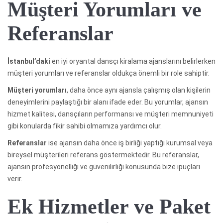
Müşteri Yorumları ve
Referanslar
İstanbul’daki
en iyi oryantal dansçı kiralama ajanslarını belirlerken
müşteri yorumları ve referanslar oldukça önemli bir role sahiptir.
Müşteri yorumları
, daha önce aynı ajansla çalışmış olan kişilerin
deneyimlerini paylaştığı bir alanı ifade eder. Bu yorumlar, ajansın
hizmet kalitesi, dansçıların performansı ve müşteri memnuniyeti
gibi konularda fikir sahibi olmamıza yardımcı olur.
Referanslar
ise ajansın daha önce iş birliği yaptığı kurumsal veya
bireysel müşterileri referans göstermektedir. Bu referanslar,
ajansın profesyonelliği ve güvenilirliği konusunda bize ipuçları
verir.
Ek Hizmetler ve Paket