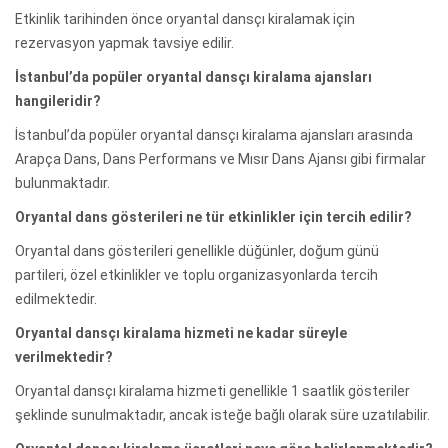
Etkinlik tarihinden önce oryantal dansçı kiralamak için
rezervasyon yapmak tavsiye edilir.
İstanbul’da popüler oryantal dansçı kiralama ajansları
hangileridir?
İstanbul’da popüler oryantal dansçı kiralama ajansları arasında
Arapça Dans, Dans Performans ve Mısır Dans Ajansı gibi firmalar
bulunmaktadır.
Oryantal dans gösterileri ne tür etkinlikler için tercih edilir?
Oryantal dans gösterileri genellikle düğünler, doğum günü
partileri, özel etkinlikler ve toplu organizasyonlarda tercih
edilmektedir.
Oryantal dansçı kiralama hizmeti ne kadar süreyle
verilmektedir?
Oryantal dansçı kiralama hizmeti genellikle 1 saatlik gösteriler
şeklinde sunulmaktadır, ancak isteğe bağlı olarak süre uzatılabilir.