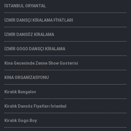
İSTANBUL ORYANTAL
İZMİR DANSÇI KİRALAMA FİYATLARI
İZMİR DANSÖZ KİRALAMA
İZMİR GOGO DANSÇI KİRALAMA
Kina Gecesinde Zenne Show Gosterisi
KINA ORGANİZASYONU
Kiralık Bungalov
Kiralık Dansöz Fiyatları İstanbul
Kiralık Gogo Boy