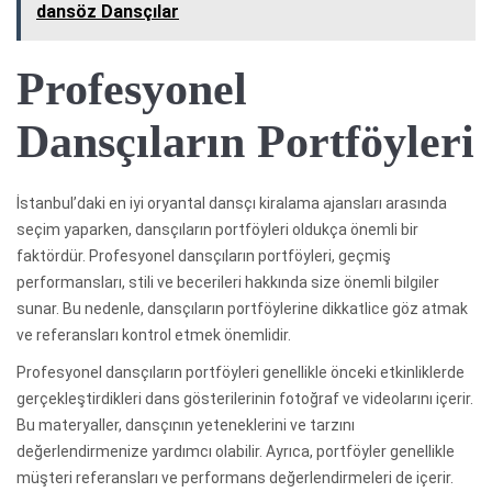
dansöz Dansçılar
Profesyonel
Dansçıların Portföyleri
İstanbul’daki en iyi oryantal dansçı kiralama ajansları arasında
seçim yaparken, dansçıların portföyleri oldukça önemli bir
faktördür. Profesyonel dansçıların portföyleri, geçmiş
performansları, stili ve becerileri hakkında size önemli bilgiler
sunar. Bu nedenle, dansçıların portföylerine dikkatlice göz atmak
ve referansları kontrol etmek önemlidir.
Profesyonel dansçıların portföyleri genellikle önceki etkinliklerde
gerçekleştirdikleri dans gösterilerinin fotoğraf ve videolarını içerir.
Bu materyaller, dansçının yeteneklerini ve tarzını
değerlendirmenize yardımcı olabilir. Ayrıca, portföyler genellikle
müşteri referansları ve performans değerlendirmeleri de içerir.