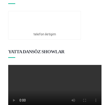
telefon iletişim
YATTA DANSÖZ SHOWLAR