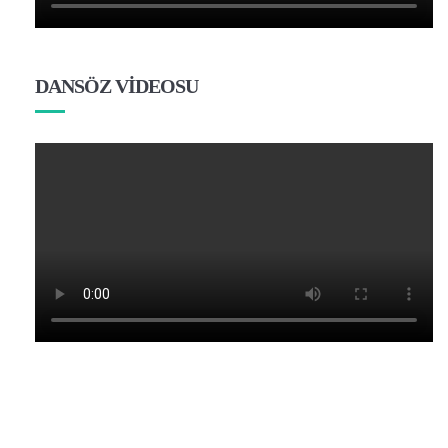
DANSÖZ VİDEOSU