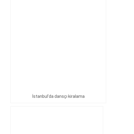
İstanbul’da dansçı kiralama