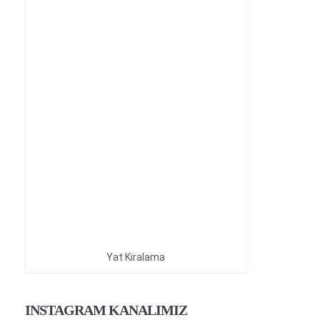
Yat Kiralama
INSTAGRAM KANALIMIZ