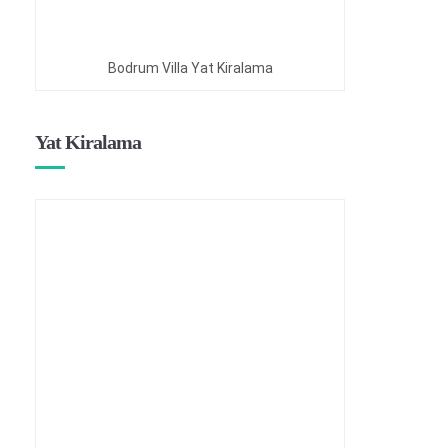
Bodrum Villa Yat Kiralama
Yat Kiralama