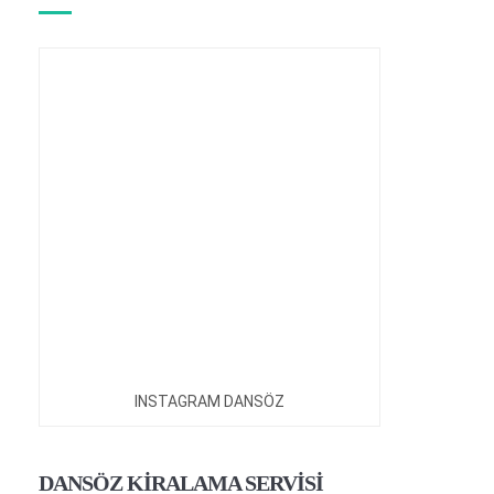
INSTAGRAM DANSÖZ
DANSÖZ KİRALAMA SERVİSİ