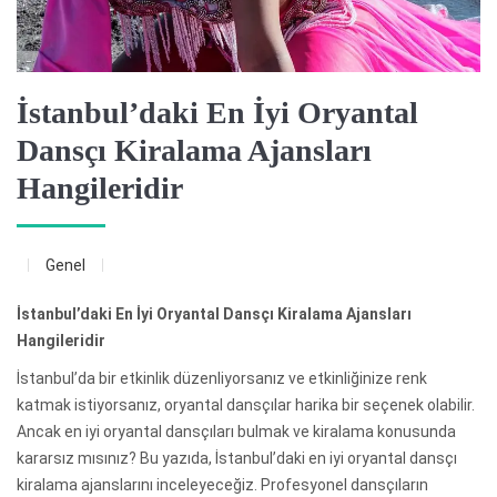
İstanbul’daki En İyi Oryantal
Dansçı Kiralama Ajansları
Hangileridir
Genel
İstanbul’daki En İyi Oryantal Dansçı Kiralama Ajansları
Hangileridir
İstanbul’da bir etkinlik düzenliyorsanız ve etkinliğinize renk
katmak istiyorsanız, oryantal dansçılar harika bir seçenek olabilir.
Ancak en iyi oryantal dansçıları bulmak ve kiralama konusunda
kararsız mısınız? Bu yazıda, İstanbul’daki en iyi oryantal dansçı
kiralama ajanslarını inceleyeceğiz. Profesyonel dansçıların