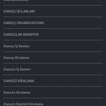
DANSÇI İŞ İLANLARI
DANSÇI ORGANİZASYONU
DANSÇILAR ARANIYOR
Dansçı İş İlanları
Dansçı Kiralama
Dansöz İş İlanları
DANSÖZ KİRALAMA
Dansöz Kiralama
Dansöz Kıyafeti Kiralama