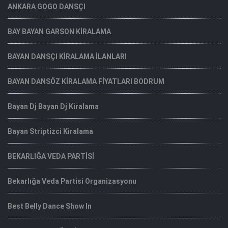
ANKARA GOGO DANSÇI
BAY BAYAN GARSON KİRALAMA
BAYAN DANSÇI KİRALAMA İLANLARI
BAYAN DANSÖZ KİRALAMA FİYATLARI BODRUM
Bayan Dj Bayan Dj Kiralama
Bayan Striptizci Kiralama
BEKARLIĞA VEDA PARTİSİ
Bekarlığa Veda Partisi Organizasyonu
Best Belly Dance Show In