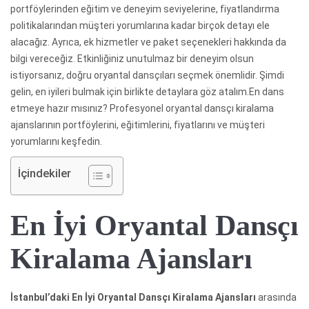
portföylerinden eğitim ve deneyim seviyelerine, fiyatlandırma
politikalarından müşteri yorumlarına kadar birçok detayı ele
alacağız. Ayrıca, ek hizmetler ve paket seçenekleri hakkında da
bilgi vereceğiz. Etkinliğiniz unutulmaz bir deneyim olsun
istiyorsanız, doğru oryantal dansçıları seçmek önemlidir. Şimdi
gelin, en iyileri bulmak için birlikte detaylara göz atalım.En dans
etmeye hazır mısınız? Profesyonel oryantal dansçı kiralama
ajanslarının portföylerini, eğitimlerini, fiyatlarını ve müşteri
yorumlarını keşfedin.
İçindekiler
En İyi Oryantal Dansçı
Kiralama Ajansları
İstanbul’daki En İyi Oryantal Dansçı Kiralama Ajansları
arasında