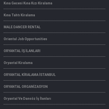
Kına Gecesi Kına Kızı Kiralama
Kına Tahtı Kiralama
MALE DANCER RENTAL
Oriental Job Opportunities
ORYANTAL İŞ İLANLARI
Oryantal Kiralama
ORYANTAL KİRALAMA İSTANBUL
ORYANTAL ORGANİZASYON
Oryantal Ve Dansöz İş İlanları