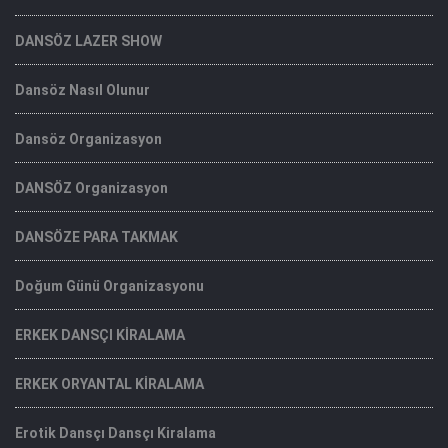
DANSÖZ LAZER SHOW
Dansöz Nasıl Olunur
Dansöz Organizasyon
DANSÖZ Organizasyon
DANSÖZE PARA TAKMAK
Doğum Günü Organizasyonu
ERKEK DANSÇI KİRALAMA
ERKEK ORYANTAL KİRALAMA
Erotik Dansçı Dansçı Kiralama