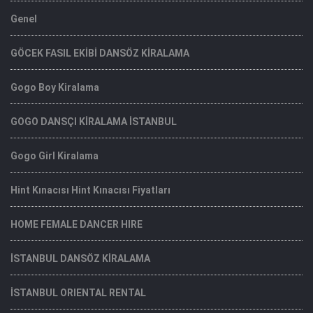
Genel
GÖCEK FASIL EKİBİ DANSÖZ KİRALAMA
Gogo Boy Kiralama
GOGO DANSÇI KİRALAMA İSTANBUL
Gogo Girl Kiralama
Hint Kınacısı Hint Kınacısı Fiyatları
HOME FEMALE DANCER HIRE
İSTANBUL DANSÖZ KİRALAMA
İSTANBUL ORIENTAL RENTAL