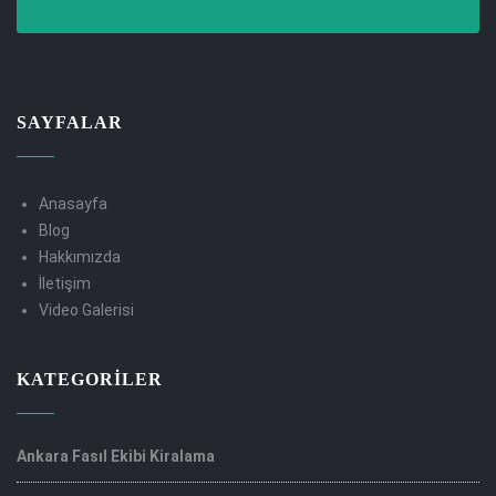
SAYFALAR
Anasayfa
Blog
Hakkımızda
İletişim
Video Galerisi
KATEGORILER
Ankara Fasıl Ekibi Kiralama