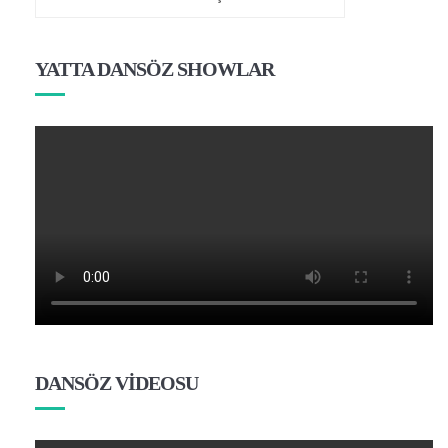
YATTA DANSÖZ SHOWLAR
DANSÖZ VİDEOSU