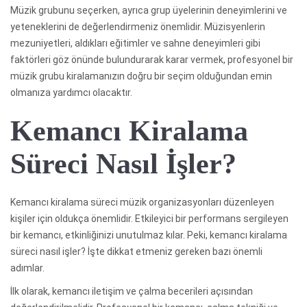
Müzik grubunu seçerken, ayrıca grup üyelerinin deneyimlerini ve
yeteneklerini de değerlendirmeniz önemlidir. Müzisyenlerin
mezuniyetleri, aldıkları eğitimler ve sahne deneyimleri gibi
faktörleri göz önünde bulundurarak karar vermek, profesyonel bir
müzik grubu kiralamanızın doğru bir seçim olduğundan emin
olmanıza yardımcı olacaktır.
Kemancı Kiralama
Süreci Nasıl İşler?
Kemancı kiralama süreci müzik organizasyonları düzenleyen
kişiler için oldukça önemlidir. Etkileyici bir performans sergileyen
bir kemancı, etkinliğinizi unutulmaz kılar. Peki, kemancı kiralama
süreci nasıl işler? İşte dikkat etmeniz gereken bazı önemli
adımlar.
İlk olarak, kemancı iletişim ve çalma becerileri açısından