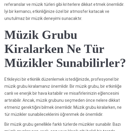
referanslar ve müzik türleri gibi kriterlere dikkat etmek önemlidir.
İyi bir kemancı, etkinliğinize özel bir atmosfer katacak ve
unutulmaz bir müzik deneyimi sunacaktır.
Müzik Grubu
Kiralarken Ne Tür
Müzikler Sunabilirler?
Etkileyici bir etkinlik düzenlemek istediğinizde, profesyonel bir
müzik grubu kiralamanız önemlidir. Bir müzik grubu, bir etkinliğe
canlı ve enerjik bir hava katabilir ve misafirlerinizin eğlencesini
artırabilir. Ancak, müzik grubunu seçmeden önce nelere dikkat
etmeniz gerektiğini bilmek önemlidir. Müzik grubu kiralarken, ne
tür müzikler sunabileceklerini öğrenmek de önemlidir.
Bir müzik grubu genellikle farklı türlerde müzikler sunabilir. Bazı