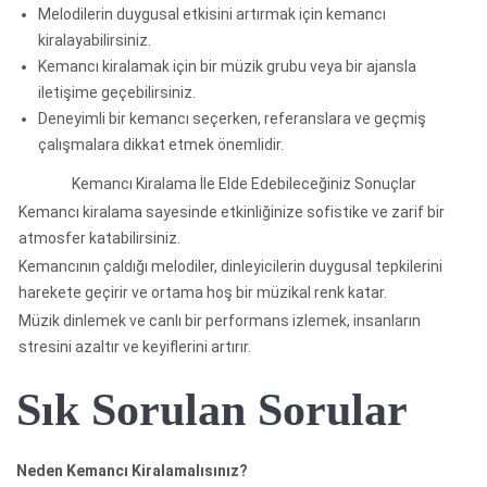
Melodilerin duygusal etkisini artırmak için kemancı
kiralayabilirsiniz.
Kemancı kiralamak için bir müzik grubu veya bir ajansla
iletişime geçebilirsiniz.
Deneyimli bir kemancı seçerken, referanslara ve geçmiş
çalışmalara dikkat etmek önemlidir.
Kemancı Kiralama İle Elde Edebileceğiniz Sonuçlar
Kemancı kiralama sayesinde etkinliğinize sofistike ve zarif bir
atmosfer katabilirsiniz.
Kemancının çaldığı melodiler, dinleyicilerin duygusal tepkilerini
harekete geçirir ve ortama hoş bir müzikal renk katar.
Müzik dinlemek ve canlı bir performans izlemek, insanların
stresini azaltır ve keyiflerini artırır.
Sık Sorulan Sorular
Neden Kemancı Kiralamalısınız?