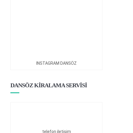
INSTAGRAM DANSÖZ
DANSÖZ KİRALAMA SERVİSİ
telefon iletişim