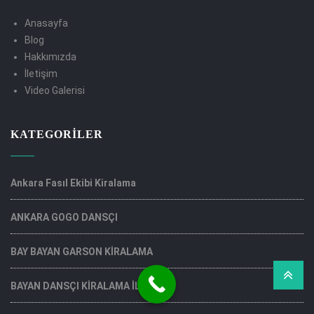
Anasayfa
Blog
Hakkımızda
İletişim
Video Galerisi
KATEGORILER
Ankara Fasıl Ekibi Kiralama
ANKARA GOGO DANSÇI
BAY BAYAN GARSON KİRALAMA
BAYAN DANSÇI KİRALAMA İLANLARI