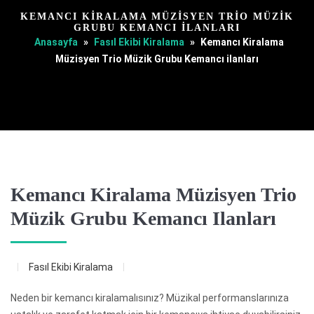
KEMANCI KIRALAMA MÜZISYEN TRIO MÜZIK
GRUBU KEMANCI ILANLARI
Anasayfa
»
Fasıl Ekibi Kiralama
»
Kemancı Kiralama
Müzisyen Trio Müzik Grubu Kemancı ilanları
Kemancı Kiralama Müzisyen Trio
Müzik Grubu Kemancı Ilanları
Fasıl Ekibi Kiralama
Neden bir kemancı kiralamalısınız? Müzikal performanslarınıza