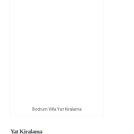
Bodrum Villa Yat Kiralama
Yat Kiralama