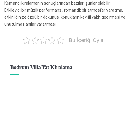
Kemancı kiralamanın sonuçlarından bazıları şunlar olabilir:
Etkileyici bir müzik performansı, romantik bir atmosfer yaratma,
etkinliğinize özgü bir dokunuş, konukların keyifli vakit geçirmesi ve
unutulmaz anılar yaratması.
Bu İçeriği Oyla
Bodrum Villa Yat Kiralama