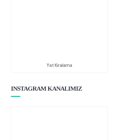
Yat Kiralama
INSTAGRAM KANALIMIZ