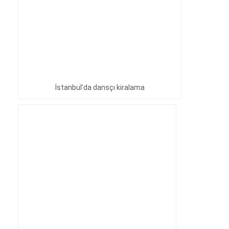
İstanbul’da dansçı kiralama