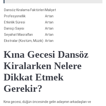
Dansöz Kiralama Faktörleri
Maliyet
Profesyonellik
Artan
Etkinlik Süresi
Artan
Dansçı Sayısı
Artan
Seyahat Masrafları
Artan
Ekstralar (Kostüm, Müzik)
Artan
Kına Gecesi Dansöz
Kiralarken Nelere
Dikkat Etmek
Gerekir?
Kına gecesi, düğün öncesinde gelin adayının arkadaşları ve