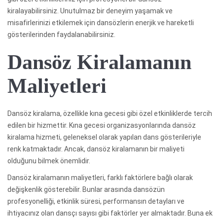
kiralayabilirsiniz. Unutulmaz bir deneyim yaşamak ve
misafirlerinizi etkilemek için dansözlerin enerjik ve hareketli
gösterilerinden faydalanabilirsiniz.
Dansöz Kiralamanın
Maliyetleri
Dansöz kiralama, özellikle kına gecesi gibi özel etkinliklerde tercih
edilen bir hizmettir. Kına gecesi organizasyonlarında dansöz
kiralama hizmeti, geleneksel olarak yapılan dans gösterileriyle
renk katmaktadır. Ancak, dansöz kiralamanın bir maliyeti
olduğunu bilmek önemlidir.
Dansöz kiralamanın maliyetleri, farklı faktörlere bağlı olarak
değişkenlik gösterebilir. Bunlar arasında dansözün
profesyonelliği, etkinlik süresi, performansın detayları ve
ihtiyacınız olan dansçı sayısı gibi faktörler yer almaktadır. Buna ek