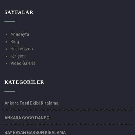
SAYFALAR
Anasayfa
Blog
Hakkımızda
İletişim
Video Galerisi
KATEGORILER
Ankara Fasıl Ekibi Kiralama
ANKARA GOGO DANSÇI
BAY BAYAN GARSON KİRALAMA