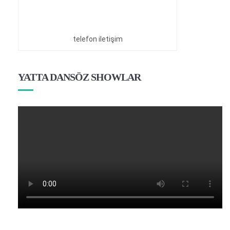
telefon iletişim
YATTA DANSÖZ SHOWLAR