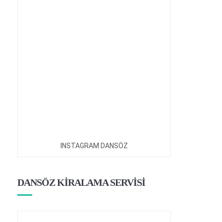
INSTAGRAM DANSÖZ
DANSÖZ KİRALAMA SERVİSİ