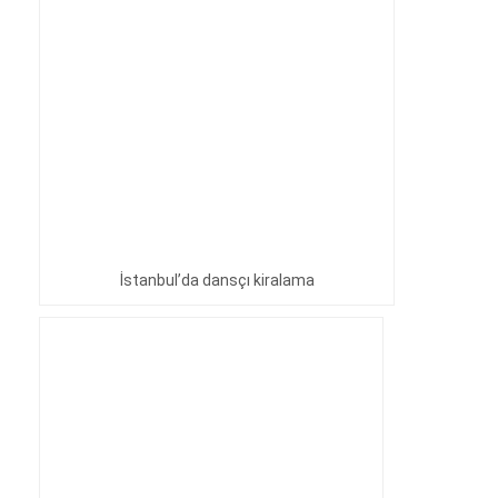
İstanbul’da dansçı kiralama