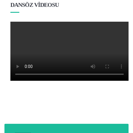
DANSÖZ VİDEOSU