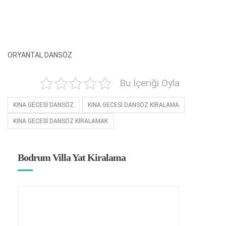
ORYANTAL DANSÖZ
Bu İçeriği Oyla
KINA GECESİ DANSÖZ
KINA GECESİ DANSÖZ KİRALAMA
KINA GECESİ DANSÖZ KİRALAMAK
Bodrum Villa Yat Kiralama