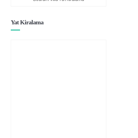
Yat Kiralama