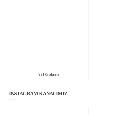
Yat Kiralama
INSTAGRAM KANALIMIZ