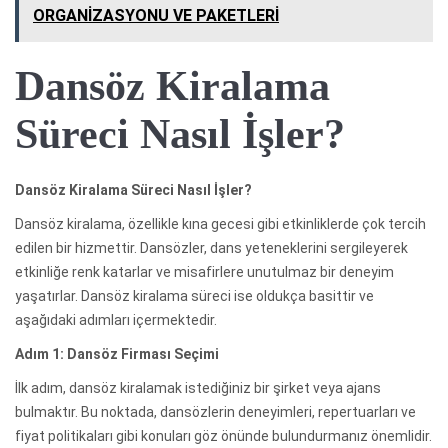
ORGANİZASYONU VE PAKETLERİ
Dansöz Kiralama
Süreci Nasıl İşler?
Dansöz Kiralama Süreci Nasıl İşler?
Dansöz kiralama, özellikle kına gecesi gibi etkinliklerde çok tercih
edilen bir hizmettir. Dansözler, dans yeteneklerini sergileyerek
etkinliğe renk katarlar ve misafirlere unutulmaz bir deneyim
yaşatırlar. Dansöz kiralama süreci ise oldukça basittir ve
aşağıdaki adımları içermektedir.
Adım 1: Dansöz Firması Seçimi
İlk adım, dansöz kiralamak istediğiniz bir şirket veya ajans
bulmaktır. Bu noktada, dansözlerin deneyimleri, repertuarları ve
fiyat politikaları gibi konuları göz önünde bulundurmanız önemlidir.