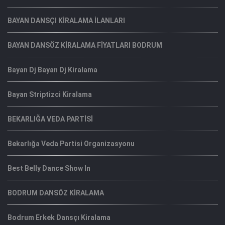
BAYAN DANSÇI KİRALAMA İLANLARI
BAYAN DANSÖZ KİRALAMA FİYATLARI BODRUM
Bayan Dj Bayan Dj Kiralama
Bayan Striptizci Kiralama
BEKARLIĞA VEDA PARTİSİ
Bekarlığa Veda Partisi Organizasyonu
Best Belly Dance Show In
BODRUM DANSÖZ KİRALAMA
Bodrum Erkek Dansçı Kiralama