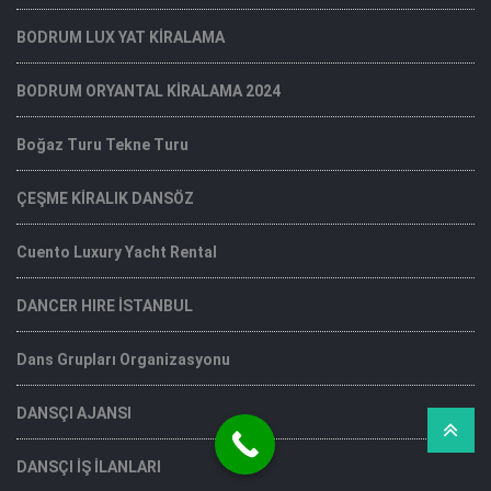
BODRUM LUX YAT KİRALAMA
BODRUM ORYANTAL KİRALAMA 2024
Boğaz Turu Tekne Turu
ÇEŞME KİRALIK DANSÖZ
Cuento Luxury Yacht Rental
DANCER HIRE İSTANBUL
Dans Grupları Organizasyonu
DANSÇI AJANSI
DANSÇI İŞ İLANLARI