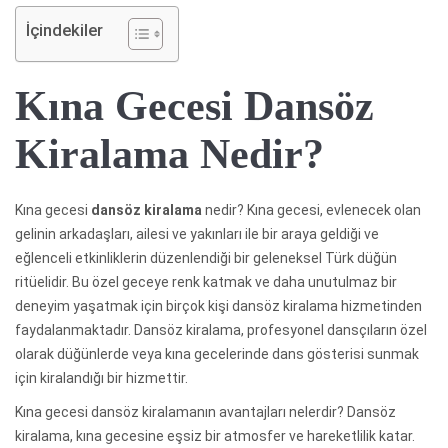
İçindekiler
Kına Gecesi Dansöz
Kiralama Nedir?
Kına gecesi
dansöz kiralama
nedir? Kına gecesi, evlenecek olan
gelinin arkadaşları, ailesi ve yakınları ile bir araya geldiği ve
eğlenceli etkinliklerin düzenlendiği bir geleneksel Türk düğün
ritüelidir. Bu özel geceye renk katmak ve daha unutulmaz bir
deneyim yaşatmak için birçok kişi dansöz kiralama hizmetinden
faydalanmaktadır. Dansöz kiralama, profesyonel dansçıların özel
olarak düğünlerde veya kına gecelerinde dans gösterisi sunmak
için kiralandığı bir hizmettir.
Kına gecesi dansöz kiralamanın avantajları nelerdir? Dansöz
kiralama, kına gecesine eşsiz bir atmosfer ve hareketlilik katar.