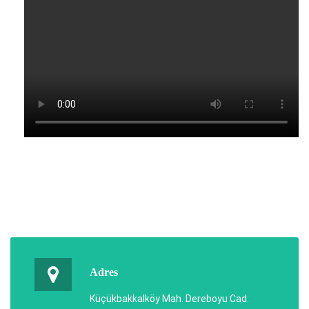
Adres
Küçükbakkalköy Mah. Dereboyu Cad.