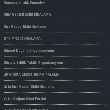
Sapanca Kiralık Bungalov
SIRA GECESİ EKİBİ KİRALAMA
Sıra Gecesi Ekibi Kiralama
STRİPTİZCİ KİRALAMA
Sünnet Dügünü Organizasyonu
Sürpriz Evlilik Teklifi Organizasyonu
URFA SIRA GECESİ EKİP KİRALAMA
Urfa Sıra Gecesi Ekibi Kiralama
Yatta Doğum Günü Partisi