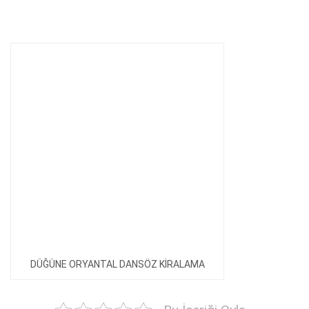
DÜĞÜNE ORYANTAL DANSÖZ KİRALAMA