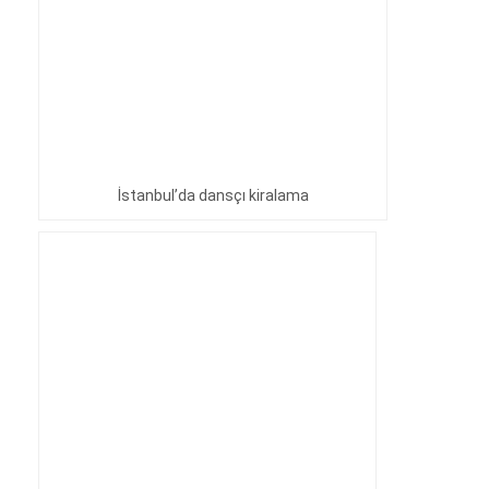
İstanbul’da dansçı kiralama