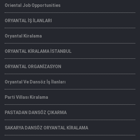
Oriental Job Opportunities
ORYANTAL İŞ İLANLARI
Oryantal Kiralama
ORYANTAL KİRALAMA İSTANBUL
ORYANTAL ORGANİZASYON
Oryantal Ve Dansöz İş İlanları
Parti Villası Kiralama
PASTADAN DANSÖZ ÇIKARMA
SAKARYA DANSÖZ ORYANTAL KİRALAMA