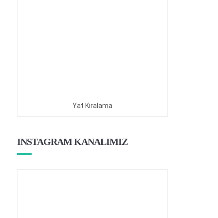
Yat Kiralama
INSTAGRAM KANALIMIZ