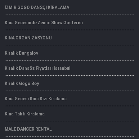
İZMİR GOGO DANSÇI KİRALAMA
Kina Gecesinde Zenne Show Gosterisi
KINA ORGANİZASYONU
Kiralık Bungalov
Kiralık Dansöz Fiyatları İstanbul
Kiralık Gogo Boy
Kına Gecesi Kına Kızı Kiralama
Kına Tahtı Kiralama
MALE DANCER RENTAL