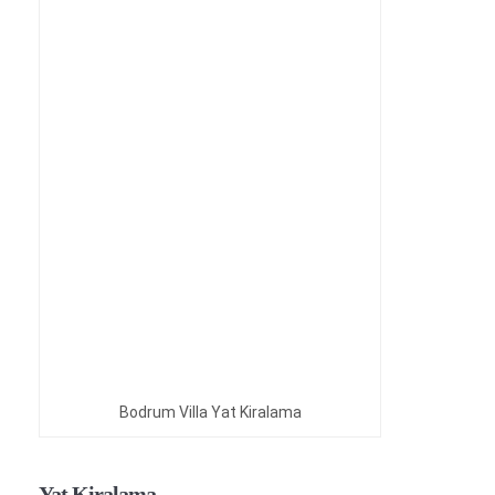
Bodrum Villa Yat Kiralama
Yat Kiralama