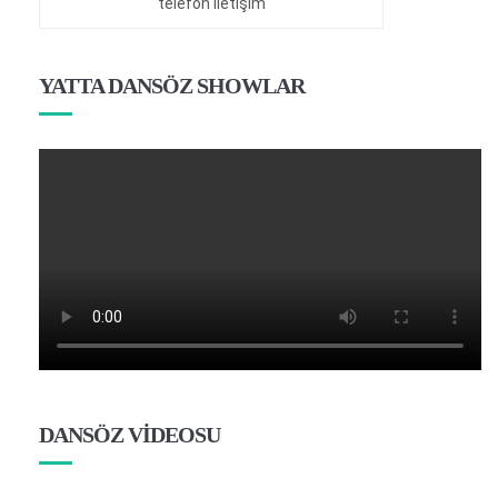
telefon iletişim
YATTA DANSÖZ SHOWLAR
DANSÖZ VİDEOSU