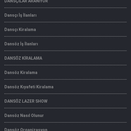
DANSÇILAR ARANIYOR
Dansçı İş İlanları
Dansçı Kiralama
Dansöz İş İlanları
DANSÖZ KİRALAMA
Dansöz Kiralama
Dansöz Kıyafeti Kiralama
DANSÖZ LAZER SHOW
Dansöz Nasıl Olunur
Dansöz Organizasyon