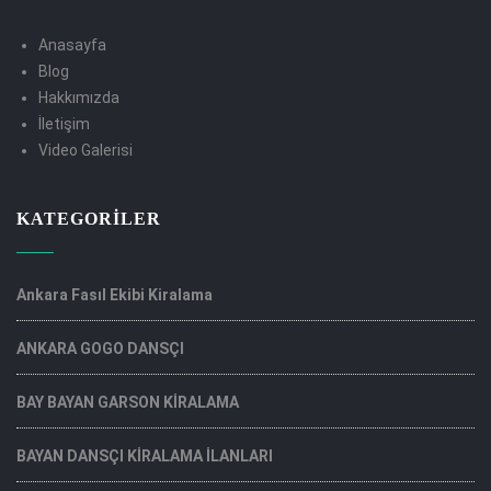
Anasayfa
Blog
Hakkımızda
İletişim
Video Galerisi
KATEGORILER
Ankara Fasıl Ekibi Kiralama
ANKARA GOGO DANSÇI
BAY BAYAN GARSON KİRALAMA
BAYAN DANSÇI KİRALAMA İLANLARI