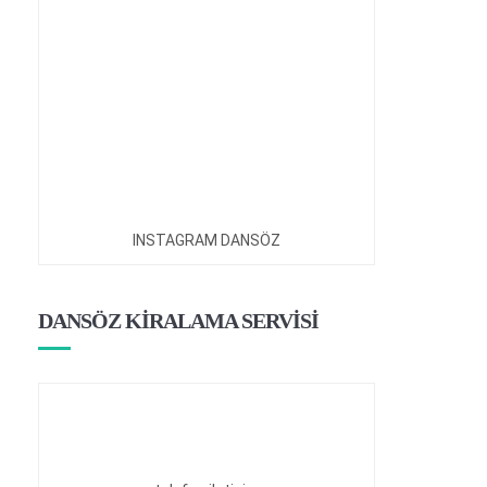
INSTAGRAM DANSÖZ
DANSÖZ KİRALAMA SERVİSİ