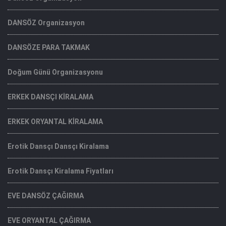
DANSÖZ Organizasyon
DANSÖZE PARA TAKMAK
Doğum Günü Organizasyonu
ERKEK DANSÇI KİRALAMA
ERKEK ORYANTAL KİRALAMA
Erotik Dansçı Dansçı Kiralama
Erotik Dansçı Kiralama Fiyatları
EVE DANSÖZ ÇAĞIRMA
EVE ORYANTAL ÇAĞIRMA