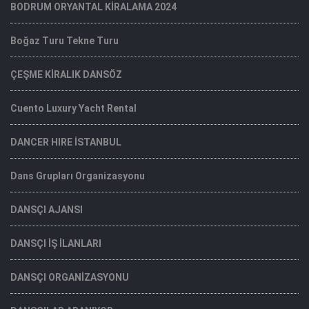
BODRUM ORYANTAL KİRALAMA 2024
Boğaz Turu Tekne Turu
ÇEŞME KİRALIK DANSÖZ
Cuento Luxury Yacht Rental
DANCER HIRE İSTANBUL
Dans Grupları Organizasyonu
DANSÇI AJANSI
DANSÇI İŞ İLANLARI
DANSÇI ORGANİZASYONU