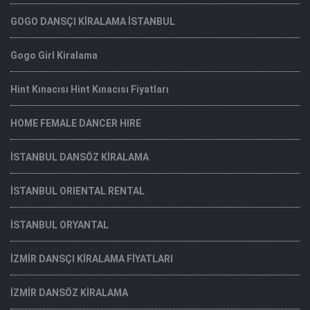
GOGO DANSÇI KİRALAMA İSTANBUL
Gogo Girl Kiralama
Hint Kınacısı Hint Kınacısı Fiyatları
HOME FEMALE DANCER HIRE
İSTANBUL DANSÖZ KİRALAMA
İSTANBUL ORIENTAL RENTAL
İSTANBUL ORYANTAL
İZMİR DANSÇI KİRALAMA FİYATLARI
İZMİR DANSÖZ KİRALAMA