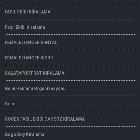
FASIL EKİBİ KİRALAMA
Fasıl Ekibi Kiralama
FEMALE DANCER RENTAL
FEMALE DANCER WORK
GALATAPORT YAT KİRALAMA
Gelin Hamamı Organizasyonu
Genel
GÖCEK FASIL EKİBİ DANSÖZ KİRALAMA
Gogo Boy Kiralama