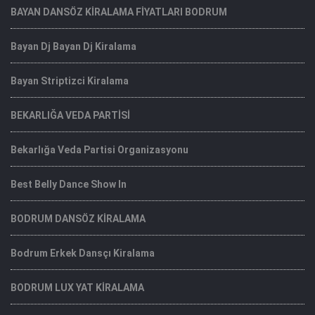
BAYAN DANSÖZ KİRALAMA FİYATLARI BODRUM
Bayan Dj Bayan Dj Kiralama
Bayan Striptizci Kiralama
BEKARLIĞA VEDA PARTİSİ
Bekarlığa Veda Partisi Organizasyonu
Best Belly Dance Show In
BODRUM DANSÖZ KİRALAMA
Bodrum Erkek Dansçı Kiralama
BODRUM LUX YAT KİRALAMA