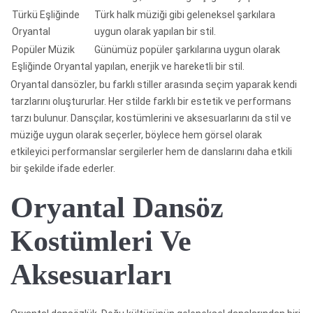
Türkü Eşliğinde
Türk halk müziği gibi geleneksel şarkılara
Oryantal
uygun olarak yapılan bir stil.
Popüler Müzik
Günümüz popüler şarkılarına uygun olarak
Eşliğinde Oryantal
yapılan, enerjik ve hareketli bir stil.
Oryantal dansözler, bu farklı stiller arasında seçim yaparak kendi
tarzlarını oluştururlar. Her stilde farklı bir estetik ve performans
tarzı bulunur. Dansçılar, kostümlerini ve aksesuarlarını da stil ve
müziğe uygun olarak seçerler, böylece hem görsel olarak
etkileyici performanslar sergilerler hem de danslarını daha etkili
bir şekilde ifade ederler.
Oryantal Dansöz
Kostümleri Ve
Aksesuarları