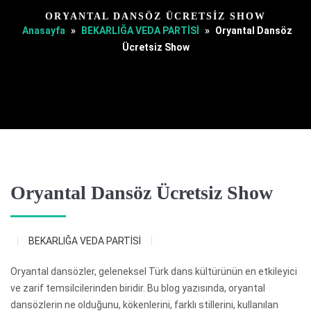
ORYANTAL DANSÖZ ÜCRETSIZ SHOW
Anasayfa
»
BEKARLIĞA VEDA PARTİSİ
»
Oryantal Dansöz
Ücretsiz Show
Oryantal Dansöz Ücretsiz Show
BEKARLIĞA VEDA PARTİSİ
Oryantal dansözler, geleneksel Türk dans kültürünün en etkileyici
ve zarif temsilcilerinden biridir. Bu blog yazısında, oryantal
dansözlerin ne olduğunu, kökenlerini, farklı stillerini, kullanılan