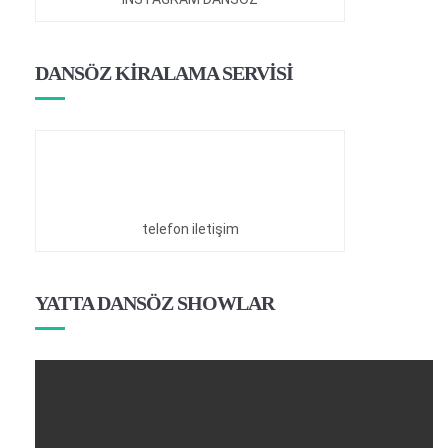
DANSÖZ KİRALAMA SERVİSİ
telefon iletişim
YATTA DANSÖZ SHOWLAR