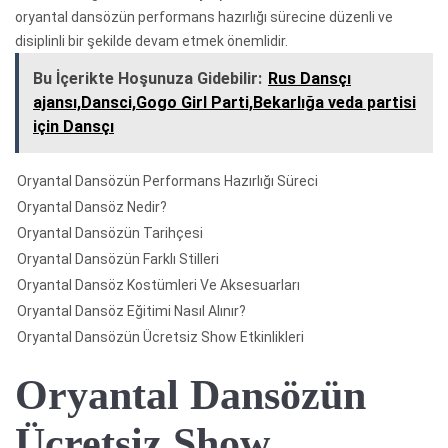
oryantal dansözün performans hazırlığı sürecine düzenli ve
disiplinli bir şekilde devam etmek önemlidir.
Bu İçerikte Hoşunuza Gidebilir:
Rus Dansçı
ajansı,Dansci,Gogo Girl Parti,Bekarlığa veda partisi
için Dansçı
Oryantal Dansözün Performans Hazırlığı Süreci
Oryantal Dansöz Nedir?
Oryantal Dansözün Tarihçesi
Oryantal Dansözün Farklı Stilleri
Oryantal Dansöz Kostümleri Ve Aksesuarları
Oryantal Dansöz Eğitimi Nasıl Alınır?
Oryantal Dansözün Ücretsiz Show Etkinlikleri
Oryantal Dansözün
Ücretsiz Show