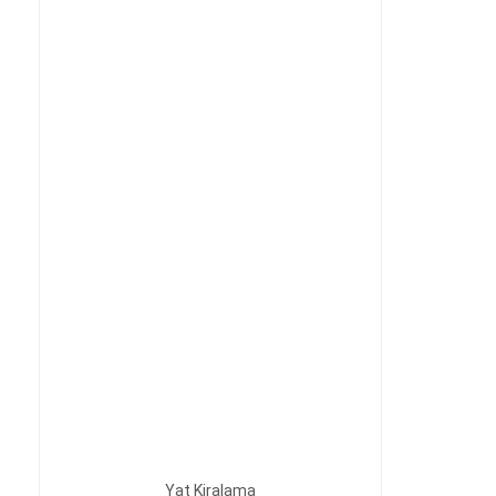
Yat Kiralama