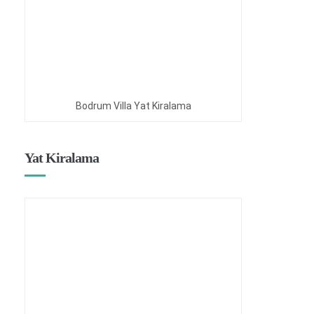
Bodrum Villa Yat Kiralama
Yat Kiralama