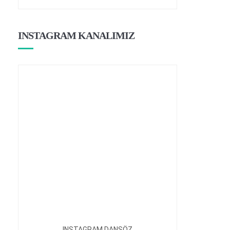
INSTAGRAM KANALIMIZ
INSTAGRAM DANSÖZ