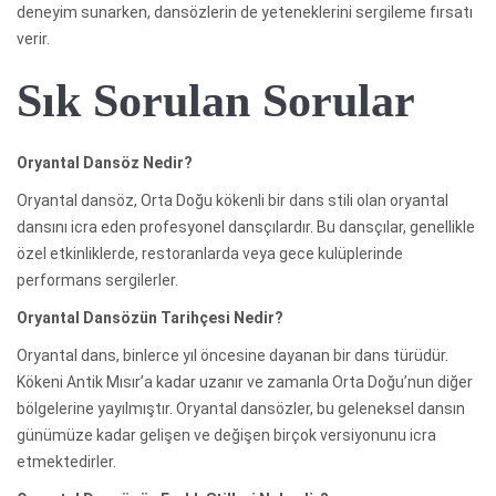
deneyim sunarken, dansözlerin de yeteneklerini sergileme fırsatı
verir.
Sık Sorulan Sorular
Oryantal Dansöz Nedir?
Oryantal dansöz, Orta Doğu kökenli bir dans stili olan oryantal
dansını icra eden profesyonel dansçılardır. Bu dansçılar, genellikle
özel etkinliklerde, restoranlarda veya gece kulüplerinde
performans sergilerler.
Oryantal Dansözün Tarihçesi Nedir?
Oryantal dans, binlerce yıl öncesine dayanan bir dans türüdür.
Kökeni Antik Mısır’a kadar uzanır ve zamanla Orta Doğu’nun diğer
bölgelerine yayılmıştır. Oryantal dansözler, bu geleneksel dansın
günümüze kadar gelişen ve değişen birçok versiyonunu icra
etmektedirler.