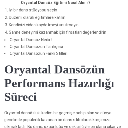
Oryantal Dansöz Eğitimi Nasıl Alınır?
1. İyi bir dans stüdyosu seçin
2. Düzenli olarak eğitimlere katılın
3. Kendinizi video kaydetmeyi unutmayın
4. Sahne deneyimi kazanmak için fırsatları değerlendirin
Oryantal Dansöz Nedir?
Oryantal Dansözün Tarihçesi
Oryantal Dansözün Farklı Stilleri
Oryantal Dansözün
Performans Hazırlığı
Süreci
Oryantal dansözlük, kadim bir geçmişe sahip olan ve dünya
genelinde popülerlik kazanan bir dans stili olarak karşımıza
çıkmaktadır. Bu dans, özgünlüğü ve çekiciliğiyle ön plana çıkar ve