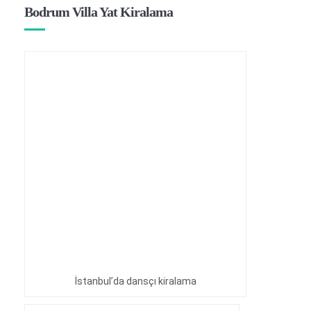
Bodrum Villa Yat Kiralama
İstanbul’da dansçı kiralama