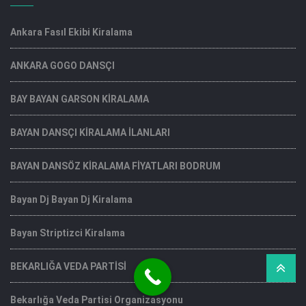
Ankara Fasıl Ekibi Kiralama
ANKARA GOGO DANSÇI
BAY BAYAN GARSON KİRALAMA
BAYAN DANSÇI KİRALAMA İLANLARI
BAYAN DANSÖZ KİRALAMA FİYATLARI BODRUM
Bayan Dj Bayan Dj Kiralama
Bayan Striptizci Kiralama
BEKARLIĞA VEDA PARTİSİ
Bekarlığa Veda Partisi Organizasyonu