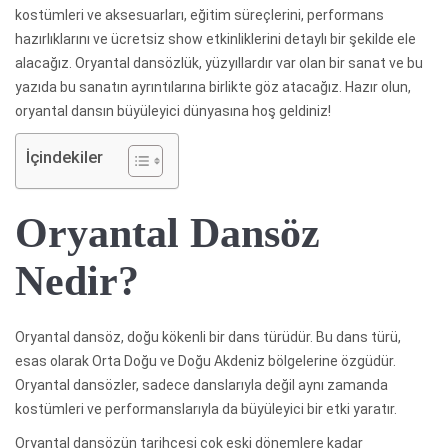
kostümleri ve aksesuarları, eğitim süreçlerini, performans
hazırlıklarını ve ücretsiz show etkinliklerini detaylı bir şekilde ele
alacağız. Oryantal dansözlük, yüzyıllardır var olan bir sanat ve bu
yazıda bu sanatın ayrıntılarına birlikte göz atacağız. Hazır olun,
oryantal dansın büyüleyici dünyasına hoş geldiniz!
İçindekiler
Oryantal Dansöz
Nedir?
Oryantal dansöz, doğu kökenli bir dans türüdür. Bu dans türü,
esas olarak Orta Doğu ve Doğu Akdeniz bölgelerine özgüdür.
Oryantal dansözler, sadece danslarıyla değil aynı zamanda
kostümleri ve performanslarıyla da büyüleyici bir etki yaratır.
Oryantal dansözün tarihçesi çok eski dönemlere kadar