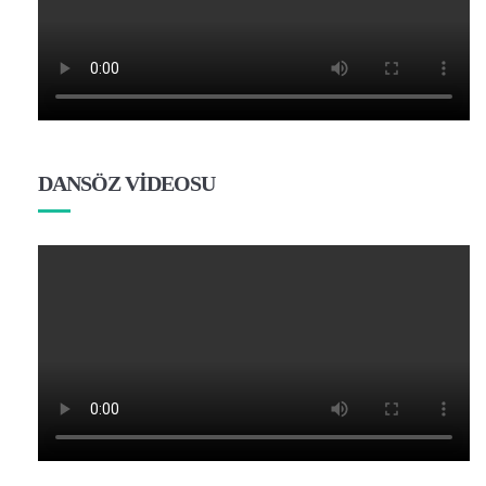
DANSÖZ VİDEOSU