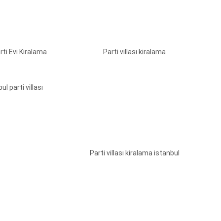
arti Evi Kiralama
Parti villası kiralama
ul parti villası
Parti villası kiralama istanbul