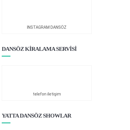
INSTAGRAM DANSÖZ
DANSÖZ KİRALAMA SERVİSİ
telefon iletişim
YATTA DANSÖZ SHOWLAR