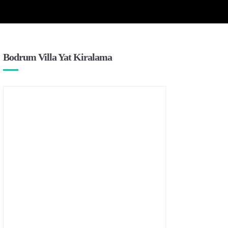
Bodrum Villa Yat Kiralama