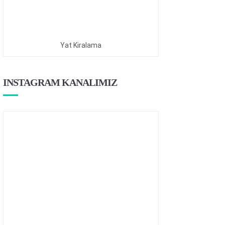
Yat Kiralama
INSTAGRAM KANALIMIZ