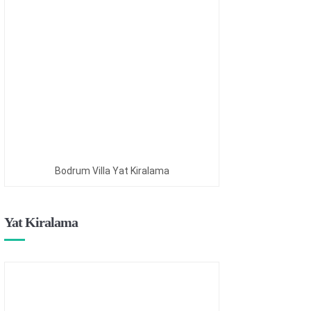
Bodrum Villa Yat Kiralama
Yat Kiralama