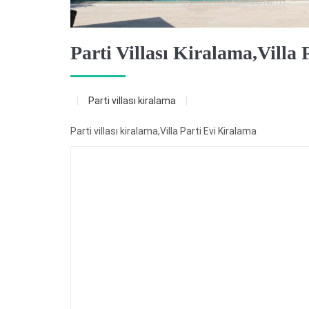
Parti Villası Kiralama,Villa
Parti villası kiralama
Parti villası kiralama,Villa Parti Evi Kiralama