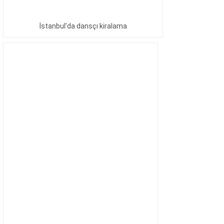
İstanbul’da dansçı kiralama