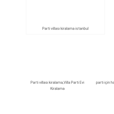
Parti villası kiralama istanbul
Parti villası kiralama,Villa Parti Evi
parti için h
Kiralama