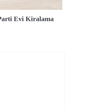
 Parti Evi Kiralama