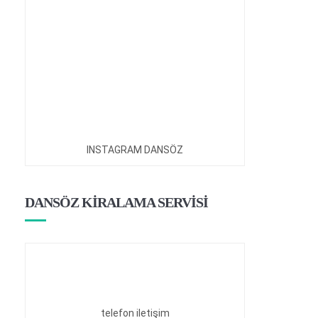
INSTAGRAM DANSÖZ
DANSÖZ KİRALAMA SERVİSİ
telefon iletişim