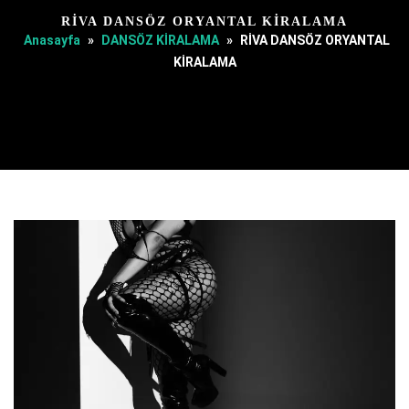
RİVA DANSÖZ ORYANTAL KİRALAMA
Anasayfa
»
DANSÖZ KİRALAMA
»
RİVA DANSÖZ ORYANTAL
KİRALAMA