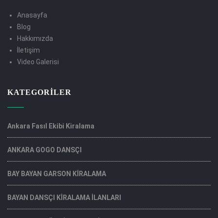
Anasayfa
Blog
Hakkımızda
İletişim
Video Galerisi
KATEGORILER
Ankara Fasıl Ekibi Kiralama
ANKARA GOGO DANSÇI
BAY BAYAN GARSON KİRALAMA
BAYAN DANSÇI KİRALAMA İLANLARI