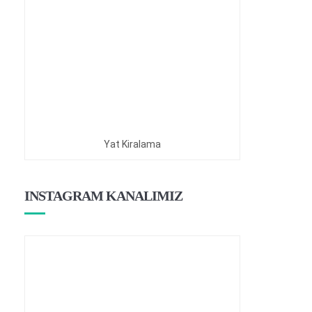
Yat Kiralama
INSTAGRAM KANALIMIZ