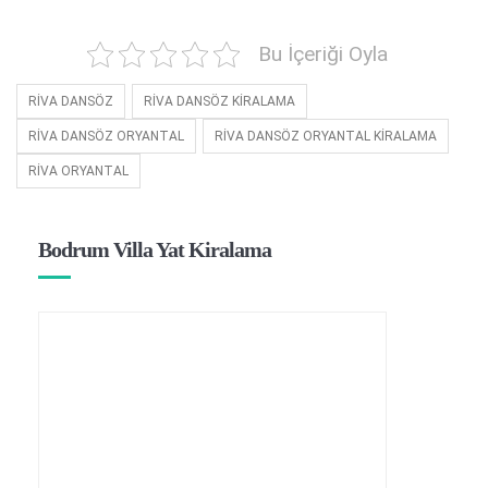
Bu İçeriği Oyla
RİVA DANSÖZ
RİVA DANSÖZ KİRALAMA
RİVA DANSÖZ ORYANTAL
RİVA DANSÖZ ORYANTAL KİRALAMA
RİVA ORYANTAL
Bodrum Villa Yat Kiralama