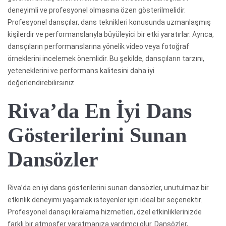
deneyimli ve profesyonel olmasına özen gösterilmelidir.
Profesyonel dansçılar, dans teknikleri konusunda uzmanlaşmış
kişilerdir ve performanslarıyla büyüleyici bir etki yaratırlar. Ayrıca,
dansçıların performanslarına yönelik video veya fotoğraf
örneklerini incelemek önemlidir. Bu şekilde, dansçıların tarzını,
yeteneklerini ve performans kalitesini daha iyi
değerlendirebilirsiniz.
Riva’da En İyi Dans
Gösterilerini Sunan
Dansözler
Riva’da en iyi dans gösterilerini sunan dansözler, unutulmaz bir
etkinlik deneyimi yaşamak isteyenler için ideal bir seçenektir.
Profesyonel dansçı kiralama hizmetleri, özel etkinliklerinizde
farklı bir atmosfer yaratmanıza yardımcı olur. Dansözler,