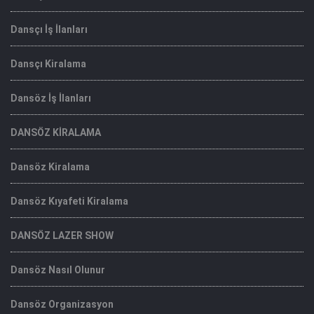
Dansçı İş İlanları
Dansçı Kiralama
Dansöz İş İlanları
DANSÖZ KİRALAMA
Dansöz Kiralama
Dansöz Kıyafeti Kiralama
DANSÖZ LAZER SHOW
Dansöz Nasıl Olunur
Dansöz Organizasyon