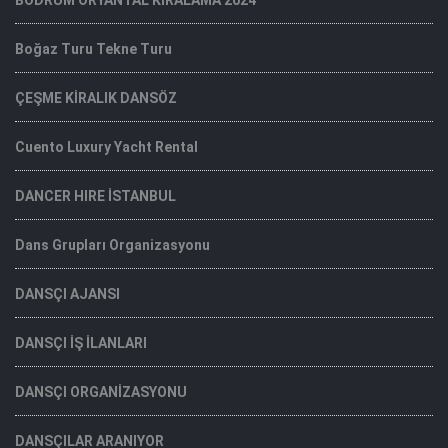
Boğaz Turu Tekne Turu
ÇEŞME KİRALIK DANSÖZ
Cuento Luxury Yacht Rental
DANCER HIRE İSTANBUL
Dans Grupları Organizasyonu
DANSÇI AJANSI
DANSÇI İŞ İLANLARI
DANSÇI ORGANİZASYONU
DANSÇILAR ARANIYOR