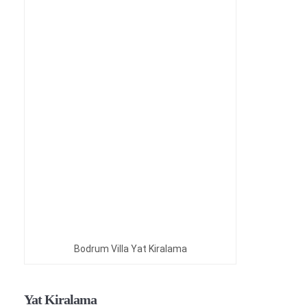
Bodrum Villa Yat Kiralama
Yat Kiralama