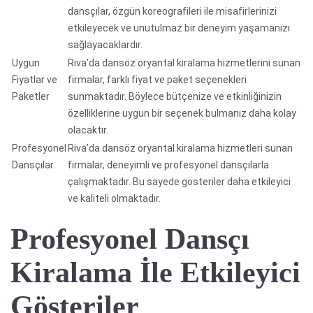
dansçılar, özgün koreografileri ile misafirlerinizi
etkileyecek ve unutulmaz bir deneyim yaşamanızı
sağlayacaklardır.
Uygun
Riva’da dansöz oryantal kiralama hizmetlerini sunan
Fiyatlar ve
firmalar, farklı fiyat ve paket seçenekleri
Paketler
sunmaktadır. Böylece bütçenize ve etkinliğinizin
özelliklerine uygun bir seçenek bulmanız daha kolay
olacaktır.
Profesyonel
Riva’da dansöz oryantal kiralama hizmetleri sunan
Dansçılar
firmalar, deneyimli ve profesyonel dansçılarla
çalışmaktadır. Bu sayede gösteriler daha etkileyici
ve kaliteli olmaktadır.
Profesyonel Dansçı
Kiralama İle Etkileyici
Gösteriler