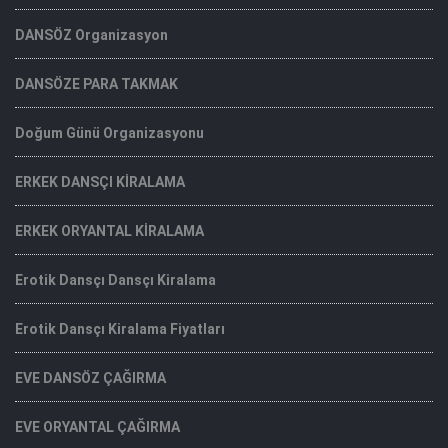
DANSÖZ Organizasyon
DANSÖZE PARA TAKMAK
Doğum Günü Organizasyonu
ERKEK DANSÇI KİRALAMA
ERKEK ORYANTAL KİRALAMA
Erotik Dansçı Dansçı Kiralama
Erotik Dansçı Kiralama Fiyatları
EVE DANSÖZ ÇAĞIRMA
EVE ORYANTAL ÇAĞIRMA