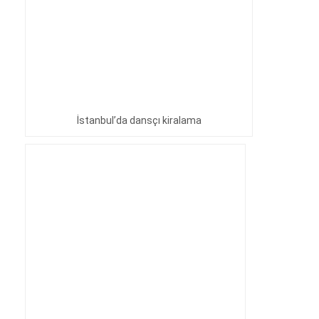
İstanbul’da dansçı kiralama