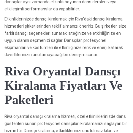
dansçılar aynı zamanda etkinlik boyunca dans dersleri veya
etkileşimli performanslar da yapabilirler.
Etkinliklerinizde dansçı kiralamak için Riva’daki dansçı kiralama
hizmetleri şirketlerinden teklif almanızı öneririz. Bu şirketler, size
farklı dansçı seçenekleri sunarak isteğinize ve etkinliğinize en
uygun olanını seçmenizi sağlar. Dansçılar, profesyonel
ekipmanları ve kostümleri ile etkinliğinize renk ve enerji katarak
davetlilerinizin unutamayacağı bir deneyim sunar.
Riva Oryantal Dansçı
Kiralama Fiyatları Ve
Paketleri
Riva oryantal dansçı kiralama hizmeti, özel etkinliklerinizde dans
gösterileri sunan profesyonel dansçıları kiralamanızı sağlayan bir
hizmettir. Dansçı kiralama, etkinliklerinizi unutulmaz kılan ve