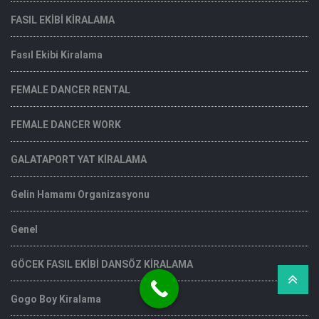
FASIL EKİBİ KİRALAMA
Fasıl Ekibi Kiralama
FEMALE DANCER RENTAL
FEMALE DANCER WORK
GALATAPORT YAT KİRALAMA
Gelin Hamamı Organizasyonu
Genel
GÖCEK FASIL EKİBİ DANSÖZ KİRALAMA
Gogo Boy Kiralama