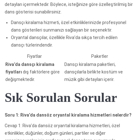
detayları içermektedir. Böylece, isteğinize göre özelleştirilmiş bir
dans gösterisi sunabilirsiniz.
Dansçı kiralama hizmeti, özel etkinliklerinizde profesyonel
dans gösterileri sunmanızı sağlayan bir seçenektir.
Oryantal dansçılar, özellikle Riva’da sıkça tercih edilen
dansçı türlerindendir.
Fiyatlar
Paketler
Riva’da dansçı kiralama
Dansçı kiralama paketleri,
fiyatları
dış faktörlere göre
dansçılarla birlikte kostüm ve
değişmektedir.
müzik gibi detayları içerir.
Sık Sorulan Sorular
Soru 1: Riva’da dansöz oryantal kiralama hizmetleri nelerdir?
Cevap 1: Riva’da dansöz oryantal kiralama hizmetleri, özel
etkinlikler, düğünler, doğum günleri, partiler ve diğer