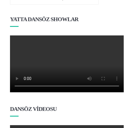
YATTA DANSÖZ SHOWLAR
DANSÖZ VİDEOSU