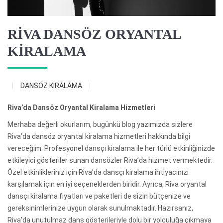
RİVA DANSÖZ ORYANTAL
KİRALAMA
DANSÖZ KİRALAMA
Riva’da Dansöz Oryantal Kiralama Hizmetleri
Merhaba değerli okurlarım, bugünkü blog yazımızda sizlere
Riva’da dansöz oryantal kiralama hizmetleri hakkında bilgi
vereceğim. Profesyonel dansçı kiralama ile her türlü etkinliğinizde
etkileyici gösteriler sunan dansözler Riva’da hizmet vermektedir.
Özel etkinlikleriniz için Riva’da dansçı kiralama ihtiyacınızı
karşılamak için en iyi seçeneklerden biridir. Ayrıca, Riva oryantal
dansçı kiralama fiyatları ve paketleri de sizin bütçenize ve
gereksinimlerinize uygun olarak sunulmaktadır. Hazırsanız,
Riva’da unutulmaz dans gösterileriyle dolu bir yolculuğa çıkmaya