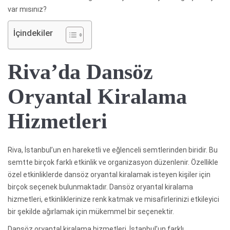
var mısınız?
İçindekiler
Riva’da Dansöz
Oryantal Kiralama
Hizmetleri
Riva, İstanbul’un en hareketli ve eğlenceli semtlerinden biridir. Bu
semtte birçok farklı etkinlik ve organizasyon düzenlenir. Özellikle
özel etkinliklerde dansöz oryantal kiralamak isteyen kişiler için
birçok seçenek bulunmaktadır. Dansöz oryantal kiralama
hizmetleri, etkinliklerinize renk katmak ve misafirlerinizi etkileyici
bir şekilde ağırlamak için mükemmel bir seçenektir.
Dansöz oryantal kiralama hizmetleri, İstanbul’un farklı