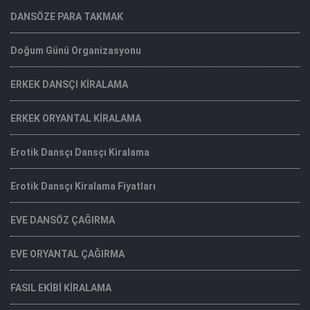
DANSÖZE PARA TAKMAK
Doğum Günü Organizasyonu
ERKEK DANSÇI KİRALAMA
ERKEK ORYANTAL KİRALAMA
Erotik Dansçı Dansçı Kiralama
Erotik Dansçı Kiralama Fiyatları
EVE DANSÖZ ÇAĞIRMA
EVE ORYANTAL ÇAĞIRMA
FASIL EKİBİ KİRALAMA