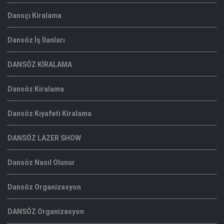
Dansçı Kiralama
Dansöz İş İlanları
DANSÖZ KİRALAMA
Dansöz Kiralama
Dansöz Kıyafeti Kiralama
DANSÖZ LAZER SHOW
Dansöz Nasıl Olunur
Dansöz Organizasyon
DANSÖZ Organizasyon