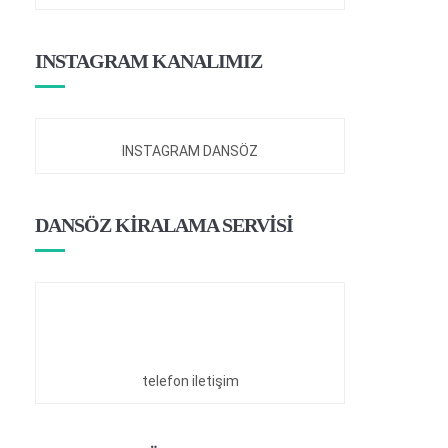
INSTAGRAM KANALIMIZ
INSTAGRAM DANSÖZ
DANSÖZ KİRALAMA SERVİSİ
telefon iletişim