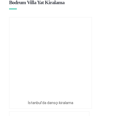
Bodrum Villa Yat Kiralama
İstanbul’da dansçı kiralama