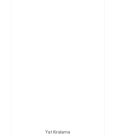
Yat Kiralama