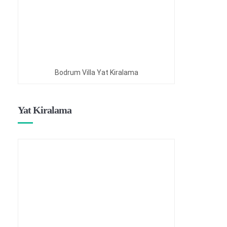
Bodrum Villa Yat Kiralama
Yat Kiralama