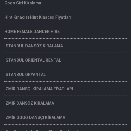
Gogo Girl Kiralama
Hint Kınacısı Hint Kınacısı Fiyatları
HOME FEMALE DANCER HIRE
İSTANBUL DANSÖZ KİRALAMA
İSTANBUL ORIENTAL RENTAL
İSTANBUL ORYANTAL
İZMİR DANSÇI KİRALAMA FİYATLARI
İZMİR DANSÖZ KİRALAMA
İZMİR GOGO DANSÇI KİRALAMA