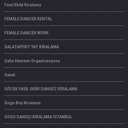
Fasıl Ekibi Kiralama
FEMALE DANCER RENTAL
FEMALE DANCER WORK
GALATAPORT YAT KİRALAMA
Gelin Hamamı Organizasyonu
Genel
GÖCEK FASIL EKİBİ DANSÖZ KİRALAMA
Gogo Boy Kiralama
GOGO DANSÇI KİRALAMA İSTANBUL