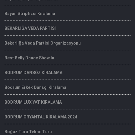
Bayan Striptizci Kiralama
BEKARLIĞA VEDA PARTİSİ
Bekarlığa Veda Partisi Organizasyonu
Best Belly Dance Show In
BODRUM DANSÖZ KİRALAMA
Bodrum Erkek Dansçı Kiralama
BODRUM LUX YAT KİRALAMA
BODRUM ORYANTAL KİRALAMA 2024
Boğaz Turu Tekne Turu