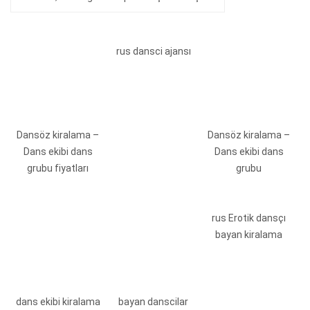
rus dansci ajansı
Dansöz kiralama –
Dansöz kiralama –
Dans ekibi dans
Dans ekibi dans
grubu fiyatları
grubu
rus Erotik dansçı
bayan kiralama
dans ekibi kiralama
bayan danscilar