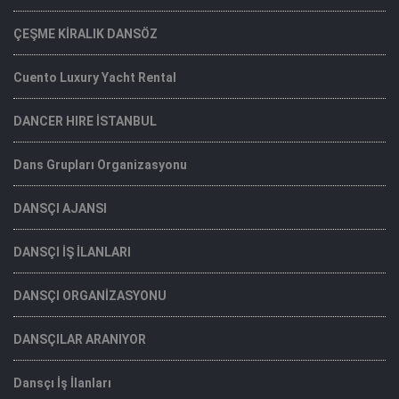
ÇEŞME KİRALIK DANSÖZ
Cuento Luxury Yacht Rental
DANCER HIRE İSTANBUL
Dans Grupları Organizasyonu
DANSÇI AJANSI
DANSÇI İŞ İLANLARI
DANSÇI ORGANİZASYONU
DANSÇILAR ARANIYOR
Dansçı İş İlanları