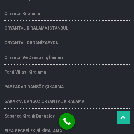
Oryantal Kiralama
ORYANTAL KİRALAMA İSTANBUL
ORYANTAL ORGANİZASYON
Oryantal Ve Dansöz İş İlanları
Parti Villası Kiralama
PASTADAN DANSÖZ ÇIKARMA
SAKARYA DANSÖZ ORYANTAL KİRALAMA
Sapanca Kiralık Bungalov
SIRA GECESİ EKİBİ KİRALAMA