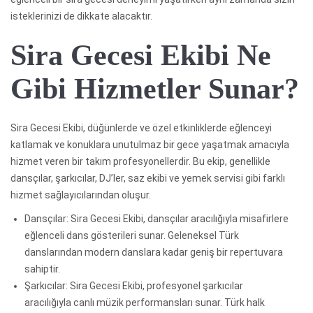
isteklerinizi de dikkate alacaktır.
Sira Gecesi Ekibi Ne
Gibi Hizmetler Sunar?
Sira Gecesi Ekibi, düğünlerde ve özel etkinliklerde eğlenceyi
katlamak ve konuklara unutulmaz bir gece yaşatmak amacıyla
hizmet veren bir takım profesyonellerdir. Bu ekip, genellikle
dansçılar, şarkıcılar, DJ’ler, saz ekibi ve yemek servisi gibi farklı
hizmet sağlayıcılarından oluşur.
Dansçılar: Sira Gecesi Ekibi, dansçılar aracılığıyla misafirlere
eğlenceli dans gösterileri sunar. Geleneksel Türk
danslarından modern danslara kadar geniş bir repertuvara
sahiptir.
Şarkıcılar: Sira Gecesi Ekibi, profesyonel şarkıcılar
aracılığıyla canlı müzik performansları sunar. Türk halk