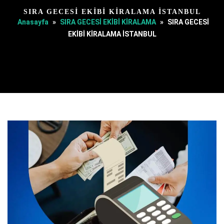
SIRA GECESİ EKİBİ KİRALAMA İSTANBUL
Anasayfa
»
SIRA GECESİ EKİBİ KİRALAMA
»
SIRA GECESİ
EKİBİ KİRALAMA İSTANBUL