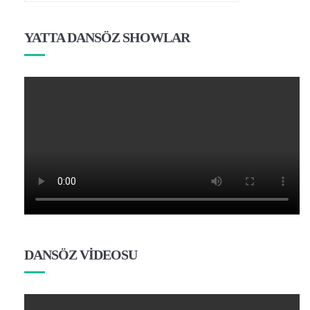
YATTA DANSÖZ SHOWLAR
DANSÖZ VİDEOSU