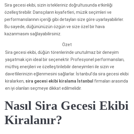
Sira gecesi ekibi, sizin istekleriniz doğrultusunda etkinliği
özelleştirebilir. Dansçıların kıyafetleri, müzik seçimleri ve
performanslarının içeriği gibi detayları size göre uyarlayabilirler.
Bu sayede, düğününüzün özgün ve size özel bir hava
kazanmasını sağlayabilirsiniz.
Özet
Sira gecesi ekibi, düğün törenlerinde unutulmaz bir deneyim
yaşatmak için ideal bir seçenektir. Profesyonel performansları,
müthiş enerjileri ve özelleştirilebilir deneyimleri ile sizin ve
davetlilerinizin eğlenmesini sağlarlar. İstanbul’da sira gecesi ekibi
kiralarken,
sira gecesi ekibi kiralama İstanbul
firmaları arasında
en iyi olanları seçmeye dikkat edilmelidir.
Nasıl Sira Gecesi Ekibi
Kiralanır?