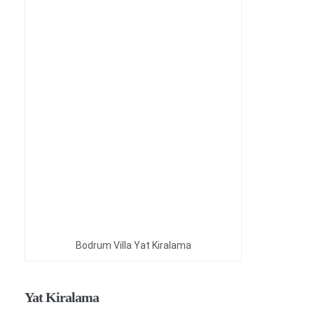
Bodrum Villa Yat Kiralama
Yat Kiralama