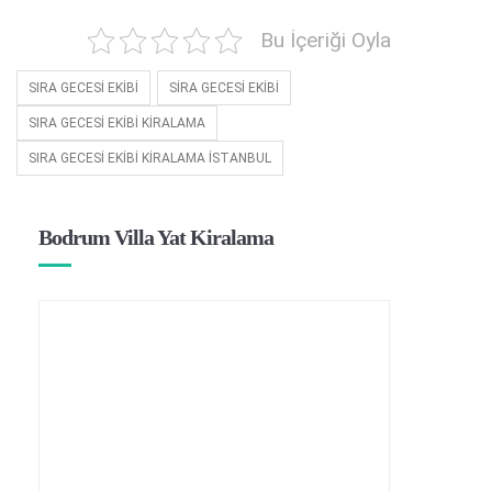
Bu İçeriği Oyla
SIRA GECESİ EKİBİ
SİRA GECESİ EKİBİ
SIRA GECESİ EKİBİ KİRALAMA
SIRA GECESİ EKİBİ KİRALAMA İSTANBUL
Bodrum Villa Yat Kiralama