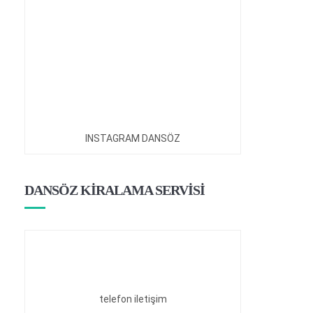
INSTAGRAM DANSÖZ
DANSÖZ KİRALAMA SERVİSİ
telefon iletişim