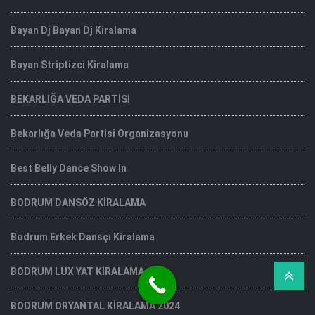
Bayan Dj Bayan Dj Kiralama
Bayan Striptizci Kiralama
BEKARLIĞA VEDA PARTİSİ
Bekarlığa Veda Partisi Organizasyonu
Best Belly Dance Show In
BODRUM DANSÖZ KİRALAMA
Bodrum Erkek Dansçı Kiralama
BODRUM LUX YAT KİRALAMA
BODRUM ORYANTAL KİRALAMA 2024