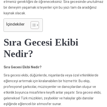
etmeniz gerektiğini de öğreneceksiniz. Sira gecesinde unutulmaz
bir deneyim yaşamak isteyenler için bu yazı tam da aradığınız
kaynak olacak.
İçindekiler
Sıra Gecesi Ekibi
Nedir?
Sıra Gecesi Ekibi Nedir?
Sıra gecesi ekibi, düğünlerde, nişanlarda veya özel etkinliklerde
eğlenceyi artırmak için kiralanabilen bir hizmettir. Bu ekip,
profesyonel şarkıcılar, müzisyenler ve dansçılardan oluşur ve
etkinlik boyunca misafirlere keyifli anlar yaşatır. Sıra gecesi ekibi,
geleneksel Türk müzikleri, zeybekler ve halaylar gibi danslar
eşliğinde eğlenceli bir atmosfer sunar.