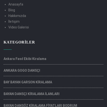
Anasayfa
Blog
Hakkımızda
İletişim
Video Galerisi
KATEGORILER
Ankara Fasıl Ekibi Kiralama
ANKARA GOGO DANSÇI
BAY BAYAN GARSON KİRALAMA
BAYAN DANSÇI KİRALAMA İLANLARI
BAYAN DANSÖZ KİRALAMA FİYATLARI BODRUM