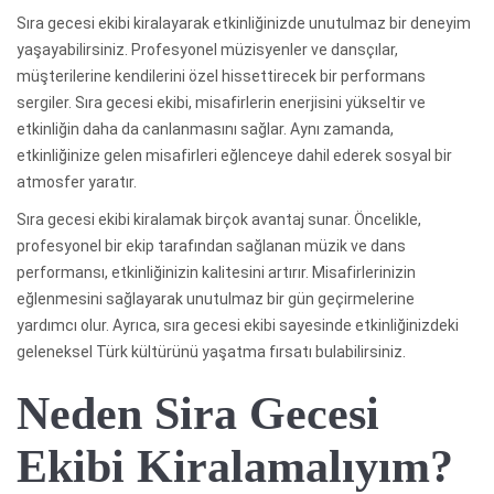
Sıra gecesi ekibi kiralayarak etkinliğinizde unutulmaz bir deneyim
yaşayabilirsiniz. Profesyonel müzisyenler ve dansçılar,
müşterilerine kendilerini özel hissettirecek bir performans
sergiler. Sıra gecesi ekibi, misafirlerin enerjisini yükseltir ve
etkinliğin daha da canlanmasını sağlar. Aynı zamanda,
etkinliğinize gelen misafirleri eğlenceye dahil ederek sosyal bir
atmosfer yaratır.
Sıra gecesi ekibi kiralamak birçok avantaj sunar. Öncelikle,
profesyonel bir ekip tarafından sağlanan müzik ve dans
performansı, etkinliğinizin kalitesini artırır. Misafirlerinizin
eğlenmesini sağlayarak unutulmaz bir gün geçirmelerine
yardımcı olur. Ayrıca, sıra gecesi ekibi sayesinde etkinliğinizdeki
geleneksel Türk kültürünü yaşatma fırsatı bulabilirsiniz.
Neden Sira Gecesi
Ekibi Kiralamalıyım?