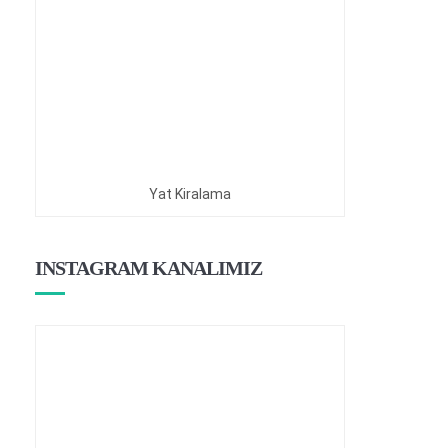
Yat Kiralama
INSTAGRAM KANALIMIZ