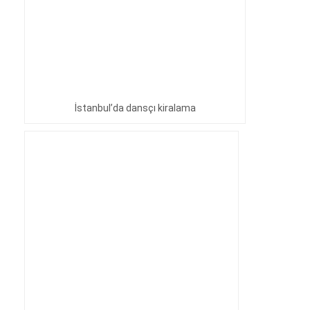
İstanbul’da dansçı kiralama