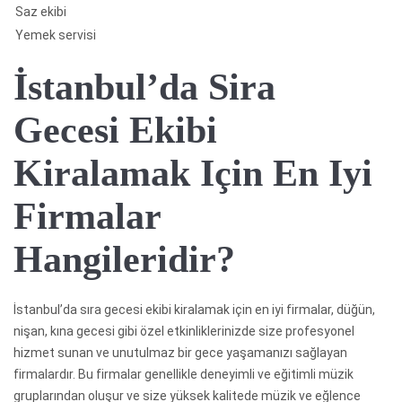
Saz ekibi
Yemek servisi
İstanbul’da Sira
Gecesi Ekibi
Kiralamak Için En Iyi
Firmalar
Hangileridir?
İstanbul’da sıra gecesi ekibi kiralamak için en iyi firmalar, düğün,
nişan, kına gecesi gibi özel etkinliklerinizde size profesyonel
hizmet sunan ve unutulmaz bir gece yaşamanızı sağlayan
firmalardır. Bu firmalar genellikle deneyimli ve eğitimli müzik
gruplarından oluşur ve size yüksek kalitede müzik ve eğlence