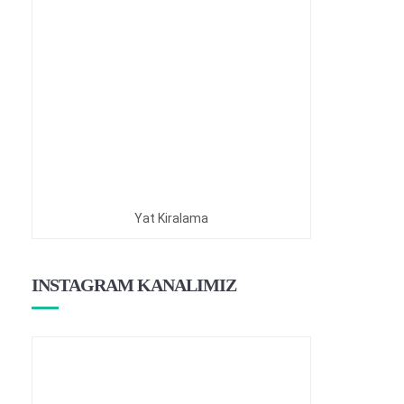
Yat Kiralama
INSTAGRAM KANALIMIZ