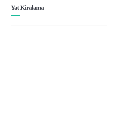
Yat Kiralama