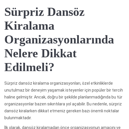
Sürpriz Dansöz
Kiralama
Organizasyonlarında
Nelere Dikkat
Edilmeli?
Sürpriz dansöz kiralama organizasyonları, özel etkinliklerde
unutulmaz bir deneyim yaşamak isteyenler için popüler bir tercih
haline gelmiştir. Ancak, doğru bir şekilde planlanmadığında bu tür
organizasyonlar bazen sıkıntılara yol açabilir. Bu nedenle, sürpriz
dansöz kiralarken dikkat etmeniz gereken bazı önemli noktalar
bulunmaktadır.
İlk olarak, dansöz kiralamadan önce organizasyonun amacını ve