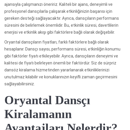
ajansıyla çalışmanızı öneririz. Kaliteli bir ajans, deneyimli ve
profesyonel dansçılarla çalışarak etkinliğinizin başarısı için
gereken desteği sağlayacaktır. Ayrıca, dansçıların performans
süresini de belirlemek önemlidir. Bu, etkinlik süresi, davetlilerin
enerjisi ve etkinlik akışı gibi faktörlere bağlı olarak değişebilir.
Oryantal dansçıların fiyatları, farklı faktörlere bağlı olarak
hesaplanır. Dansçı sayısı, performans süresi, etkinliğin konumu
gibi faktörler fiyatı etkileyebilir. Ayrıca, dansçıların deneyimi ve
kalitesi de fiyatı belirleyen önemli bir faktördür. Siz de sürpriz
dansöz kiralama hizmetinden yararlanarak etkinliklerinizi
unutulmaz kılabilir ve konuklarınızın keyifli zaman geçirmesini
sağlayabilirsiniz.
Oryantal Dansçı
Kiralamanın
Avantajları Nelerdir?