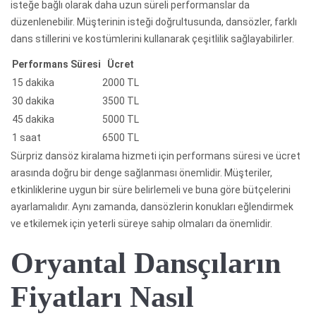
isteğe bağlı olarak daha uzun süreli performanslar da
düzenlenebilir. Müşterinin isteği doğrultusunda, dansözler, farklı
dans stillerini ve kostümlerini kullanarak çeşitlilik sağlayabilirler.
Performans Süresi
Ücret
15 dakika
2000 TL
30 dakika
3500 TL
45 dakika
5000 TL
1 saat
6500 TL
Sürpriz dansöz kiralama hizmeti için performans süresi ve ücret
arasında doğru bir denge sağlanması önemlidir. Müşteriler,
etkinliklerine uygun bir süre belirlemeli ve buna göre bütçelerini
ayarlamalıdır. Aynı zamanda, dansözlerin konukları eğlendirmek
ve etkilemek için yeterli süreye sahip olmaları da önemlidir.
Oryantal Dansçıların
Fiyatları Nasıl