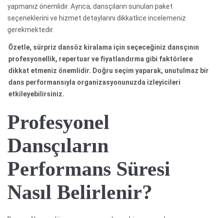
yapmanız önemlidir. Ayrıca, dansçıların sunulan paket
seçeneklerini ve hizmet detaylarını dikkatlice incelemeniz
gerekmektedir.
Özetle, sürpriz dansöz kiralama için seçeceğiniz dansçının
profesyonellik, repertuar ve fiyatlandırma gibi faktörlere
dikkat etmeniz önemlidir. Doğru seçim yaparak, unutulmaz bir
dans performansıyla organizasyonunuzda izleyicileri
etkileyebilirsiniz.
Profesyonel
Dansçıların
Performans Süresi
Nasıl Belirlenir?