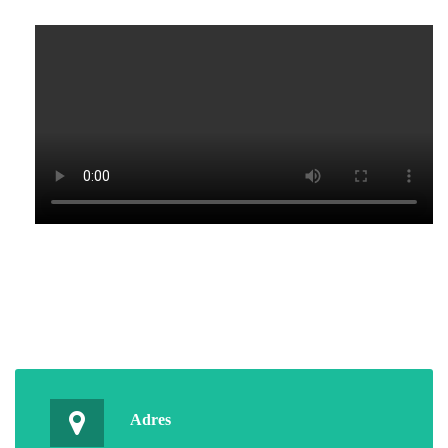
Adres