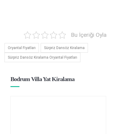
Bu İçeriği Oyla
Oryantal Fiyatları
Sürpriz Dansöz Kiralama
Sürpriz Dansöz Kiralama Oryantal Fiyatları
Bodrum Villa Yat Kiralama