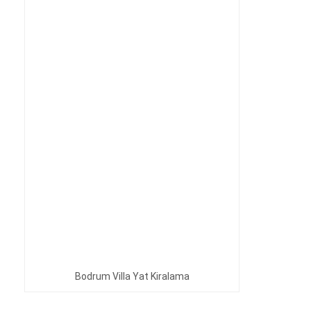
Bodrum Villa Yat Kiralama