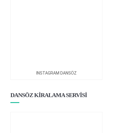
INSTAGRAM DANSÖZ
DANSÖZ KİRALAMA SERVİSİ