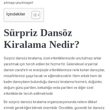
atmayı unutmayın!
İçindekiler
Sürpriz Dansöz
Kiralama Nedir?
Sürpriz dansöz kiralama, özel etkinliklerinizde unutulmaz anlar
yaratmak için tercih edilen bir hizmettir. Geleneksel oryantal
dansın zarafeti ve enerjisiyle etkinliklerinize renk katan dansçılar,
misafirlerinizi şaşırtacak ve eğlendirecektir. Hem erkek hem de
kadın dansçıların bulunduğu dansöz kiralama hizmeti, düğünler,
doğum günü partileri, bekarlığa veda partileri ve diğer özel
etkinliklerde tercih edilmektedir.
Bir sürpriz dansöz kiralama organizasyonunda nelere dikkat
etmek gerektiğini bilmek önemlidir. Öncelikle, güvenilir bir dansöz