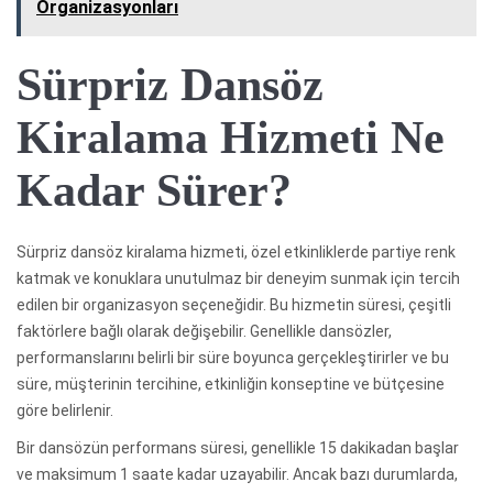
Organizasyonları
Sürpriz Dansöz
Kiralama Hizmeti Ne
Kadar Sürer?
Sürpriz dansöz kiralama hizmeti, özel etkinliklerde partiye renk
katmak ve konuklara unutulmaz bir deneyim sunmak için tercih
edilen bir organizasyon seçeneğidir. Bu hizmetin süresi, çeşitli
faktörlere bağlı olarak değişebilir. Genellikle dansözler,
performanslarını belirli bir süre boyunca gerçekleştirirler ve bu
süre, müşterinin tercihine, etkinliğin konseptine ve bütçesine
göre belirlenir.
Bir dansözün performans süresi, genellikle 15 dakikadan başlar
ve maksimum 1 saate kadar uzayabilir. Ancak bazı durumlarda,