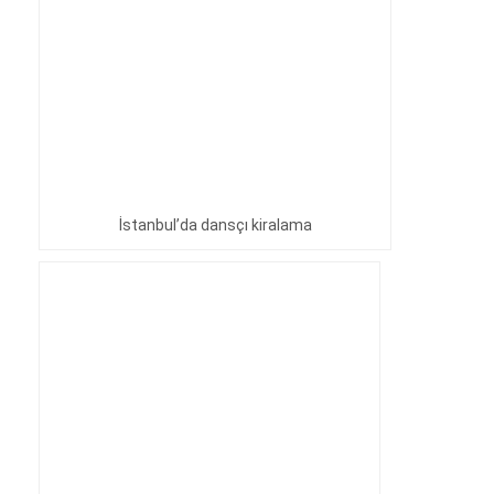
İstanbul’da dansçı kiralama