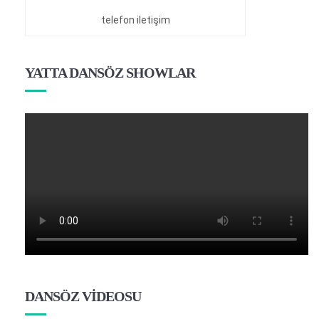
telefon iletişim
YATTA DANSÖZ SHOWLAR
DANSÖZ VİDEOSU