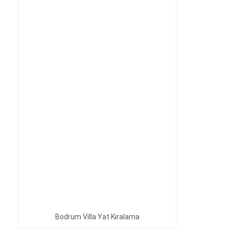
Bodrum Villa Yat Kiralama