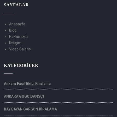
SAYFALAR
Anasayfa
Blog
Hakkımızda
İletişim
Video Galerisi
KATEGORILER
Ankara Fasıl Ekibi Kiralama
ANKARA GOGO DANSÇI
BAY BAYAN GARSON KİRALAMA