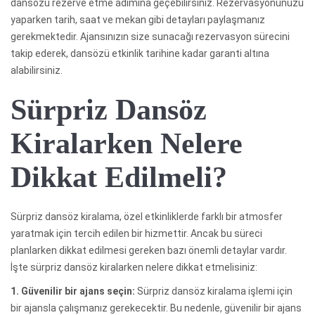
dansözü rezerve etme adımına geçebilirsiniz. Rezervasyonunuzu
yaparken tarih, saat ve mekan gibi detayları paylaşmanız
gerekmektedir. Ajansınızın size sunacağı rezervasyon sürecini
takip ederek, dansözü etkinlik tarihine kadar garanti altına
alabilirsiniz.
Sürpriz Dansöz
Kiralarken Nelere
Dikkat Edilmeli?
Sürpriz dansöz kiralama, özel etkinliklerde farklı bir atmosfer
yaratmak için tercih edilen bir hizmettir. Ancak bu süreci
planlarken dikkat edilmesi gereken bazı önemli detaylar vardır.
İşte sürpriz dansöz kiralarken nelere dikkat etmelisiniz:
1. Güvenilir bir ajans seçin:
Sürpriz dansöz kiralama işlemi için
bir ajansla çalışmanız gerekecektir. Bu nedenle, güvenilir bir ajans