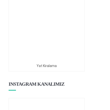
Yat Kiralama
INSTAGRAM KANALIMIZ