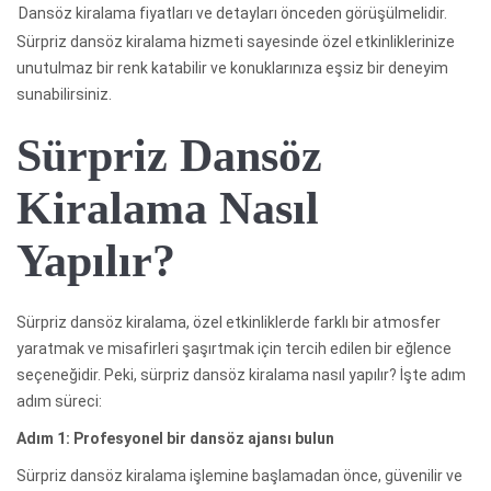
Dansöz kiralama fiyatları ve detayları önceden görüşülmelidir.
Sürpriz dansöz kiralama hizmeti sayesinde özel etkinliklerinize
unutulmaz bir renk katabilir ve konuklarınıza eşsiz bir deneyim
sunabilirsiniz.
Sürpriz Dansöz
Kiralama Nasıl
Yapılır?
Sürpriz dansöz kiralama, özel etkinliklerde farklı bir atmosfer
yaratmak ve misafirleri şaşırtmak için tercih edilen bir eğlence
seçeneğidir. Peki, sürpriz dansöz kiralama nasıl yapılır? İşte adım
adım süreci:
Adım 1: Profesyonel bir dansöz ajansı bulun
Sürpriz dansöz kiralama işlemine başlamadan önce, güvenilir ve