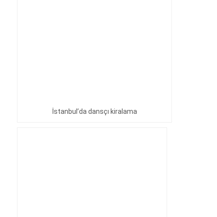
İstanbul’da dansçı kiralama