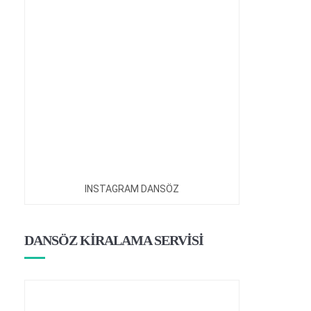
INSTAGRAM DANSÖZ
DANSÖZ KİRALAMA SERVİSİ