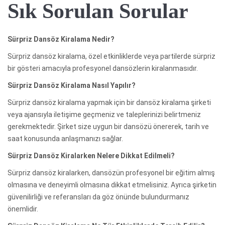
Sık Sorulan Sorular
Sürpriz Dansöz Kiralama Nedir?
Sürpriz dansöz kiralama, özel etkinliklerde veya partilerde sürpriz
bir gösteri amacıyla profesyonel dansözlerin kiralanmasıdır.
Sürpriz Dansöz Kiralama Nasıl Yapılır?
Sürpriz dansöz kiralama yapmak için bir dansöz kiralama şirketi
veya ajansıyla iletişime geçmeniz ve taleplerinizi belirtmeniz
gerekmektedir. Şirket size uygun bir dansözü önererek, tarih ve
saat konusunda anlaşmanızı sağlar.
Sürpriz Dansöz Kiralarken Nelere Dikkat Edilmeli?
Sürpriz dansöz kiralarken, dansözün profesyonel bir eğitim almış
olmasına ve deneyimli olmasına dikkat etmelisiniz. Ayrıca şirketin
güvenilirliği ve referansları da göz önünde bulundurmanız
önemlidir.