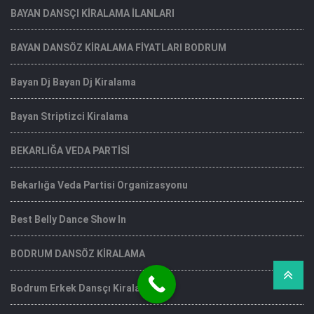
BAYAN DANSÇI KİRALAMA İLANLARI
BAYAN DANSÖZ KİRALAMA FİYATLARI BODRUM
Bayan Dj Bayan Dj Kiralama
Bayan Striptizci Kiralama
BEKARLIĞA VEDA PARTİSİ
Bekarlığa Veda Partisi Organizasyonu
Best Belly Dance Show In
BODRUM DANSÖZ KİRALAMA
Bodrum Erkek Dansçı Kiralama