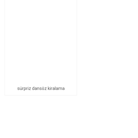
sürpriz dansöz kiralama