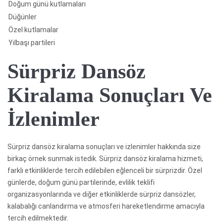
Doğum günü kutlamaları
Düğünler
Özel kutlamalar
Yılbaşı partileri
Sürpriz Dansöz
Kiralama Sonuçları Ve
İzlenimler
Sürpriz dansöz kiralama sonuçları ve izlenimler hakkında size
birkaç örnek sunmak istedik. Sürpriz dansöz kiralama hizmeti,
farklı etkinliklerde tercih edilebilen eğlenceli bir sürprizdir. Özel
günlerde, doğum günü partilerinde, evlilik teklifi
organizasyonlarında ve diğer etkinliklerde sürpriz dansözler,
kalabalığı canlandırma ve atmosferi hareketlendirme amacıyla
tercih edilmektedir.