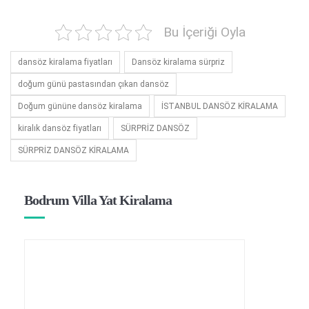
Bu İçeriği Oyla
dansöz kiralama fiyatları
Dansöz kiralama sürpriz
doğum günü pastasından çıkan dansöz
Doğum gününe dansöz kiralama
İSTANBUL DANSÖZ KİRALAMA
kiralık dansöz fiyatları
SÜRPRİZ DANSÖZ
SÜRPRİZ DANSÖZ KİRALAMA
Bodrum Villa Yat Kiralama