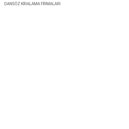
DANSÖZ KİRALAMA FİRMALARI