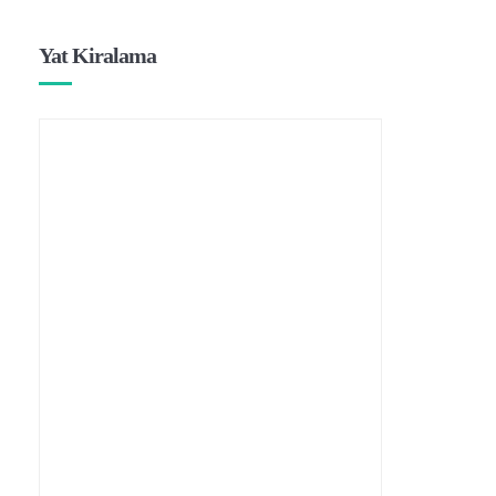
Yat Kiralama