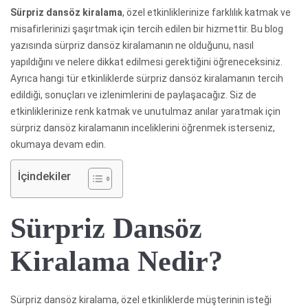
Sürpriz dansöz kiralama
, özel etkinliklerinize farklılık katmak ve
misafirlerinizi şaşırtmak için tercih edilen bir hizmettir. Bu blog
yazısında sürpriz dansöz kiralamanın ne olduğunu, nasıl
yapıldığını ve nelere dikkat edilmesi gerektiğini öğreneceksiniz.
Ayrıca hangi tür etkinliklerde sürpriz dansöz kiralamanın tercih
edildiği, sonuçları ve izlenimlerini de paylaşacağız. Siz de
etkinliklerinize renk katmak ve unutulmaz anılar yaratmak için
sürpriz dansöz kiralamanın inceliklerini öğrenmek isterseniz,
okumaya devam edin.
İçindekiler
Sürpriz Dansöz
Kiralama Nedir?
Sürpriz dansöz kiralama, özel etkinliklerde müşterinin isteği