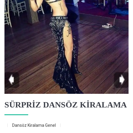
SÜRPRİZ DANSÖZ KİRALAMA
Dansöz Kiralama
Genel