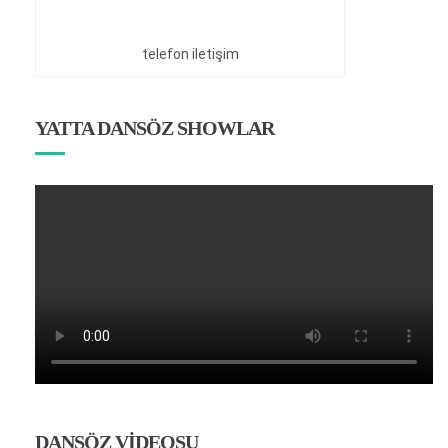
telefon iletişim
YATTA DANSÖZ SHOWLAR
DANSÖZ VİDEOSU