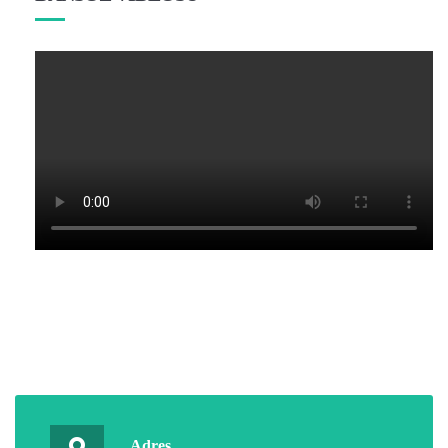
Adres