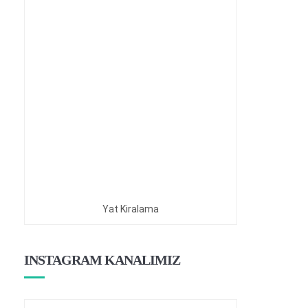
Yat Kiralama
INSTAGRAM KANALIMIZ