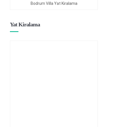
Bodrum Villa Yat Kiralama
Yat Kiralama