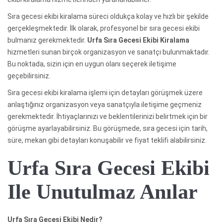
Sıra gecesi ekibi kiralama süreci oldukça kolay ve hızlı bir şekilde
gerçekleşmektedir. İlk olarak, profesyonel bir sıra gecesi ekibi
bulmanız gerekmektedir.
Urfa Sıra Gecesi Ekibi Kiralama
hizmetleri sunan birçok organizasyon ve sanatçı bulunmaktadır.
Bu noktada, sizin için en uygun olanı seçerek iletişime
geçebilirsiniz.
Sıra gecesi ekibi kiralama işlemi için detayları görüşmek üzere
anlaştığınız organizasyon veya sanatçıyla iletişime geçmeniz
gerekmektedir. İhtiyaçlarınızı ve beklentilerinizi belirtmek için bir
görüşme ayarlayabilirsiniz. Bu görüşmede, sıra gecesi için tarih,
süre, mekan gibi detayları konuşabilir ve fiyat teklifi alabilirsiniz.
Urfa Sıra Gecesi Ekibi
Ile Unutulmaz Anılar
Urfa Sıra Gecesi Ekibi Nedir?