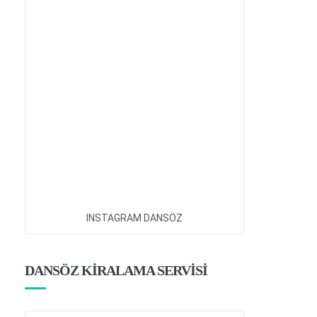
INSTAGRAM DANSÖZ
DANSÖZ KİRALAMA SERVİSİ