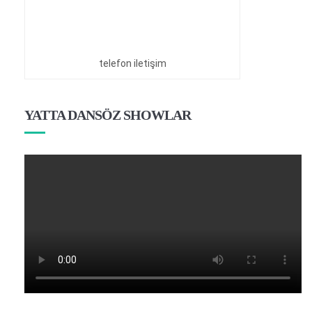
telefon iletişim
YATTA DANSÖZ SHOWLAR