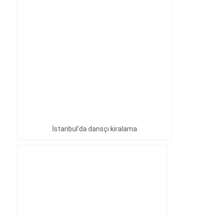
İstanbul’da dansçı kiralama