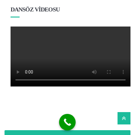
DANSÖZ VİDEOSU