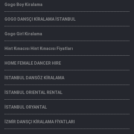
Gogo Boy Kiralama
GOGO DANSÇI KİRALAMA İSTANBUL
Gogo Girl Kiralama
Hint Kınacısı Hint Kınacısı Fiyatları
HOME FEMALE DANCER HIRE
İSTANBUL DANSÖZ KİRALAMA
İSTANBUL ORIENTAL RENTAL
İSTANBUL ORYANTAL
İZMİR DANSÇI KİRALAMA FİYATLARI