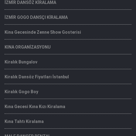
İZMİR DANSÖZ KİRALAMA
İZMİR GOGO DANSÇI KİRALAMA
Kina Gecesinde Zenne Show Gosterisi
KINA ORGANİZASYONU
Kiralık Bungalov
Kiralık Dansöz Fiyatları İstanbul
Kiralık Gogo Boy
Kına Gecesi Kına Kızı Kiralama
Kına Tahtı Kiralama