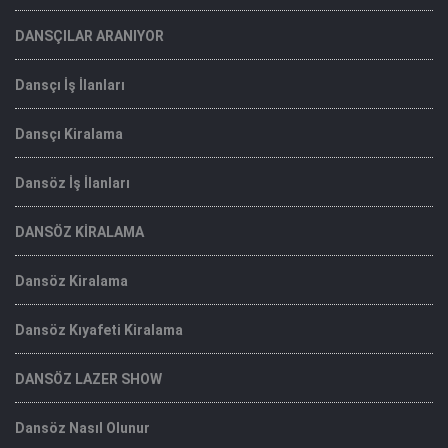
DANSÇILAR ARANIYOR
Dansçı İş İlanları
Dansçı Kiralama
Dansöz İş İlanları
DANSÖZ KİRALAMA
Dansöz Kiralama
Dansöz Kıyafeti Kiralama
DANSÖZ LAZER SHOW
Dansöz Nasıl Olunur