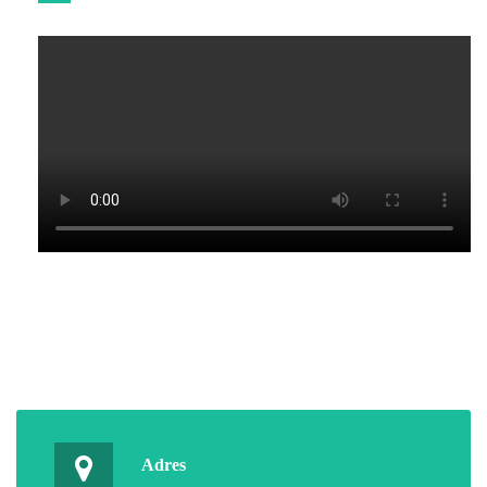
Adres