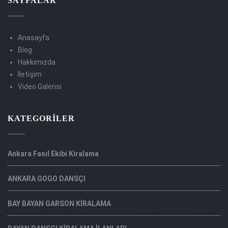
SAYFALAR
Anasayfa
Blog
Hakkımızda
İletişim
Video Galerisi
KATEGORILER
Ankara Fasıl Ekibi Kiralama
ANKARA GOGO DANSÇI
BAY BAYAN GARSON KİRALAMA