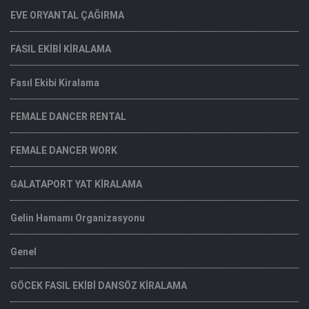
EVE ORYANTAL ÇAĞIRMA
FASIL EKİBİ KİRALAMA
Fasıl Ekibi Kiralama
FEMALE DANCER RENTAL
FEMALE DANCER WORK
GALATAPORT YAT KİRALAMA
Gelin Hamamı Organizasyonu
Genel
GÖCEK FASIL EKİBİ DANSÖZ KİRALAMA