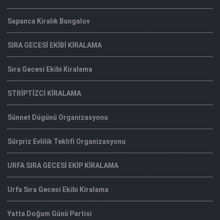
Sapanca Kiralık Bungalov
SIRA GECESİ EKİBİ KİRALAMA
Sıra Gecesi Ekibi Kiralama
STRİPTİZCİ KİRALAMA
Sünnet Dügünü Organizasyonu
Sürpriz Evlilik Teklifi Organizasyonu
URFA SIRA GECESİ EKİP KİRALAMA
Urfa Sıra Gecesi Ekibi Kiralama
Yatta Doğum Günü Partisi