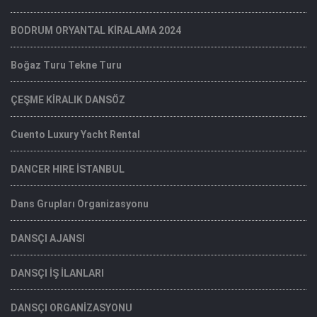
BODRUM ORYANTAL KİRALAMA 2024
Boğaz Turu Tekne Turu
ÇEŞME KİRALIK DANSÖZ
Cuento Luxury Yacht Rental
DANCER HIRE İSTANBUL
Dans Grupları Organizasyonu
DANSÇI AJANSI
DANSÇI İŞ İLANLARI
DANSÇI ORGANİZASYONU