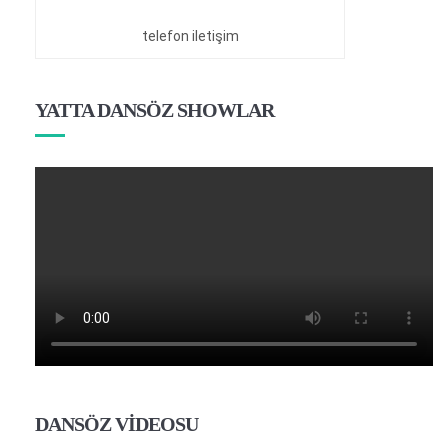
telefon iletişim
YATTA DANSÖZ SHOWLAR
DANSÖZ VİDEOSU