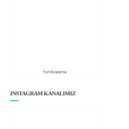
Yat Kiralama
INSTAGRAM KANALIMIZ