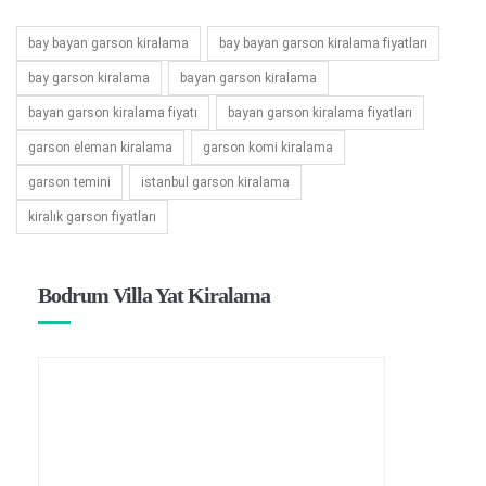
bay bayan garson kiralama
bay bayan garson kiralama fiyatları
bay garson kiralama
bayan garson kiralama
bayan garson kiralama fiyatı
bayan garson kiralama fiyatları
garson eleman kiralama
garson komi kiralama
garson temini
istanbul garson kiralama
kiralık garson fiyatları
Bodrum Villa Yat Kiralama