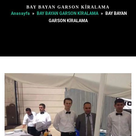
BAY BAYAN GARSON KİRALAMA
Anasayfa
»
BAY BAYAN GARSON KİRALAMA
»
BAY BAYAN
GARSON KİRALAMA