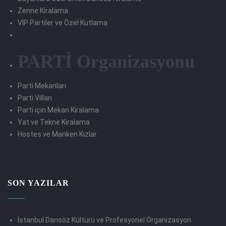
Zenne Kiralama
VİP Partiler ve Özel Kutlama
PARTİ Organizasyonu
Parti Mekanları
Parti Vilları
Parti için Mekan Kiralama
Yat ve Tekne Kiralama
Hostes ve Manken Kızlar
SON YAZILAR
İstanbul Dansöz Kültürü ve Profesyonel Organizasyon