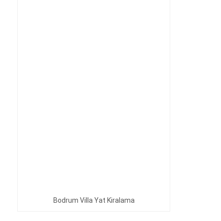
Bodrum Villa Yat Kiralama