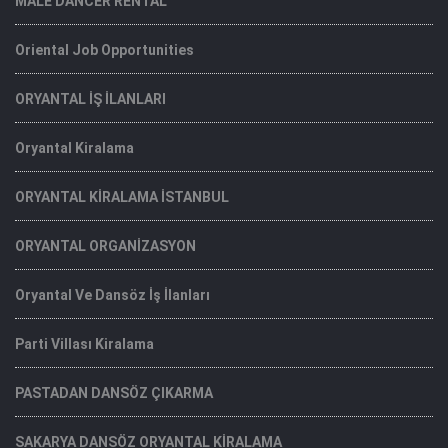
MALE DANCER RENTAL
Oriental Job Opportunities
ORYANTAL İŞ İLANLARI
Oryantal Kiralama
ORYANTAL KİRALAMA İSTANBUL
ORYANTAL ORGANİZASYON
Oryantal Ve Dansöz İş İlanları
Parti Villası Kiralama
PASTADAN DANSÖZ ÇIKARMA
SAKARYA DANSÖZ ORYANTAL KİRALAMA