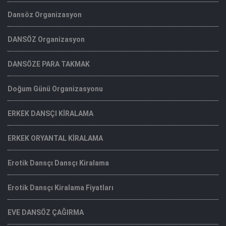
Dansöz Organizasyon
DANSÖZ Organizasyon
DANSÖZE PARA TAKMAK
Doğum Günü Organizasyonu
ERKEK DANSÇI KİRALAMA
ERKEK ORYANTAL KİRALAMA
Erotik Dansçı Dansçı Kiralama
Erotik Dansçı Kiralama Fiyatları
EVE DANSÖZ ÇAĞIRMA