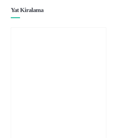
Yat Kiralama