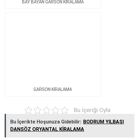
BAY BAYAN GARSON KİRALAMA
GARSON KİRALAMA
Bu İçeriği Oyla
Bu İçerikte Hoşunuza Gidebilir:
BODRUM YILBAŞI
DANSÖZ ORYANTAL KİRALAMA