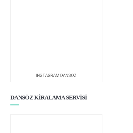
INSTAGRAM DANSÖZ
DANSÖZ KİRALAMA SERVİSİ