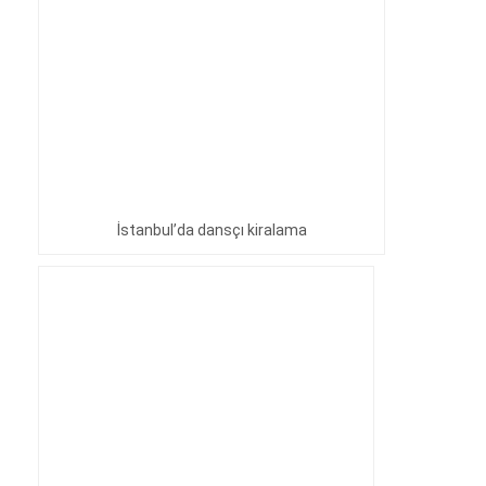
İstanbul’da dansçı kiralama