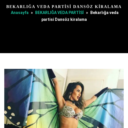
BEKARLIĞA VEDA PARTISI DANSÖZ KIRALAMA
Anasayfa
»
BEKARLIĞA VEDA PARTİSİ
»
Bekarlığa veda
partisi Dansöz kiralama