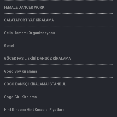
FEMALE DANCER WORK
GALATAPORT YAT KİRALAMA
Gelin Hamamı Organizasyonu
Genel
GÖCEK FASIL EKİBİ DANSÖZ KİRALAMA
Gogo Boy Kiralama
GOGO DANSÇI KİRALAMA İSTANBUL
Gogo Girl Kiralama
Hint Kınacısı Hint Kınacısı Fiyatları