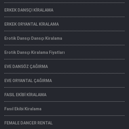
ERKEK DANSÇI KİRALAMA
ERKEK ORYANTAL KİRALAMA
Erotik Dansçı Dansçı Kiralama
Erotik Dansçı Kiralama Fiyatları
EVE DANSÖZ ÇAĞIRMA
EVE ORYANTAL ÇAĞIRMA
FASIL EKİBİ KİRALAMA
Fasıl Ekibi Kiralama
FEMALE DANCER RENTAL