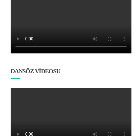
DANSÖZ VİDEOSU