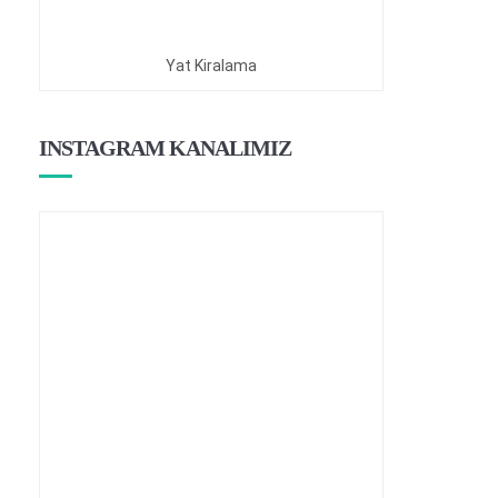
Yat Kiralama
INSTAGRAM KANALIMIZ