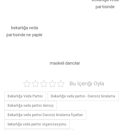
partisinde
bekarlığa veda
partisinde ne yapılır
maskeli dancilar
Bu İçeriği Oyla
Bekarlığa Veda Partisi
Bekarlığa veda partisi - Dansöz kiralama
Bekarlığa veda partisi dansçı
Bekarlığa veda partisi Dansöz kiralama fiyatları
bekarlığa veda partisi organizasyonu