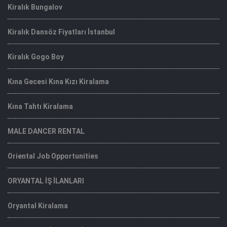
Kiralık Bungalov
Kiralık Dansöz Fiyatları İstanbul
Kiralık Gogo Boy
Kına Gecesi Kına Kızı Kiralama
Kına Tahtı Kiralama
MALE DANCER RENTAL
Oriental Job Opportunities
ORYANTAL İŞ İLANLARI
Oryantal Kiralama