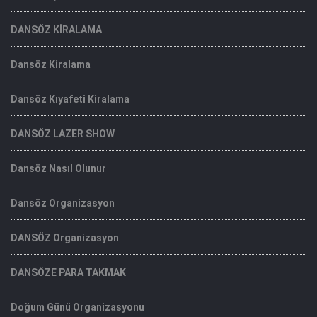
DANSÖZ KİRALAMA
Dansöz Kiralama
Dansöz Kıyafeti Kiralama
DANSÖZ LAZER SHOW
Dansöz Nasıl Olunur
Dansöz Organizasyon
DANSÖZ Organizasyon
DANSÖZE PARA TAKMAK
Doğum Günü Organizasyonu