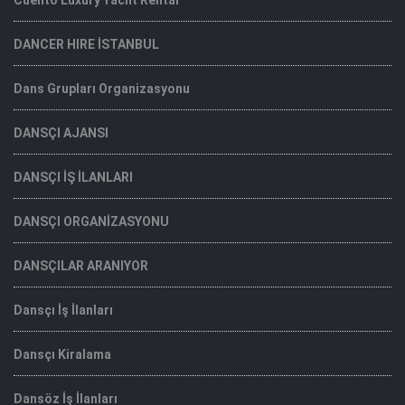
DANCER HIRE İSTANBUL
Dans Grupları Organizasyonu
DANSÇI AJANSI
DANSÇI İŞ İLANLARI
DANSÇI ORGANİZASYONU
DANSÇILAR ARANIYOR
Dansçı İş İlanları
Dansçı Kiralama
Dansöz İş İlanları