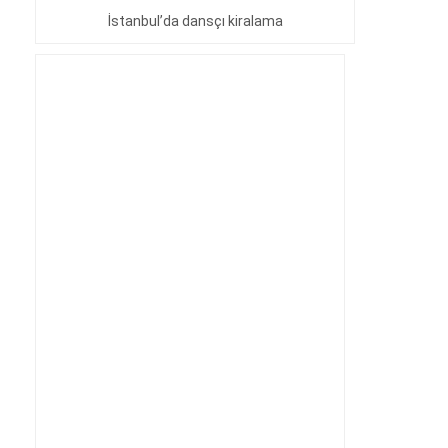
İstanbul’da dansçı kiralama