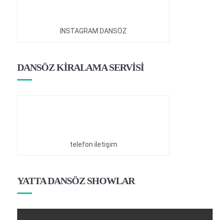
INSTAGRAM DANSÖZ
DANSÖZ KİRALAMA SERVİSİ
telefon iletişim
YATTA DANSÖZ SHOWLAR