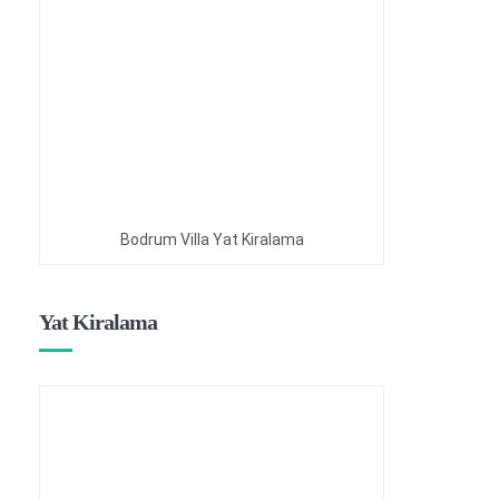
Bodrum Villa Yat Kiralama
Yat Kiralama