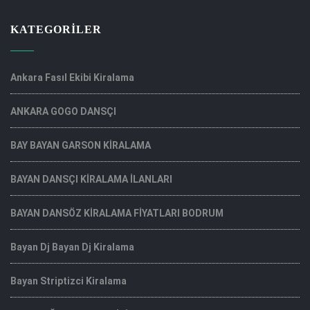
KATEGORILER
Ankara Fasıl Ekibi Kiralama
ANKARA GOGO DANSÇI
BAY BAYAN GARSON KİRALAMA
BAYAN DANSÇI KİRALAMA İLANLARI
BAYAN DANSÖZ KİRALAMA FİYATLARI BODRUM
Bayan Dj Bayan Dj Kiralama
Bayan Striptizci Kiralama