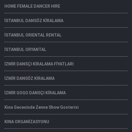
HOME FEMALE DANCER HIRE
İSTANBUL DANSÖZ KİRALAMA
İSTANBUL ORIENTAL RENTAL
İSTANBUL ORYANTAL
İZMİR DANSÇI KİRALAMA FİYATLARI
İZMİR DANSÖZ KİRALAMA
İZMİR GOGO DANSÇI KİRALAMA
Kina Gecesinde Zenne Show Gosterisi
KINA ORGANİZASYONU