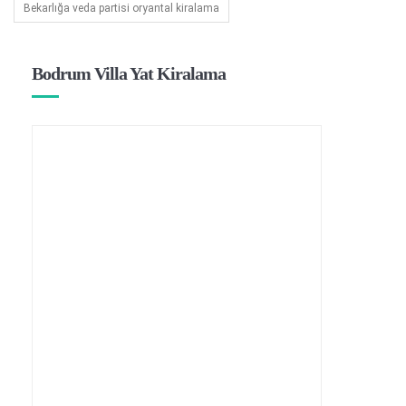
Bekarlığa veda partisi oryantal kiralama
Bodrum Villa Yat Kiralama