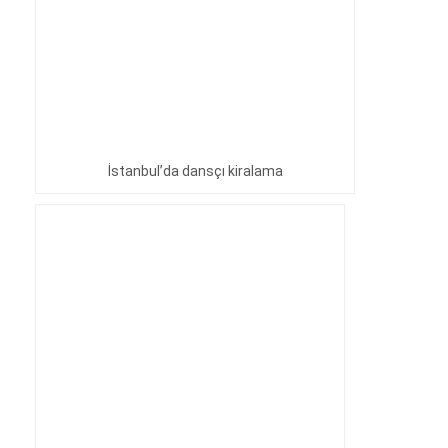
İstanbul’da dansçı kiralama