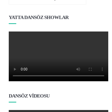
YATTA DANSÖZ SHOWLAR
DANSÖZ VİDEOSU