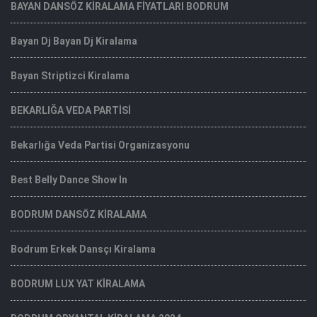
BAYAN DANSÖZ KİRALAMA FİYATLARI BODRUM
Bayan Dj Bayan Dj Kiralama
Bayan Striptizci Kiralama
BEKARLIĞA VEDA PARTİSİ
Bekarlığa Veda Partisi Organizasyonu
Best Belly Dance Show In
BODRUM DANSÖZ KİRALAMA
Bodrum Erkek Dansçı Kiralama
BODRUM LUX YAT KİRALAMA