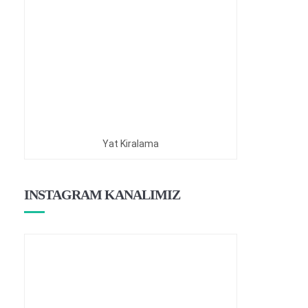
Yat Kiralama
INSTAGRAM KANALIMIZ