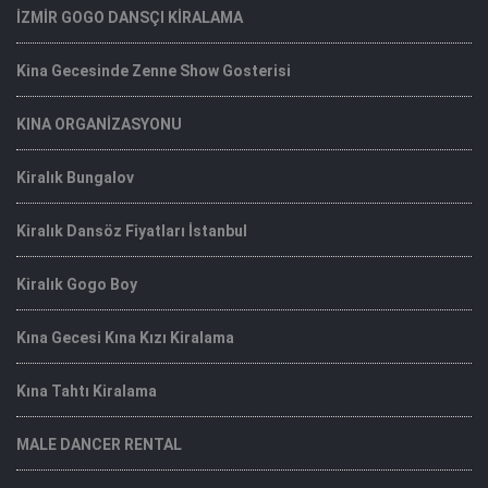
İZMİR GOGO DANSÇI KİRALAMA
Kina Gecesinde Zenne Show Gosterisi
KINA ORGANİZASYONU
Kiralık Bungalov
Kiralık Dansöz Fiyatları İstanbul
Kiralık Gogo Boy
Kına Gecesi Kına Kızı Kiralama
Kına Tahtı Kiralama
MALE DANCER RENTAL