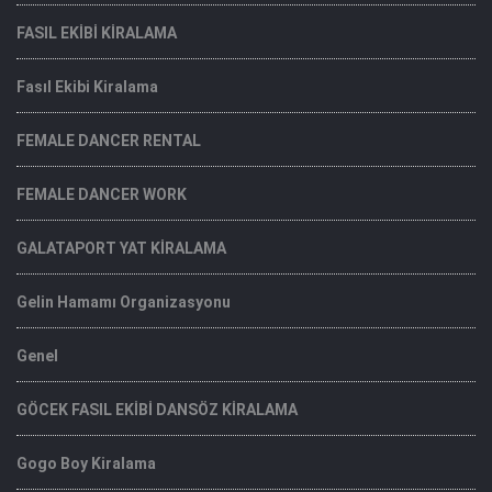
FASIL EKİBİ KİRALAMA
Fasıl Ekibi Kiralama
FEMALE DANCER RENTAL
FEMALE DANCER WORK
GALATAPORT YAT KİRALAMA
Gelin Hamamı Organizasyonu
Genel
GÖCEK FASIL EKİBİ DANSÖZ KİRALAMA
Gogo Boy Kiralama