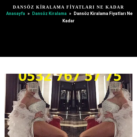
DANSÖZ KIRALAMA FIYATLARI NE KADAR
Anasayfa
»
Dansöz Kiralama
»
Dansöz Kiralama Fiyatları Ne
Kadar