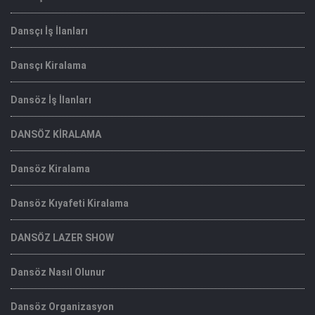
Dansçı İş İlanları
Dansçı Kiralama
Dansöz İş İlanları
DANSÖZ KİRALAMA
Dansöz Kiralama
Dansöz Kıyafeti Kiralama
DANSÖZ LAZER SHOW
Dansöz Nasıl Olunur
Dansöz Organizasyon