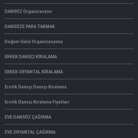
DANSÖZ Organizasyon
DANSÖZE PARA TAKMAK
Doğum Günü Organizasyonu
ERKEK DANSÇI KİRALAMA
ERKEK ORYANTAL KİRALAMA
Erotik Dansçı Dansçı Kiralama
Erotik Dansçı Kiralama Fiyatları
EVE DANSÖZ ÇAĞIRMA
EVE ORYANTAL ÇAĞIRMA