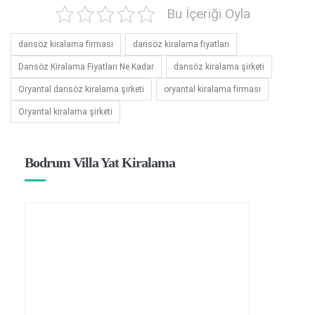
Bu İçeriği Oyla
dansöz kiralama firması
dansöz kiralama fiyatları
Dansöz Kiralama Fiyatları Ne Kadar
dansöz kiralama şirketi
Oryantal dansöz kiralama şirketi
oryantal kiralama firması
Oryantal kiralama şirketi
Bodrum Villa Yat Kiralama