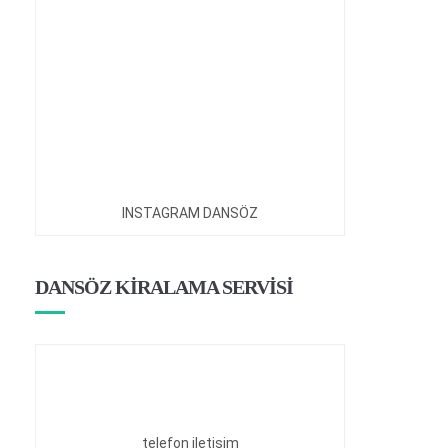
INSTAGRAM DANSÖZ
DANSÖZ KİRALAMA SERVİSİ
telefon iletişim