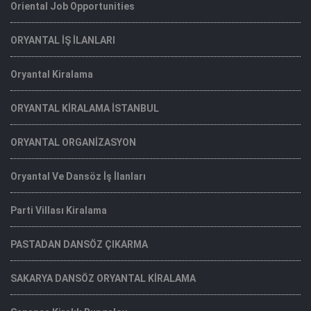
Oriental Job Opportunities
ORYANTAL İŞ İLANLARI
Oryantal Kiralama
ORYANTAL KİRALAMA İSTANBUL
ORYANTAL ORGANİZASYON
Oryantal Ve Dansöz İş İlanları
Parti Villası Kiralama
PASTADAN DANSÖZ ÇIKARMA
SAKARYA DANSÖZ ORYANTAL KİRALAMA