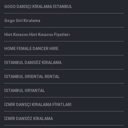
GOGO DANSÇI KİRALAMA İSTANBUL
Gogo Girl Kiralama
Hint Kınacısı Hint Kınacısı Fiyatları
HOME FEMALE DANCER HIRE
İSTANBUL DANSÖZ KİRALAMA
İSTANBUL ORIENTAL RENTAL
İSTANBUL ORYANTAL
İZMİR DANSÇI KİRALAMA FİYATLARI
İZMİR DANSÖZ KİRALAMA