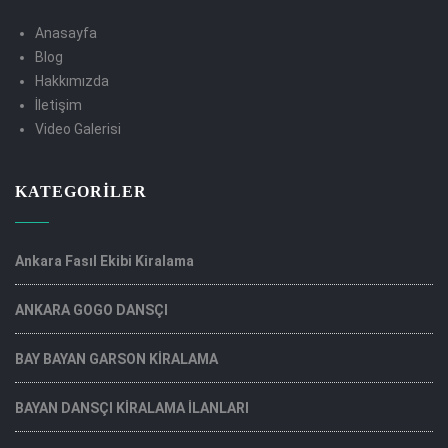
Anasayfa
Blog
Hakkımızda
İletişim
Video Galerisi
KATEGORILER
Ankara Fasıl Ekibi Kiralama
ANKARA GOGO DANSÇI
BAY BAYAN GARSON KİRALAMA
BAYAN DANSÇI KİRALAMA İLANLARI