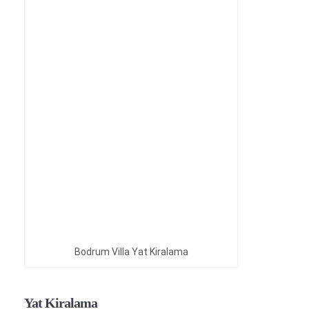
Bodrum Villa Yat Kiralama
Yat Kiralama