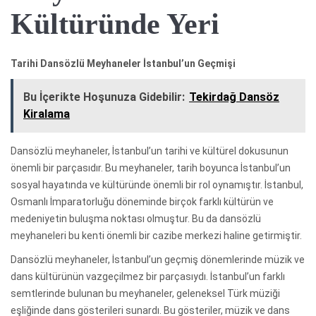
Kültüründe Yeri
Tarihi Dansözlü Meyhaneler İstanbul’un Geçmişi
Bu İçerikte Hoşunuza Gidebilir:
Tekirdağ Dansöz
Kiralama
Dansözlü meyhaneler, İstanbul’un tarihi ve kültürel dokusunun
önemli bir parçasıdır. Bu meyhaneler, tarih boyunca İstanbul’un
sosyal hayatında ve kültüründe önemli bir rol oynamıştır. İstanbul,
Osmanlı İmparatorluğu döneminde birçok farklı kültürün ve
medeniyetin buluşma noktası olmuştur. Bu da dansözlü
meyhaneleri bu kenti önemli bir cazibe merkezi haline getirmiştir.
Dansözlü meyhaneler, İstanbul’un geçmiş dönemlerinde müzik ve
dans kültürünün vazgeçilmez bir parçasıydı. İstanbul’un farklı
semtlerinde bulunan bu meyhaneler, geleneksel Türk müziği
eşliğinde dans gösterileri sunardı. Bu gösteriler, müzik ve dans