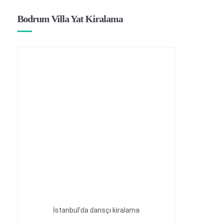
Bodrum Villa Yat Kiralama
İstanbul’da dansçı kiralama