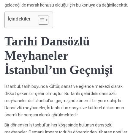
geleceği de merak konusu olduğu için bu konuya da değinilecektir.
İçindekiler
Tarihi Dansözlü
Meyhaneler
İstanbul’un Geçmişi
İstanbul, tarih boyunca kültür, sanat ve eğlence merkezi olarak
dikkat çeken bir şehir olmuştur. Bu tarihi şehirdeki dansözlü
meyhaneler de İstanbul’un geçmişinde önemli bir yere sahiptir.
Dansözlü meyhaneler, İstanbul’un sosyal ve kültürel dokusunun
önemli bir parçası olarak görülmektedir.
Bir dönemler İstanbul’un her köşesinde bulunan dansözlü
meyhaneler, Osmanlı İmparatorluğu döneminden itibaren popüler