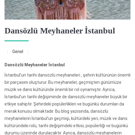
Dansözlü Meyhaneler İstanbul
Genel
Dansözlü Meyhaneler İstanbul
İstanbul’un tarihi dansözlü meyhaneleri , şehrin kültürünün önemli
bir parçasını oluşturur. Bu meyhaneler, geçmişten günümüze
müzik ve dans kültüründe önemli bir rol oynamıştır. Ayrıca,
İstanbul’un tarihi değişiminde de dansözlü meyhaneler büyük bir
etkiye sahiptir. Şehirdeki popülerlikleri ve bugünkü durumları da
merak konusu olmaktadır. Bu blog yazısında, dansözlü
meyhanelerin İstanbul’un geçmişi, kültürdeki yeri, müzik ve dans
kültüründeki rolü, tarihi değişimdeki etkisi, popülerliği ve bugünkü
durumu üzerinde durulacaktır. Ayrıca, dansözlü meyhanelerin