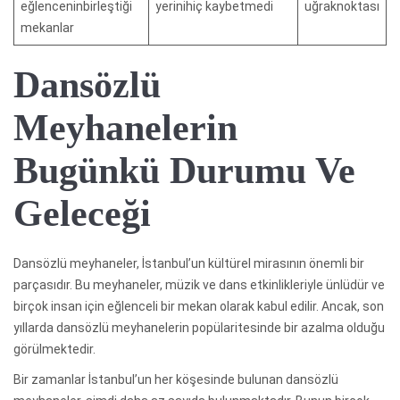
eğlenceninbirleştiği
yerinihiç kaybetmedi
uğraknoktası
mekanlar
Dansözlü
Meyhanelerin
Bugünkü Durumu Ve
Geleceği
Dansözlü meyhaneler, İstanbul’un kültürel mirasının önemli bir
parçasıdır. Bu meyhaneler, müzik ve dans etkinlikleriyle ünlüdür ve
birçok insan için eğlenceli bir mekan olarak kabul edilir. Ancak, son
yıllarda dansözlü meyhanelerin popülaritesinde bir azalma olduğu
görülmektedir.
Bir zamanlar İstanbul’un her köşesinde bulunan dansözlü