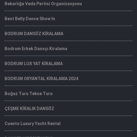
Bekarlığa Veda Partisi Organizasyonu
Best Belly Dance Show In
BODRUM DANSÖZ KİRALAMA
Bodrum Erkek Dansçı Kiralama
BODRUM LUX YAT KİRALAMA
BODRUM ORYANTAL KİRALAMA 2024
Boğaz Turu Tekne Turu
ÇEŞME KİRALIK DANSÖZ
Cuento Luxury Yacht Rental