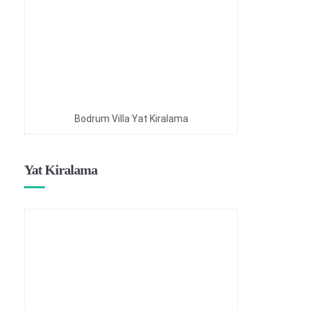
Bodrum Villa Yat Kiralama
Yat Kiralama