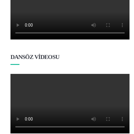
DANSÖZ VİDEOSU