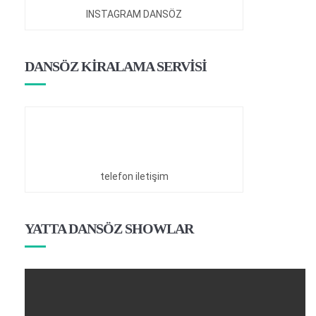
INSTAGRAM DANSÖZ
DANSÖZ KİRALAMA SERVİSİ
telefon iletişim
YATTA DANSÖZ SHOWLAR