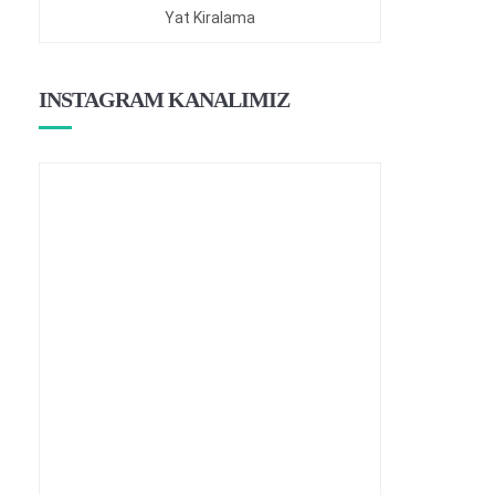
Yat Kiralama
INSTAGRAM KANALIMIZ