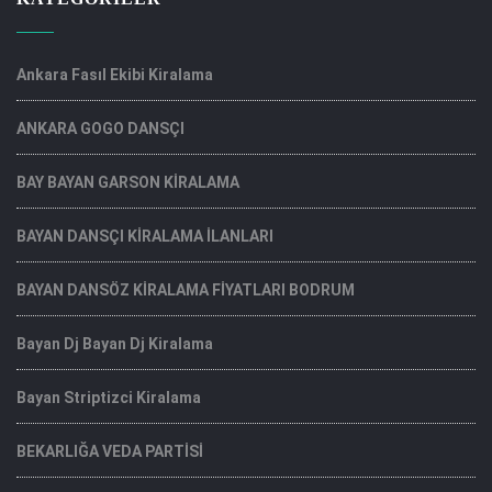
Ankara Fasıl Ekibi Kiralama
ANKARA GOGO DANSÇI
BAY BAYAN GARSON KİRALAMA
BAYAN DANSÇI KİRALAMA İLANLARI
BAYAN DANSÖZ KİRALAMA FİYATLARI BODRUM
Bayan Dj Bayan Dj Kiralama
Bayan Striptizci Kiralama
BEKARLIĞA VEDA PARTİSİ