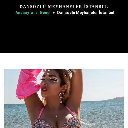
DANSÖZLÜ MEYHANELER İSTANBUL
Anasayfa
»
Genel
»
Dansözlü Meyhaneler İstanbul