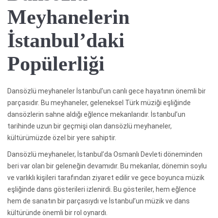
Meyhanelerin
İstanbul’daki
Popülerliği
Dansözlü meyhaneler İstanbul’un canlı gece hayatının önemli bir
parçasıdır. Bu meyhaneler, geleneksel Türk müziği eşliğinde
dansözlerin sahne aldığı eğlence mekanlarıdır. İstanbul’un
tarihinde uzun bir geçmişi olan dansözlü meyhaneler,
kültürümüzde özel bir yere sahiptir.
Dansözlü meyhaneler, İstanbul’da Osmanlı Devleti döneminden
beri var olan bir geleneğin devamıdır. Bu mekanlar, dönemin soylu
ve varlıklı kişileri tarafından ziyaret edilir ve gece boyunca müzik
eşliğinde dans gösterileri izlenirdi. Bu gösteriler, hem eğlence
hem de sanatın bir parçasıydı ve İstanbul’un müzik ve dans
kültüründe önemli bir rol oynardı.